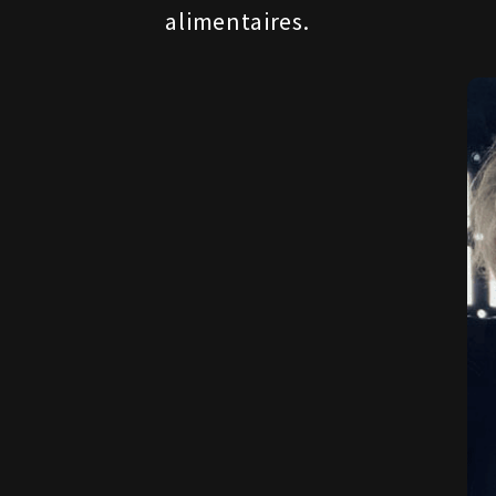
alimentaires.