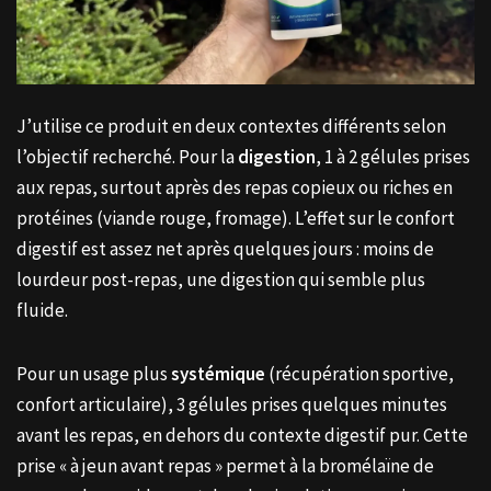
J’utilise ce produit en deux contextes différents selon
l’objectif recherché. Pour la
digestion
, 1 à 2 gélules prises
aux repas, surtout après des repas copieux ou riches en
protéines (viande rouge, fromage). L’effet sur le confort
digestif est assez net après quelques jours : moins de
lourdeur post-repas, une digestion qui semble plus
fluide.
Pour un usage plus
systémique
(récupération sportive,
confort articulaire), 3 gélules prises quelques minutes
avant les repas, en dehors du contexte digestif pur. Cette
prise « à jeun avant repas » permet à la bromélaïne de