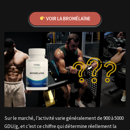
VOIR LA BROMÉLAÏNE
Sur le marché, l’activité varie généralement de 900 à 5000
GDU/g, et c’est ce chiffre qui détermine réellement la