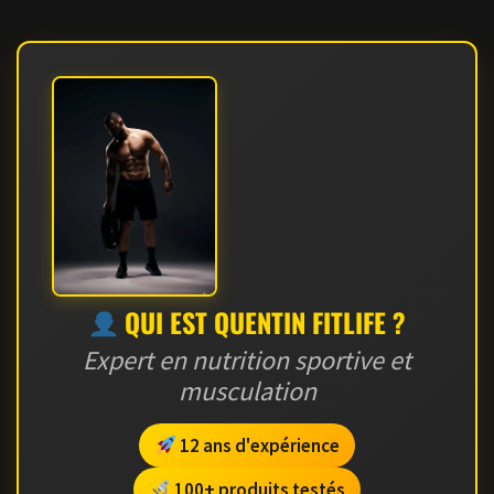
QUI EST QUENTIN FITLIFE ?
Expert en nutrition sportive et
musculation
12 ans d'expérience
100+ produits testés