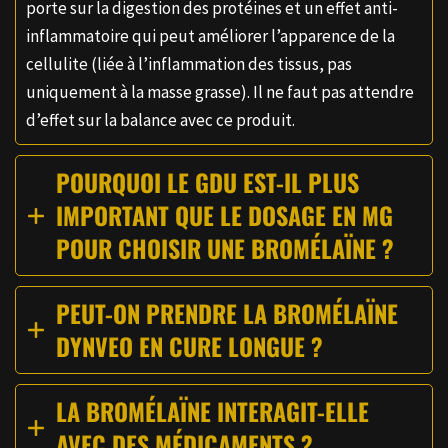
porte sur la digestion des protéines et un effet anti-
inflammatoire qui peut améliorer l’apparence de la
cellulite (liée à l’inflammation des tissus, pas
uniquement à la masse grasse). Il ne faut pas attendre
d’effet sur la balance avec ce produit.
POURQUOI LE GDU EST-IL PLUS
IMPORTANT QUE LE DOSAGE EN MG
POUR CHOISIR UNE BROMÉLAÏNE ?
PEUT-ON PRENDRE LA BROMÉLAÏNE
DYNVEO EN CURE LONGUE ?
LA BROMÉLAÏNE INTERAGIT-ELLE
AVEC DES MÉDICAMENTS ?