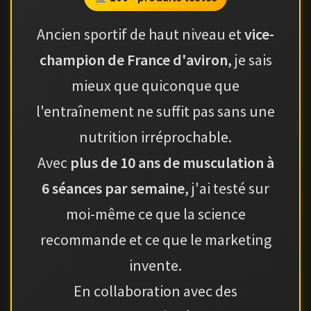
Ancien sportif de haut niveau et
vice-
champion de France d'aviron
, je sais
mieux que quiconque que
l'entraînement ne suffit pas sans une
nutrition irréprochable.
Avec
plus de 10 ans de musculation à
6 séances par semaine
, j'ai testé sur
moi-même ce que la science
recommande et ce que le marketing
invente.
En collaboration avec des