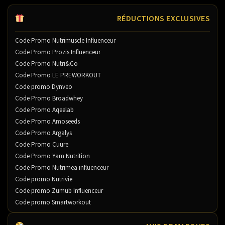
RÉDUCTIONS EXCLUSIVES
Code Promo Nutrimuscle Influenceur
Code Promo Prozis Influenceur
Code Promo Nutri&Co
Code Promo LE PREWORKOUT
Code promo Dynveo
Code Promo Broadwhey
Code Promo Aqeelab
Code Promo Amoseeds
Code Promo Argalys
Code Promo Cuure
Code Promo Yam Nutrition
Code Promo Nutrimea influenceur
Code promo Nutrivie
Code promo Zumub Influenceur
Code promo Smartworkout