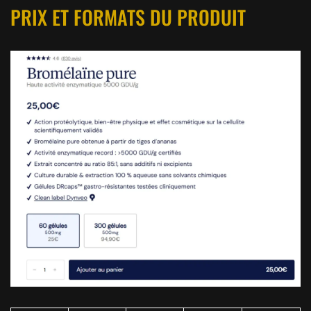
PRIX ET FORMATS DU PRODUIT