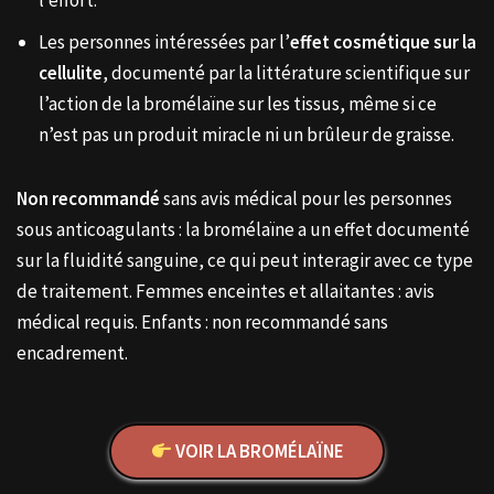
l’effort.
Les personnes intéressées par l’
effet cosmétique sur la
cellulite
, documenté par la littérature scientifique sur
l’action de la bromélaïne sur les tissus, même si ce
n’est pas un produit miracle ni un brûleur de graisse.
Non recommandé
sans avis médical pour les personnes
sous anticoagulants : la bromélaïne a un effet documenté
sur la fluidité sanguine, ce qui peut interagir avec ce type
de traitement. Femmes enceintes et allaitantes : avis
médical requis. Enfants : non recommandé sans
encadrement.
VOIR LA BROMÉLAÏNE