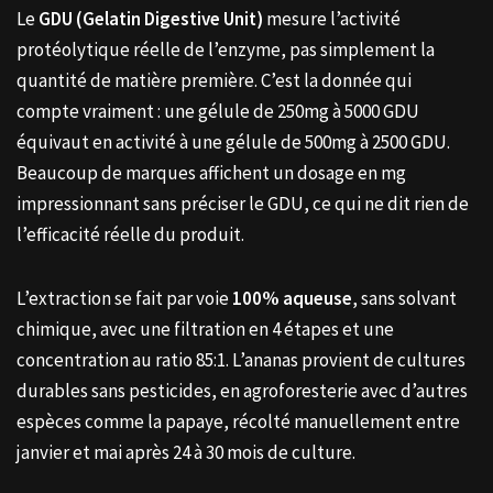
Le
GDU (Gelatin Digestive Unit)
mesure l’activité
protéolytique réelle de l’enzyme, pas simplement la
quantité de matière première. C’est la donnée qui
compte vraiment : une gélule de 250mg à 5000 GDU
équivaut en activité à une gélule de 500mg à 2500 GDU.
Beaucoup de marques affichent un dosage en mg
impressionnant sans préciser le GDU, ce qui ne dit rien de
l’efficacité réelle du produit.
L’extraction se fait par voie
100% aqueuse
, sans solvant
chimique, avec une filtration en 4 étapes et une
concentration au ratio 85:1. L’ananas provient de cultures
durables sans pesticides, en agroforesterie avec d’autres
espèces comme la papaye, récolté manuellement entre
janvier et mai après 24 à 30 mois de culture.