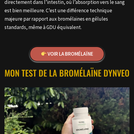
directement dans l’intestin, où l’absorption vers le sang
est bien meilleure. C’est une différence technique
majeure par rapport aux bromélaïnes en gélules
standards, même à GDU équivalent.
VOIR LA BROMÉLAÏNE
MON TEST DE LA BROMÉLAÏNE DYNVEO