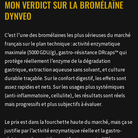
MON VERDICT SUR LA BROMÉLAÏNE
DYNVEO
C’est l’une des bromélaïnes les plus sérieuses du marché
français sur le plan technique : activité enzymatique
maximale (5000 GDU/g), gastro-résistance DRcaps™ qui
protège réellement l’enzyme de la dégradation
gastrique, extraction aqueuse sans solvant, et culture
durable traçable. Sur le confort digestif, les effets sont
assez rapides et nets. Sur les usages plus systémiques
(anti-inflammatoire, cellulite), les résultats sont réels
mais progressifs et plus subjectifs à évaluer.
Le prix est dans la fourchette haute du marché, mais ça se
justifie par l’activité enzymatique réelle et la gastro-