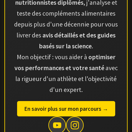
nutritionnistes diplômés
, j'analyse et
teste des compléments alimentaires
depuis plus d'une décennie pour vous
livrer des
avis détaillés et des guides
basés sur la science
.
Mon objectif : vous aider à
optimiser
vos performances et votre santé
avec
la rigueur d'un athlète et l'objectivité
d'un expert.
En savoir plus sur mon parcours →