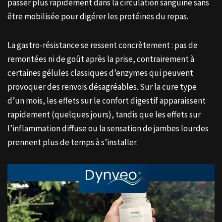
passer plus rapidement dans la circulation sanguine sans
être mobilisée pour digérer les protéines du repas.
La gastro-résistance se ressent concrètement : pas de
remontées ni de goût après la prise, contrairement à
certaines gélules classiques d’enzymes qui peuvent
provoquer des renvois désagréables. Sur la cure type
d’un mois, les effets sur le confort digestif apparaissent
rapidement (quelques jours), tandis que les effets sur
l’inflammation diffuse ou la sensation de jambes lourdes
prennent plus de temps à s’installer.