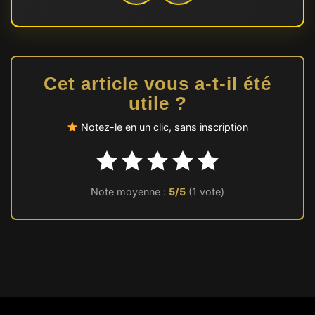
Cet article vous a-t-il été
utile ?
Notez-le en un clic, sans inscription
Note moyenne :
5/5
(1 vote)