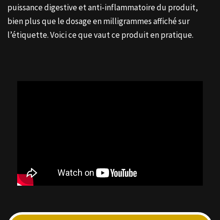
puissance digestive et anti-inflammatoire du produit,
bien plus que le dosage en milligrammes affiché sur
l’étiquette. Voici ce que vaut ce produit en pratique.