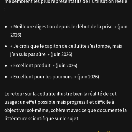
me semblent les plus représentatifs de l’utilisation réelle
:
« Meilleure digestion depuis le début de la prise. » (juin
2026)
« Je crois que le capiton de cellulite s’estompe, mais
j’en suis pas sûre. » (juin 2026)
« Excellent produit. » (juin 2026)
« Excellent pour les poumons. » (juin 2026)
Le retour sur la cellulite illustre bien la réalité de cet
usage : un effet possible mais progressif et difficile à
objectiver soi-même, cohérent avec ce que documente la
littérature scientifique sur le sujet.