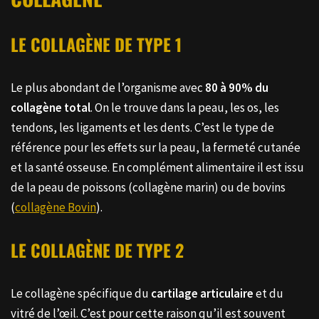
LE COLLAGÈNE DE TYPE 1
Le plus abondant de l’organisme avec
80 à 90% du
collagène total
. On le trouve dans la peau, les os, les
tendons, les ligaments et les dents. C’est le type de
référence pour les effets sur la peau, la fermeté cutanée
et la santé osseuse. En complément alimentaire il est issu
de la peau de poissons (collagène marin) ou de bovins
(
collagène Bovin
).
LE COLLAGÈNE DE TYPE 2
Le collagène spécifique du
cartilage articulaire
et du
vitré de l’œil. C’est pour cette raison qu’il est souvent