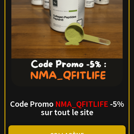
Code Promo
NMA_QFITLIFE
-5%
sur tout le site