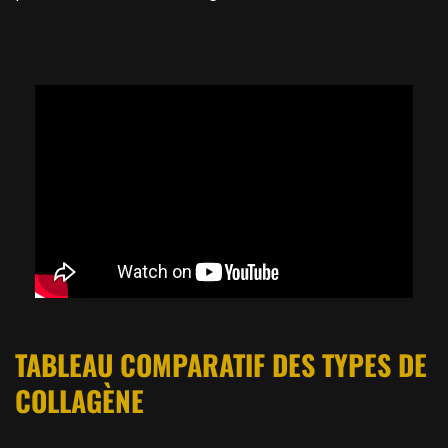
TABLEAU COMPARATIF DES TYPES DE
COLLAGÈNE