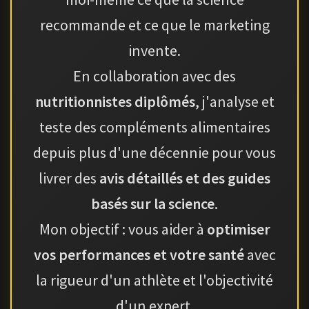
recommande et ce que le marketing
invente.
En collaboration avec des
nutritionnistes diplômés
, j'analyse et
teste des compléments alimentaires
depuis plus d'une décennie pour vous
livrer des
avis détaillés et des guides
basés sur la science
.
Mon objectif : vous aider à
optimiser
vos performances et votre santé
avec
la rigueur d'un athlète et l'objectivité
d'un expert.