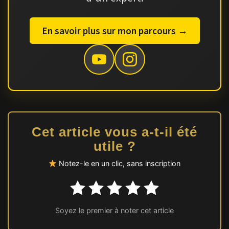
En savoir plus sur mon parcours →
Cet article vous a-t-il été
utile ?
Notez-le en un clic, sans inscription
Soyez le premier à noter cet article