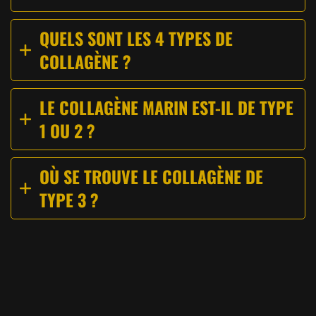
QUELS SONT LES 4 TYPES DE
COLLAGÈNE ?
LE COLLAGÈNE MARIN EST-IL DE TYPE
1 OU 2 ?
OÙ SE TROUVE LE COLLAGÈNE DE
TYPE 3 ?