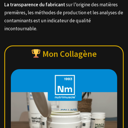
La transparence du fabricant
sur l’origine des matières
premières, les méthodes de production et les analyses de
contaminants est un indicateur de qualité
incontournable.
Mon Collagène