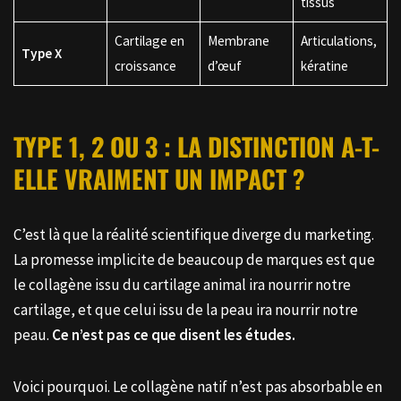
tissus
Cartilage en
Membrane
Articulations,
Type X
croissance
d’œuf
kératine
TYPE 1, 2 OU 3 : LA DISTINCTION A-T-
ELLE VRAIMENT UN IMPACT ?
C’est là que la réalité scientifique diverge du marketing.
La promesse implicite de beaucoup de marques est que
le collagène issu du cartilage animal ira nourrir notre
cartilage, et que celui issu de la peau ira nourrir notre
peau.
Ce n’est pas ce que disent les études.
Voici pourquoi. Le collagène natif n’est pas absorbable en