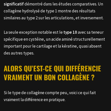
significatif
démontré dans les études comparatives. Un
collagène hydrolysé de type 1 montre des résultats
similaires au type 2 sur les articulations, et inversement.
La seule exception notable est le
type 10
avec sa teneur
spécifique en cystéine, un acide aminé structurellement
important pour le cartilage et la kératine, quasi absent
des autres types.
ALORS QU’EST-CE QUI DIFFÉRENCIE
VRAIMENT UN BON COLLAGÈNE ?
Si le type de collagène compte peu, voici ce qui fait
vraiment la différence en pratique.