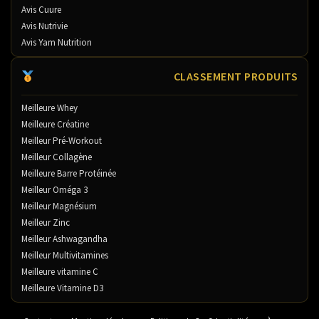
Avis Cuure
Avis Nutrivie
Avis Yam Nutrition
CLASSEMENT PRODUITS
Meilleure Whey
Meilleure Créatine
Meilleur Pré-Workout
Meilleur Collagène
Meilleure Barre Protéinée
Meilleur Oméga 3
Meilleur Magnésium
Meilleur Zinc
Meilleur Ashwagandha
Meilleur Multivitamines
Meilleure vitamine C
Meilleure Vitamine D3