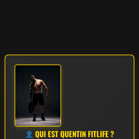
QUI EST QUENTIN FITLIFE ?