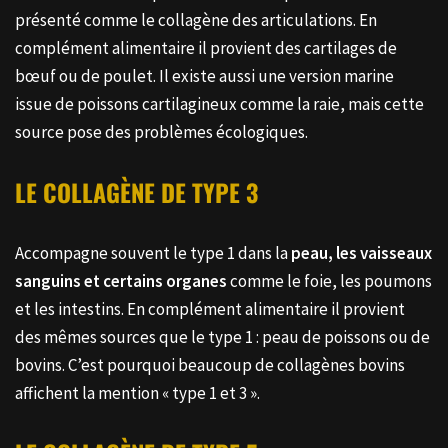
présenté comme le collagène des articulations. En
complément alimentaire il provient des cartilages de
bœuf ou de poulet. Il existe aussi une version marine
issue de poissons cartilagineux comme la raie, mais cette
source pose des problèmes écologiques.
LE COLLAGÈNE DE TYPE 3
Accompagne souvent le type 1 dans la
peau, les vaisseaux
sanguins et certains organes
comme le foie, les poumons
et les intestins. En complément alimentaire il provient
des mêmes sources que le type 1 : peau de poissons ou de
bovins. C’est pourquoi beaucoup de collagènes bovins
affichent la mention « type 1 et 3 ».