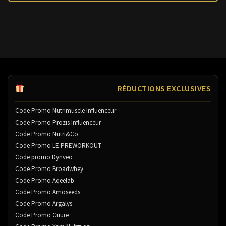
RÉDUCTIONS EXCLUSIVES
Code Promo Nutrimuscle Influenceur
Code Promo Prozis Influenceur
Code Promo Nutri&Co
Code Promo LE PREWORKOUT
Code promo Dynveo
Code Promo Broadwhey
Code Promo Aqeelab
Code Promo Amoseeds
Code Promo Argalys
Code Promo Cuure