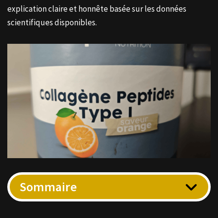
explication claire et honnête basée sur les données
scientifiques disponibles.
Sommaire