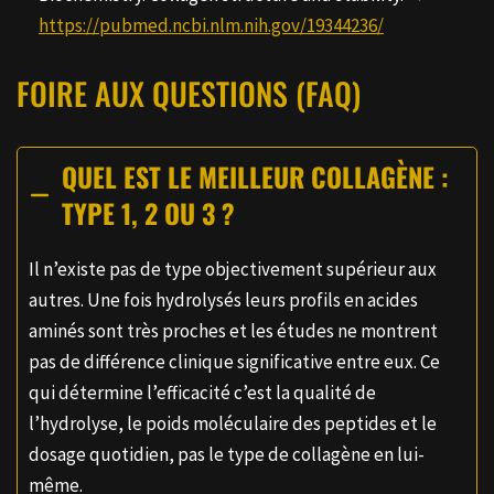
https://pubmed.ncbi.nlm.nih.gov/19344236/
FOIRE AUX QUESTIONS (FAQ)
QUEL EST LE MEILLEUR COLLAGÈNE :
TYPE 1, 2 OU 3 ?
Il n’existe pas de type objectivement supérieur aux
autres. Une fois hydrolysés leurs profils en acides
aminés sont très proches et les études ne montrent
pas de différence clinique significative entre eux. Ce
qui détermine l’efficacité c’est la qualité de
l’hydrolyse, le poids moléculaire des peptides et le
dosage quotidien, pas le type de collagène en lui-
même.