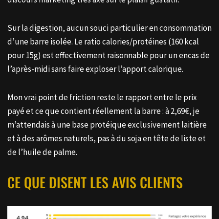
Sur la digestion, aucun souci particulier en consommation
d’une barre isolée. Le ratio calories/protéines (160 kcal
pour 15g) est effectivement raisonnable pour un encas de
l’après-midi sans faire exploser l’apport calorique.
Mon vrai point de friction reste le rapport entre le prix
payé et ce que contient réellement la barre : à 2,69€, je
m’attendais à une base protéique exclusivement laitière
et à des arômes naturels, pas à du soja en tête de liste et
de l’huile de palme.
CE QUE DISENT LES AVIS CLIENTS