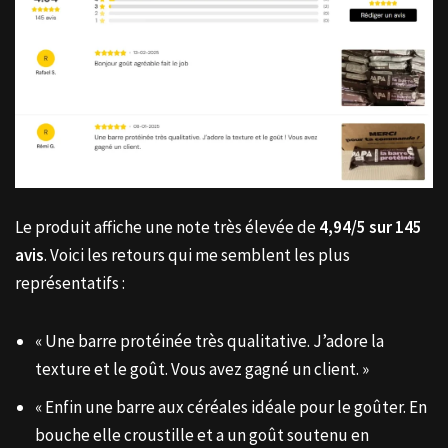
Le produit affiche une note très élevée de
4,94/5 sur 145
avis
. Voici les retours qui me semblent les plus
représentatifs :
« Une barre protéinée très qualitative. J’adore la
texture et le goût. Vous avez gagné un client. »
« Enfin une barre aux céréales idéale pour le goûter. En
bouche elle croustille et a un goût soutenu en