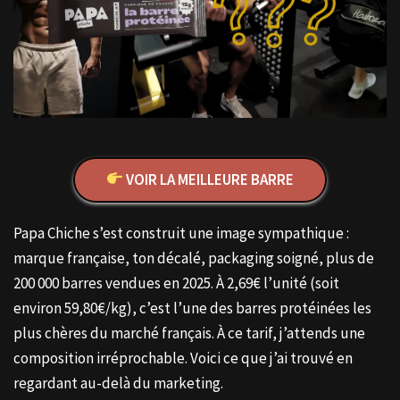
VOIR LA MEILLEURE BARRE
Papa Chiche s’est construit une image sympathique :
marque française, ton décalé, packaging soigné, plus de
200 000 barres vendues en 2025. À 2,69€ l’unité (soit
environ 59,80€/kg), c’est l’une des barres protéinées les
plus chères du marché français. À ce tarif, j’attends une
composition irréprochable. Voici ce que j’ai trouvé en
regardant au-delà du marketing.