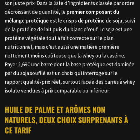
son juste prix. Dans la liste d’ingrédients classée par ordre
décroissant de quantité, le
premier composant du
mélange protéique est le crisps de protéine de soja
, suivi
de la protéine de lait puis du blanc d’œuf. Le soja est une
protéine végétale tout à fait correcte sur le plan
nutritionnel, mais c’est aussi une matière première
nettement moins coûteuse que la whey ou la caséine.
Payer 2,69€ une barre dont la base protéique est dominée
par du soja soufflé est un choix qui interroge sur le
rapport qualité/prix réel, surtout face à des barres à whey
isolate vendues à prix comparable ou inférieur.
HUILE DE PALME ET ARÔMES NON
NATURELS, DEUX CHOIX SURPRENANTS À
CE TARIF