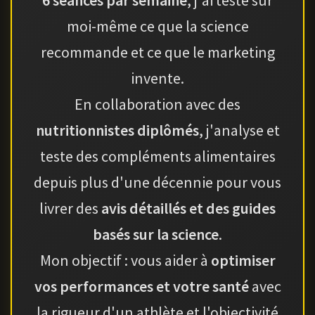
moi-même ce que la science
recommande et ce que le marketing
invente.
En collaboration avec des
nutritionnistes diplômés
, j'analyse et
teste des compléments alimentaires
depuis plus d'une décennie pour vous
livrer des
avis détaillés et des guides
basés sur la science
.
Mon objectif : vous aider à
optimiser
vos performances et votre santé
avec
la rigueur d'un athlète et l'objectivité