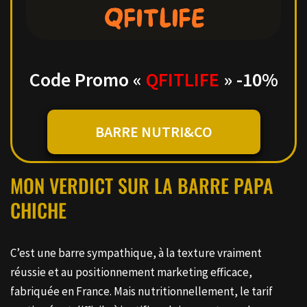
Code Promo «
QFITLIFE
» -10%
BARRE NUTRI&CO
MON VERDICT SUR LA BARRE PAPA
CHICHE
C’est une barre sympathique, à la texture vraiment
réussie et au positionnement marketing efficace,
fabriquée en France. Mais nutritionnellement, le tarif