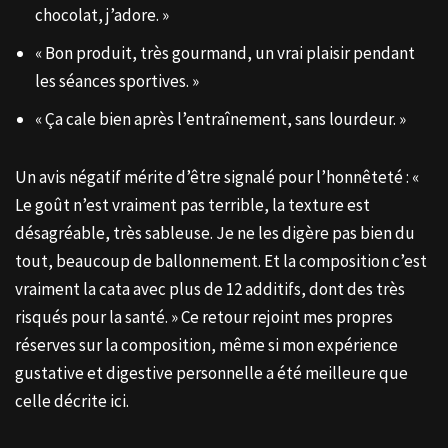
chocolat, j’adore. »
« Bon produit, très gourmand, un vrai plaisir pendant
les séances sportives. »
« Ça cale bien après l’entraînement, sans lourdeur. »
Un avis négatif mérite d’être signalé pour l’honnêteté : «
Le goût n’est vraiment pas terrible, la texture est
désagréable, très sableuse. Je ne les digère pas bien du
tout, beaucoup de ballonnement. Et la composition c’est
vraiment la cata avec plus de 12 additifs, dont des très
risqués pour la santé. » Ce retour rejoint mes propres
réserves sur la composition, même si mon expérience
gustative et digestive personnelle a été meilleure que
celle décrite ici.