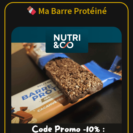
Ma Barre Protéiné