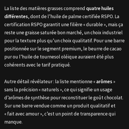
La liste des matières grasses comprend
quatre huiles
différentes
, dont de l’huile de palme certifiée RSPO. La
certification RSPO garantit une filière « durable », mais ça
reste une graisse saturée bon marché, un choix industriel
pour la texture plus qu’un choix qualitatif. Pour une barre
positionnée sur le segment premium, le beurre de cacao
pur ou l’huile de tournesol oléique auraient été plus
cohérents avec le tarif pratiqué.
Autre détail révélateur : la liste mentionne «
arômes
»
sans la précision « naturels », ce qui signifie un usage
d’arômes de synthèse pour reconstituer le goût chocolat.
Sur une barre vendue comme un produit qualitatif et
« fait avec amour », c’est un point de transparence qui
manque.