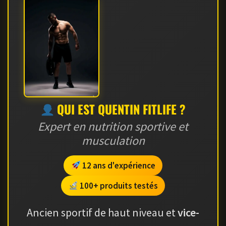
QUI EST QUENTIN FITLIFE ?
Expert en nutrition sportive et
musculation
12 ans d'expérience
100+ produits testés
Ancien sportif de haut niveau et
vice-