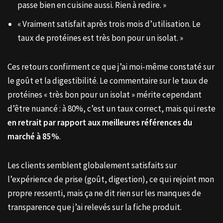
passe bien en cuisine aussi. Rien à redire. »
« Vraiment satisfait après trois mois d’utilisation. Le
taux de protéines est très bon pour un isolat. »
Ces retours confirment ce que j’ai moi-même constaté sur
le goût et la digestibilité. Le commentaire sur le taux de
protéines « très bon pour un isolat » mérite cependant
d’être nuancé : à 80%, c’est un taux correct, mais qui reste
en retrait par rapport aux meilleures références du
marché à 85%
.
Les clients semblent globalement satisfaits sur
l’expérience de prise (goût, digestion), ce qui rejoint mon
propre ressenti, mais ça ne dit rien sur les manques de
transparence que j’ai relevés sur la fiche produit.