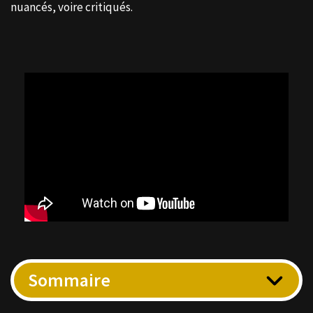
nuancés, voire critiqués.
Sommaire