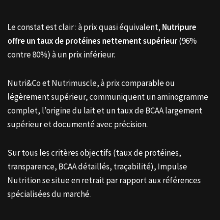
Le constat est clair : à prix quasi équivalent,
Nutripure
offre un taux de protéines nettement supérieur
(96%
contre 80%) à un prix inférieur.
Nutri&Co et Nutrimuscle, à prix comparable ou
légèrement supérieur, communiquent un aminogramme
complet, l’origine du lait et un taux de BCAA largement
supérieur et documenté avec précision.
Sur tous les critères objectifs (taux de protéines,
transparence, BCAA détaillés, traçabilité), Impulse
Nutrition se situe en retrait par rapport aux références
spécialisées du marché.