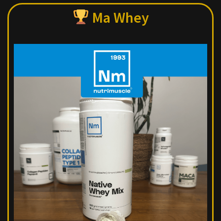
Ma Whey