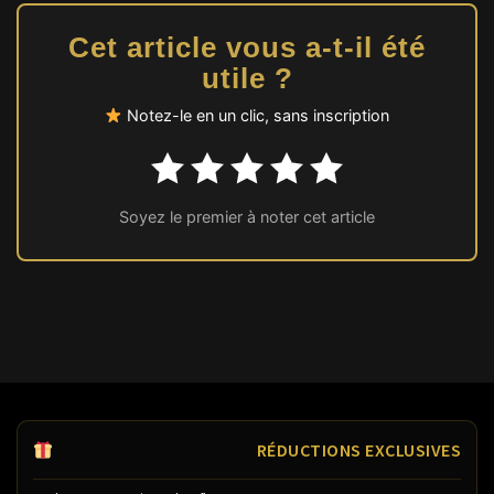
Cet article vous a-t-il été
utile ?
Notez-le en un clic, sans inscription
Soyez le premier à noter cet article
RÉDUCTIONS EXCLUSIVES