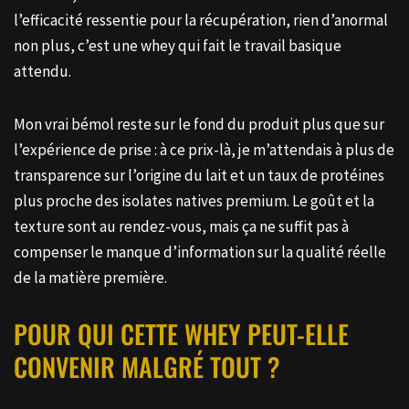
l’efficacité ressentie pour la récupération, rien d’anormal
non plus, c’est une whey qui fait le travail basique
attendu.
Mon vrai bémol reste sur le fond du produit plus que sur
l’expérience de prise : à ce prix-là, je m’attendais à plus de
transparence sur l’origine du lait et un taux de protéines
plus proche des isolates natives premium. Le goût et la
texture sont au rendez-vous, mais ça ne suffit pas à
compenser le manque d’information sur la qualité réelle
de la matière première.
POUR QUI CETTE WHEY PEUT-ELLE
CONVENIR MALGRÉ TOUT ?