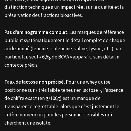
distinction technique a un impact réel sur la qualité et la
préservation des fractions bioactives.
Pas d’aminogramme complet.
Les marques de référence
publient systématiquement le détail complet de chaque
acide aminé (leucine, isoleucine, valine, lysine, etc.) par
portion. Ici, seul « 6,5g de BCAA » apparaît, sans détail ni
contexte précis.
Taux de lactose non précisé.
Pour une whey qui se
positionne sur « très faible teneur en lactose », l’absence
de chiffre exact (en g/100g) est un manque de
transparence regrettable, alors que c’est justement le
critère numéro un pour les personnes sensibles qui
cherchent une isolate.