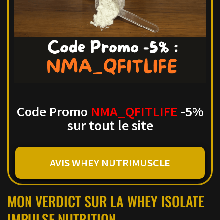
Code Promo
NMA_QFITLIFE
-5%
sur tout le site
AVIS WHEY NUTRIMUSCLE
MON VERDICT SUR LA WHEY ISOLATE
IMPULSE NUTRITION