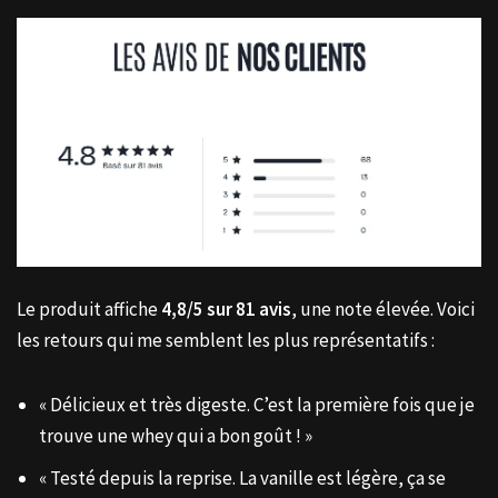
Le produit affiche
4,8/5 sur 81 avis
, une note élevée. Voici
les retours qui me semblent les plus représentatifs :
« Délicieux et très digeste. C’est la première fois que je
trouve une whey qui a bon goût ! »
« Testé depuis la reprise. La vanille est légère, ça se