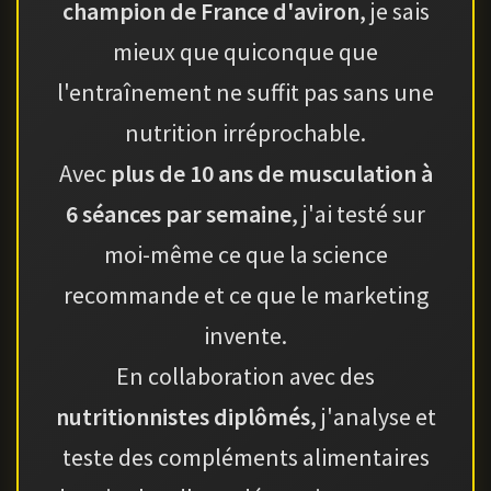
champion de France d'aviron
, je sais
mieux que quiconque que
l'entraînement ne suffit pas sans une
nutrition irréprochable.
Avec
plus de 10 ans de musculation à
6 séances par semaine
, j'ai testé sur
moi-même ce que la science
recommande et ce que le marketing
invente.
En collaboration avec des
nutritionnistes diplômés
, j'analyse et
teste des compléments alimentaires