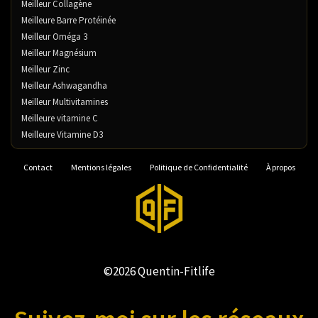
Meilleur Collagène
Meilleure Barre Protéinée
Meilleur Oméga 3
Meilleur Magnésium
Meilleur Zinc
Meilleur Ashwagandha
Meilleur Multivitamines
Meilleure vitamine C
Meilleure Vitamine D3
Contact
Mentions légales
Politique de Confidentialité
À propos
©2026 Quentin-Fitlife