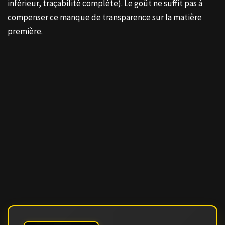
inférieur, traçabilité complète). Le goût ne suffit pas à
compenser ce manque de transparence sur la matière
première.