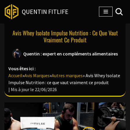
QUENTIN FITLIFE
Aller
au
Avis Whey Isolate Impulse Nutrition : Ce Que Vaut
contenu
Vraiment Ce Produit
Quentin : expert en compléments alimentaires
Vous êtes ici :
Accueil
»
Avis Marques
»
Autres marques
»
Avis Whey Isolate
Impulse Nutrition : ce que vaut vraiment ce produit
| Mis à jour le 22/06/2026