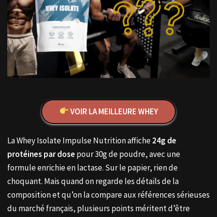
VOIR LA MEILLEURE WHEY
La Whey Isolate Impulse Nutrition affiche
24g de
protéines par dose
pour 30g de poudre, avec une
formule enrichie en lactase. Sur le papier, rien de
choquant. Mais quand on regarde les détails de la
composition et qu’on la compare aux références sérieuses
du marché français, plusieurs points méritent d’être