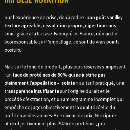
Sur l’expérience de prise, rien à redire :
bon goût vanille,
texture agréable, dissolution propre, digestion sans
souci
grâce à la lactase. Fabriqué en France, démarche
écoresponsable sur l’emballage, ce sont de vrais points
positifs.
Mais sur le fond du produit, plusieurs réserves s’imposent
: un
taux de protéines de 80% qui ne justifie pas
pleinement l’appellation « Isolate »
au tarif pratiqué, une
transparence insuffisante
sur l’origine du lait et le
procédé d’extraction, et un aminogramme incomplet qui
empêche de juger objectivement la qualité réelle du
profil en acides aminés. À ce niveau de prix, Nutripure
offre objectivement plus (94% de protéines, prix