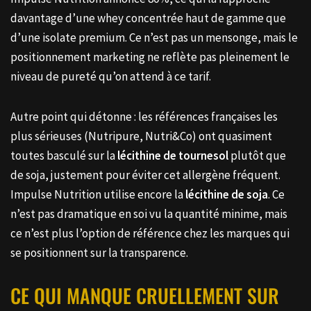
davantage d’une whey concentrée haut de gamme que
d’une isolate premium. Ce n’est pas un mensonge, mais le
positionnement marketing ne reflète pas pleinement le
niveau de pureté qu’on attend à ce tarif.
Autre point qui détonne : les références françaises les
plus sérieuses (Nutripure, Nutri&Co) ont quasiment
toutes basculé sur la
lécithine de tournesol
plutôt que
de soja, justement pour éviter cet allergène fréquent.
Impulse Nutrition utilise encore la
lécithine de soja
. Ce
n’est pas dramatique en soi vu la quantité minime, mais
ce n’est plus l’option de référence chez les marques qui
se positionnent sur la transparence.
CE QUI MANQUE CRUELLEMENT SUR