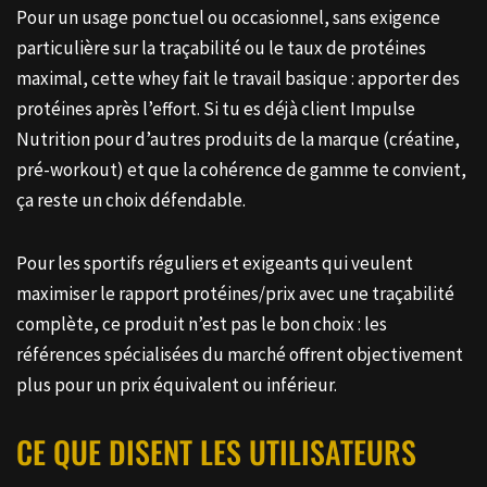
Pour un usage ponctuel ou occasionnel, sans exigence
particulière sur la traçabilité ou le taux de protéines
maximal, cette whey fait le travail basique : apporter des
protéines après l’effort. Si tu es déjà client Impulse
Nutrition pour d’autres produits de la marque (créatine,
pré-workout) et que la cohérence de gamme te convient,
ça reste un choix défendable.
Pour les sportifs réguliers et exigeants qui veulent
maximiser le rapport protéines/prix avec une traçabilité
complète, ce produit n’est pas le bon choix : les
références spécialisées du marché offrent objectivement
plus pour un prix équivalent ou inférieur.
CE QUE DISENT LES UTILISATEURS