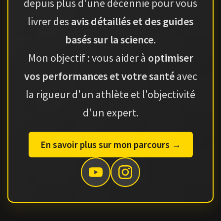
depuis plus d'une décennie pour vous
livrer des
avis détaillés et des guides
basés sur la science
.
Mon objectif : vous aider à
optimiser
vos performances et votre santé
avec
la rigueur d'un athlète et l'objectivité
d'un expert.
En savoir plus sur mon parcours →