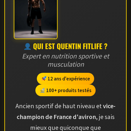
QUI EST QUENTIN FITLIFE ?
Expert en nutrition sportive et
musculation
12 ans d'expérience
100+ produits testés
Ancien sportif de haut niveau et
vice-
champion de France d'aviron
, je sais
mieux que quiconque que