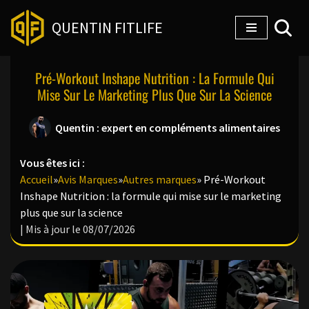
QUENTIN FITLIFE
Aller
au
Pré-Workout Inshape Nutrition : La Formule Qui
contenu
Mise Sur Le Marketing Plus Que Sur La Science
Quentin : expert en compléments alimentaires
Vous êtes ici :
Accueil
»
Avis Marques
»
Autres marques
»
Pré-Workout
Inshape Nutrition : la formule qui mise sur le marketing
plus que sur la science
| Mis à jour le 08/07/2026