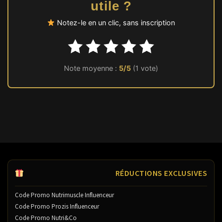
utile ?
Notez-le en un clic, sans inscription
Note moyenne :
5/5
(1 vote)
RÉDUCTIONS EXCLUSIVES
Code Promo Nutrimuscle Influenceur
Code Promo Prozis Influenceur
Code Promo Nutri&Co