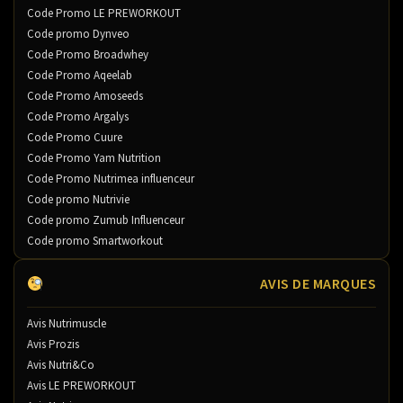
Code Promo LE PREWORKOUT
Code promo Dynveo
Code Promo Broadwhey
Code Promo Aqeelab
Code Promo Amoseeds
Code Promo Argalys
Code Promo Cuure
Code Promo Yam Nutrition
Code Promo Nutrimea influenceur
Code promo Nutrivie
Code promo Zumub Influenceur
Code promo Smartworkout
AVIS DE MARQUES
Avis Nutrimuscle
Avis Prozis
Avis Nutri&Co
Avis LE PREWORKOUT