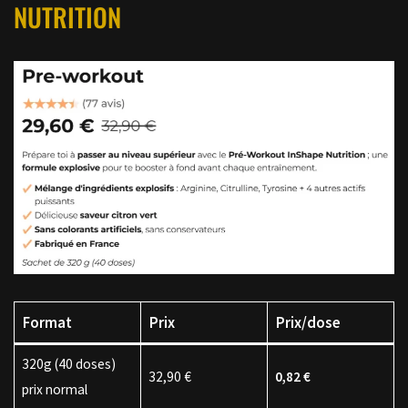
NUTRITION
Format
Prix
Prix/dose
320g (40 doses)
32,90 €
0,82 €
prix normal