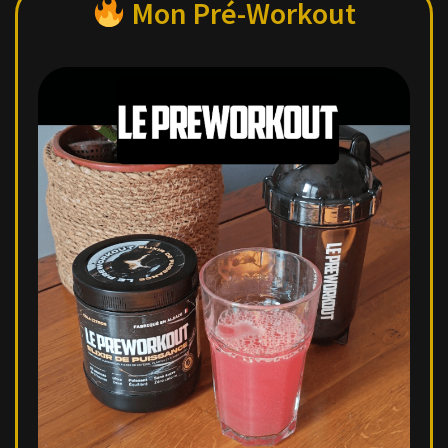
Mon Pré-Workout