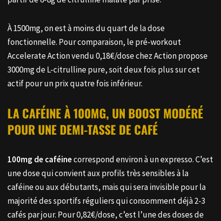
À 1500mg, on est à moins du quart de la dose
fonctionnelle. Pour comparaison, le pré-workout
Accelerate Action vendu 0,18€/dose chez Action propose
3000mg de L-citrulline pure, soit deux fois plus sur cet
actif pour un prix quatre fois inférieur.
LA CAFÉINE À 100MG, UN BOOST MODÉRÉ
POUR UNE DEMI-TASSE DE CAFÉ
100mg de caféine
correspond environ à un expresso. C’est
une dose qui convient aux profils très sensibles à la
caféine ou aux débutants, mais qui sera invisible pour la
majorité des sportifs réguliers qui consomment déjà 2-3
cafés par jour. Pour 0,82€/dose, c’est l’une des doses de