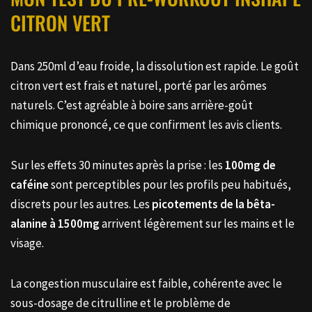
CITRON VERT
Dans 250ml d’eau froide, la dissolution est rapide. Le goût
citron vert est frais et naturel, porté par les arômes
naturels. C’est agréable à boire sans arrière-goût
chimique prononcé, ce que confirment les avis clients.
Sur les effets 30 minutes après la prise : les
100mg de
caféine
sont perceptibles pour les profils peu habitués,
discrets pour les autres. Les
picotements de la bêta-
alanine à 1500mg
arrivent légèrement sur les mains et le
visage.
La congestion musculaire est faible, cohérente avec le
sous-dosage de citrulline et le problème de