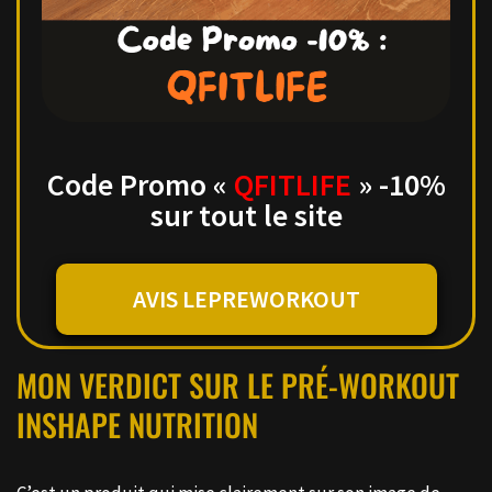
Code Promo «
QFITLIFE
» -10%
sur tout le site
AVIS LEPREWORKOUT
MON VERDICT SUR LE PRÉ-WORKOUT
INSHAPE NUTRITION