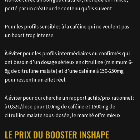
porté par un créateur de contenu qu’ils suivent.
Pour les profils sensibles à la caféine qui ne veulent pas
un boost trop intense.
À éviter
pour les profils intermédiaires ou confirmés qui
ont besoin d’un dosage sérieux en citrulline (minimum 6-
8g de citrulline malate) et d’une caféine à 150-250mg
pour ressentir un effet réel.
À éviter pour qui cherche un rapport actifs/prix rationnel :
à 0,82€/dose pour 100mg de caféine et 1500mg de
citrulline malate sous-dosée, le marché offre mieux.
LE PRIX DU BOOSTER INSHAPE