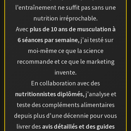
l'entraînement ne suffit pas sans une
nutrition irréprochable.
Avec
plus de 10 ans de musculation à
6 séances par semaine
, j'ai testé sur
moi-même ce que la science
recommande et ce que le marketing
invente.
En collaboration avec des
nutritionnistes diplômés
, j'analyse et
teste des compléments alimentaires
depuis plus d'une décennie pour vous
livrer des
avis détaillés et des guides