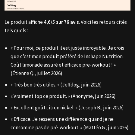
Le produit affiche
4,6/5 sur 76 avis
. Voici les retours cités
tels quels :
« Pour moi, ce produit il est juste incroyable. Je crois
que c’est mon produit préféré de Inshape Nutrition.
Goût limonade assuré et efficace pre-workout ! »
(Étienne Q., juillet 2026)
« Très bon très utiles. » (Jeffdog, juin 2026)
« Vraiment top ce produit. » (Anonyme, juin 2026)
« Excellent goût citron nickel. » (Joseph B., juin 2026)
« Efficace. Je ressens une différence quand je ne
consomme pas de pré-workout. » (Mattéo G., juin 2026)