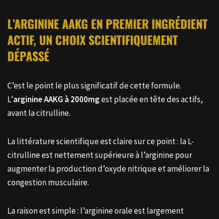
L’ARGININE AAKG EN PREMIER INGRÉDIENT
ACTIF, UN CHOIX SCIENTIFIQUEMENT
DÉPASSÉ
C’est le point le plus significatif de cette formule.
L’
arginine AAKG à 2000mg
est placée en tête des actifs,
avant la citrulline.
La littérature scientifique est claire sur ce point : la L-
citrulline est nettement supérieure à l’arginine pour
augmenter la production d’oxyde nitrique et améliorer la
congestion musculaire.
La raison est simple : l’arginine orale est largement