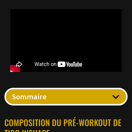
Sommaire
COMPOSITION DU PRÉ-WORKOUT DE