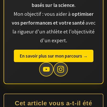
basés sur la science
.
Mon objectif : vous aider à
optimiser
vos performances et votre santé
avec
la rigueur d'un athlète et l'objectivité
d'un expert.
En savoir plus sur mon parcours →
Cet article vous a-t-il été