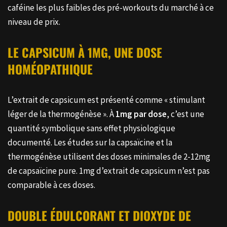
caféine les plus faibles des pré-workouts du marché à ce
niveau de prix.
LE CAPSICUM À 1MG, UNE DOSE
HOMÉOPATHIQUE
L’extrait de capsicum est présenté comme « stimulant
léger de la thermogénèse ». À
1mg par dose
, c’est une
quantité symbolique sans effet physiologique
documenté. Les études sur la capsaïcine et la
thermogénèse utilisent des doses minimales de 2-12mg
de capsaïcine pure. 1mg d’extrait de capsicum n’est pas
comparable à ces doses.
DOUBLE ÉDULCORANT ET DIOXYDE DE