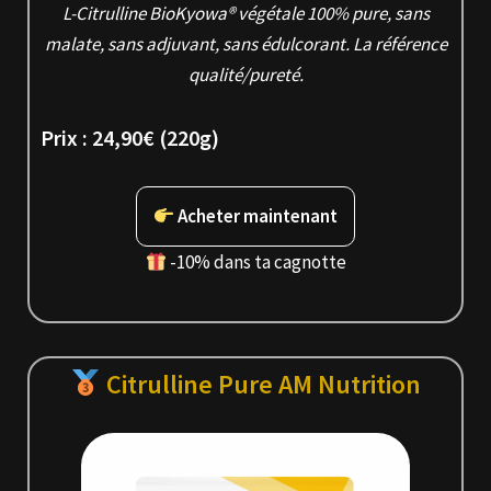
L-Citrulline BioKyowa® végétale 100% pure, sans
malate, sans adjuvant, sans édulcorant. La référence
qualité/pureté.
Prix :
24,90€
(220g)
Acheter maintenant
-10% dans ta cagnotte
Citrulline Pure AM Nutrition