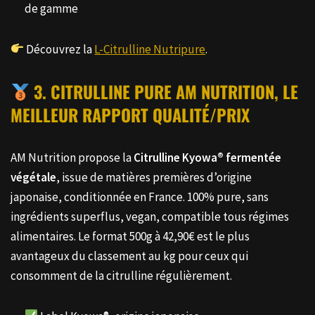
de gamme
Découvrez la
L-Citrulline Nutripure
.
3. CITRULLINE PURE AM NUTRITION, LE
MEILLEUR RAPPORT QUALITÉ/PRIX
AM Nutrition propose la
Citrulline Kyowa® fermentée
végétale
, issue de matières premières d’origine
japonaise, conditionnée en France. 100% pure, sans
ingrédients superflus, vegan, compatible tous régimes
alimentaires. Le format 500g à 42,90€ est le plus
avantageux du classement au kg pour ceux qui
consomment de la citrulline régulièrement.