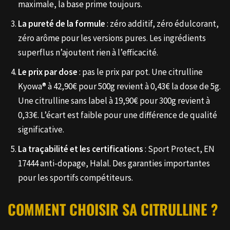
maximale, la base prime toujours.
La pureté de la formule
: zéro additif, zéro édulcorant,
zéro arôme pour les versions pures. Les ingrédients
superflus n’ajoutent rien à l’efficacité.
Le prix par dose
: pas le prix par pot. Une citrulline
Kyowa® à 42,90€ pour 500g revient à 0,43€ la dose de 5g.
Une citrulline sans label à 19,90€ pour 300g revient à
0,33€. L’écart est faible pour une différence de qualité
significative.
La traçabilité et les certifications
: Sport Protect, EN
17444 anti-dopage, Halal. Des garanties importantes
pour les sportifs compétiteurs.
COMMENT CHOISIR SA CITRULLINE ?