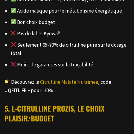
Acide malique pour le métabolisme énergétique
Bon choix budget
Pas de label Kyowa®
Seulement 65-70% de citrulline pure sur le dosage
total
Moins de garanties sur la traçabilité
Découvrez la
Citrulline Malate Nutrimea
, code
« QFITLIFE »
pour -10%
5. L-CITRULLINE PROZIS, LE CHOIX
PLAISIR/BUDGET