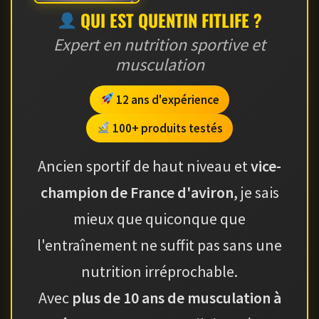
QUI EST QUENTIN FITLIFE ?
Expert en nutrition sportive et
musculation
12 ans d'expérience
100+ produits testés
Ancien sportif de haut niveau et
vice-
champion de France d'aviron
, je sais
mieux que quiconque que
l'entraînement ne suffit pas sans une
nutrition irréprochable.
Avec
plus de 10 ans de musculation à