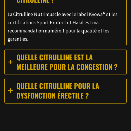
La Citrulline Nutrimuscle avec le label Kyowa® et les
certifications Sport Protect et Halal est ma
recommandation numéro 1 pour la qualité et les
garanties.
QUELLE CITRULLINE EST LA
MEILLEURE POUR LA CONGESTION ?
QUELLE CITRULLINE POUR LA
DYSFONCTION ÉRECTILE ?