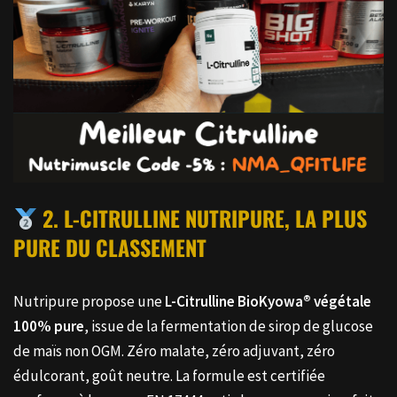
2. L-CITRULLINE NUTRIPURE, LA PLUS
PURE DU CLASSEMENT
Nutripure propose une
L-Citrulline BioKyowa® végétale
100% pure
, issue de la fermentation de sirop de glucose
de maïs non OGM. Zéro malate, zéro adjuvant, zéro
édulcorant, goût neutre. La formule est certifiée