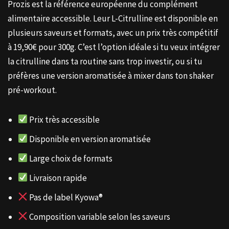
Prozis est la référence européenne du complément
alimentaire accessible. Leur L-Citrulline est disponible en
plusieurs saveurs et formats, avec un prix très compétitif
à 19,90€ pour 300g. C’est l’option idéale si tu veux intégrer
la citrulline dans ta routine sans trop investir, ou si tu
préfères une version aromatisée à mixer dans ton shaker
pré-workout.
Prix très accessible
Disponible en version aromatisée
Large choix de formats
Livraison rapide
Pas de label Kyowa®
Composition variable selon les saveurs