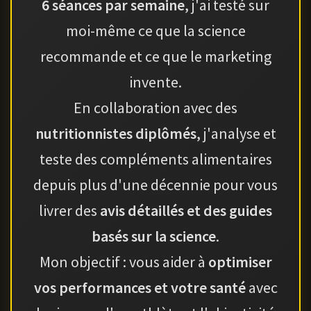
6 séances par semaine
, j'ai testé sur
moi-même ce que la science
recommande et ce que le marketing
invente.
En collaboration avec des
nutritionnistes diplômés
, j'analyse et
teste des compléments alimentaires
depuis plus d'une décennie pour vous
livrer des
avis détaillés et des guides
basés sur la science
.
Mon objectif : vous aider à
optimiser
vos performances et votre santé
avec