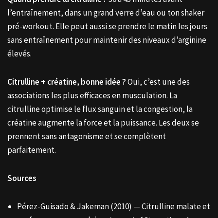
l’entraînement, dans un grand verre d’eau ou ton shaker
pré-workout. Elle peut aussi se prendre le matin les jours
sans entraînement pour maintenir des niveaux d’arginine
élevés.
Citrulline + créatine, bonne idée ?
Oui, c’est une des
associations les plus efficaces en musculation. La
citrulline optimise le flux sanguin et la congestion, la
créatine augmente la force et la puissance. Les deux se
prennent sans antagonisme et se complètent
parfaitement.
Sources
Pérez-Guisado & Jakeman (2010) — Citrulline malate et