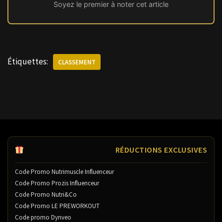
Soyez le premier à noter cet article
Étiquettes:
CLASSEMENT
RÉDUCTIONS EXCLUSIVES
Code Promo Nutrimuscle Influenceur
Code Promo Prozis Influenceur
Code Promo Nutri&Co
Code Promo LE PREWORKOUT
Code promo Dynveo