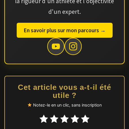
la rigueur d'un athlète et l'objectivité
d'un expert.
En savoir plus sur mon parcours →
Cet article vous a-t-il été
utile ?
Notez-le en un clic, sans inscription