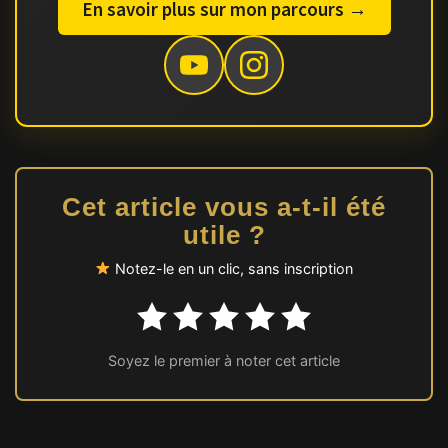
En savoir plus sur mon parcours →
Cet article vous a-t-il été
utile ?
Notez-le en un clic, sans inscription
Soyez le premier à noter cet article