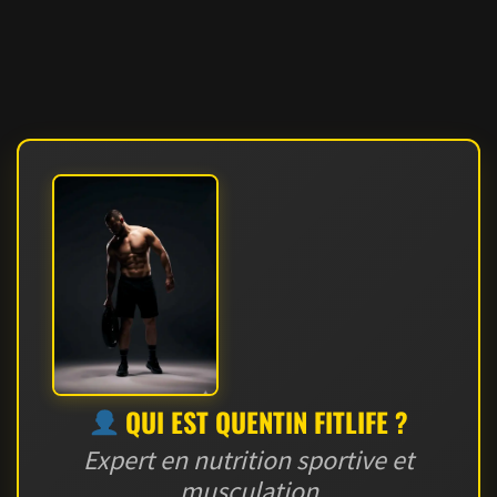
QUI EST QUENTIN FITLIFE ?
Expert en nutrition sportive et
musculation