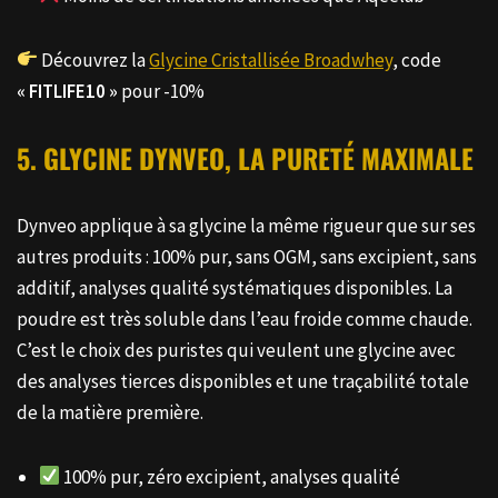
Découvrez la
Glycine Cristallisée Broadwhey
, code
« FITLIFE10 »
pour -10%
5. GLYCINE DYNVEO, LA PURETÉ MAXIMALE
Dynveo applique à sa glycine la même rigueur que sur ses
autres produits : 100% pur, sans OGM, sans excipient, sans
additif, analyses qualité systématiques disponibles. La
poudre est très soluble dans l’eau froide comme chaude.
C’est le choix des puristes qui veulent une glycine avec
des analyses tierces disponibles et une traçabilité totale
de la matière première.
100% pur, zéro excipient, analyses qualité