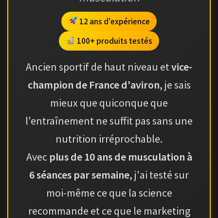
12 ans d'expérience
100+ produits testés
Ancien sportif de haut niveau et
vice-
champion de France d'aviron
, je sais
mieux que quiconque que
l'entraînement ne suffit pas sans une
nutrition irréprochable.
Avec
plus de 10 ans de musculation à
6 séances par semaine
, j'ai testé sur
moi-même ce que la science
recommande et ce que le marketing