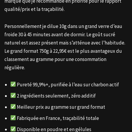
marque que je recommande en priorité pour le rapport
qualité/prix et la traçabilité.
Personnellement je dilue 10g dans un grand verre d’eau
froide 30 à 45 minutes avant de dormir. Le goût sucré
naturel est assez présent mais s’atténue avec l’habitude.
Le grand format 750g à 22,95€ est le plus avantageux du
classement au gramme pour une consommation
régulière.
Pureté 99,9%+, purifiée à l’eau sur charbon actif
2 ingrédients seulement, zéro additif
Meilleur prix au gramme sur grand format
Fabriquée en France, traçabilité totale
Disponible en poudre et en gélules