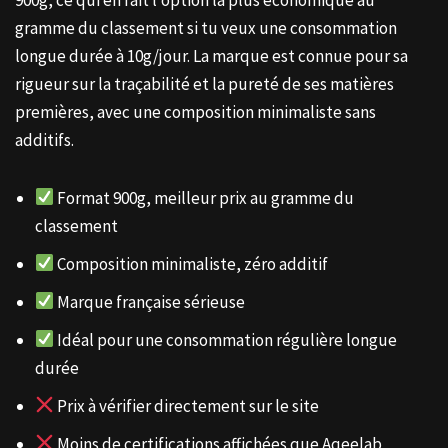
gramme du classement si tu veux une consommation
longue durée à 10g/jour. La marque est connue pour sa
rigueur sur la traçabilité et la pureté de ses matières
premières, avec une composition minimaliste sans
additifs.
Format 900g, meilleur prix au gramme du
classement
Composition minimaliste, zéro additif
Marque française sérieuse
Idéal pour une consommation régulière longue
durée
Prix à vérifier directement sur le site
Moins de certifications affichées que Aqeelab