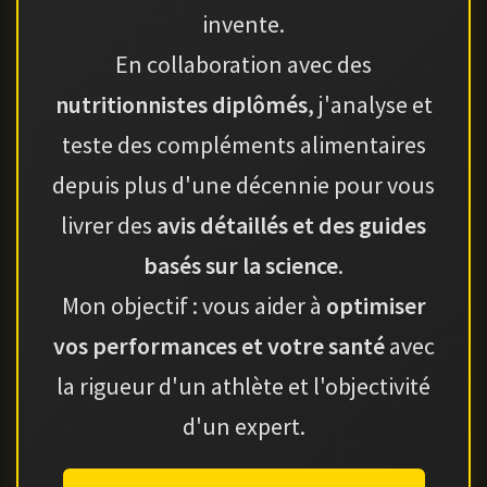
invente.
En collaboration avec des
nutritionnistes diplômés
, j'analyse et
teste des compléments alimentaires
depuis plus d'une décennie pour vous
livrer des
avis détaillés et des guides
basés sur la science
.
Mon objectif : vous aider à
optimiser
vos performances et votre santé
avec
la rigueur d'un athlète et l'objectivité
d'un expert.