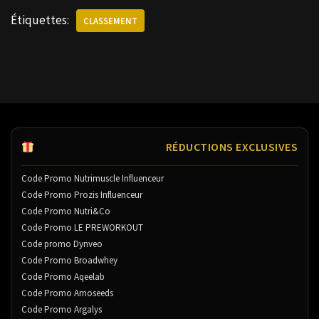
Étiquettes:
CLASSEMENT
RÉDUCTIONS EXCLUSIVES
Code Promo Nutrimuscle Influenceur
Code Promo Prozis Influenceur
Code Promo Nutri&Co
Code Promo LE PREWORKOUT
Code promo Dynveo
Code Promo Broadwhey
Code Promo Aqeelab
Code Promo Amoseeds
Code Promo Argalys