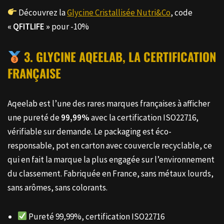
Découvrez la
Glycine Cristallisée Nutri&Co
, code
« QFITLIFE »
pour -10%
3. GLYCINE AQEELAB, LA CERTIFICATION
FRANÇAISE
Aqeelab est l’une des rares marques françaises à afficher
une pureté de
99,99%
avec la certification ISO22716,
vérifiable sur demande. Le packaging est éco-
responsable, pot en carton avec couvercle recyclable, ce
qui en fait la marque la plus engagée sur l’environnement
du classement. Fabriquée en France, sans métaux lourds,
sans arômes, sans colorants.
Pureté 99,99%, certification ISO22716