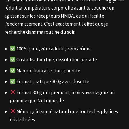
réduit la température corporelle avant le coucher en
agissant sur les récepteurs NMDA, ce qui facilite
l’endormissement. C’est exactement l’effet que je
recherche dans ma routine du soir.
100% pure, zéro additif, zéro arôme
Cristallisation fine, dissolution parfaite
Marque française transparente
Format pratique 300g avec dosette
Format 300g uniquement, moins avantageux au
gramme que Nutrimuscle
Même goût sucré naturel que toutes les glycines
cristallisées