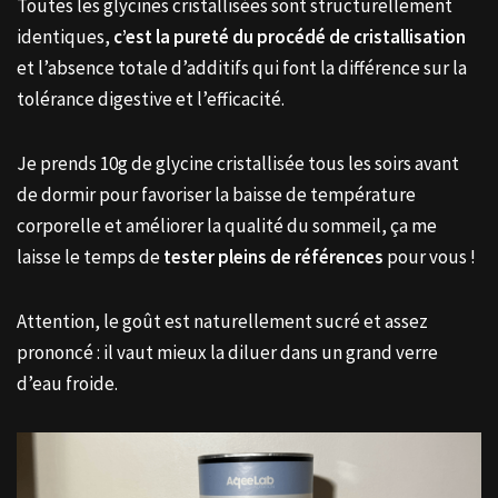
Toutes les glycines cristallisées sont structurellement
identiques,
c’est la pureté du procédé de cristallisation
et l’absence totale d’additifs qui font la différence sur la
tolérance digestive et l’efficacité.
Je prends 10g de glycine cristallisée tous les soirs avant
de dormir pour favoriser la baisse de température
corporelle et améliorer la qualité du sommeil, ça me
laisse le temps de
tester pleins de références
pour vous !
Attention, le goût est naturellement sucré et assez
prononcé : il vaut mieux la diluer dans un grand verre
d’eau froide.