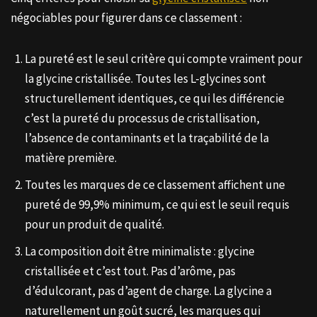
négociables pour figurer dans ce classement :
La pureté est le seul critère qui compte vraiment pour
la glycine cristallisée. Toutes les L-glycines sont
structurellement identiques, ce qui les différencie
c’est la pureté du processus de cristallisation,
l’absence de contaminants et la traçabilité de la
matière première.
Toutes les marques de ce classement affichent une
pureté de 99,9% minimum, ce qui est le seuil requis
pour un produit de qualité.
La composition doit être minimaliste : glycine
cristallisée et c’est tout. Pas d’arôme, pas
d’édulcorant, pas d’agent de charge. La glycine a
naturellement un goût sucré, les marques qui