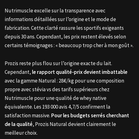
Nutrimuscle excelle sur la transparence avec
informations détaillées sur l’origine et le mode de
fabrication. Cette clarté rassure les sportifs exigeants
depuis 30 ans. Cependant, les prix restent élevés selon
certains témoignages : « beaucoup trop cher à mon goût ».
Prozis reste plus flou sur l’origine exacte du lait.
Cependant,
le rapport qualité-prix devient imbattable
avec la gamme Natural : 28€/kg pour une composition
propre avec stévia vs des tarifs supérieurs chez
Nutrimuscle pour une qualité de whey native
équivalente. Les 193 000 avis 4,7/5 confirment la
satisfaction massive.
Pour les budgets serrés cherchant
de la qualité
, Prozis Natural devient clairement le
meilleur choix.