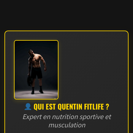
QUI EST QUENTIN FITLIFE ?
Expert en nutrition sportive et
musculation