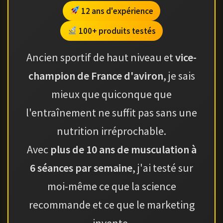
12 ans d'expérience
100+ produits testés
Ancien sportif de haut niveau et
vice-
champion de France d'aviron
, je sais
mieux que quiconque que
l'entraînement ne suffit pas sans une
nutrition irréprochable.
Avec
plus de 10 ans de musculation à
6 séances par semaine
, j'ai testé sur
moi-même ce que la science
recommande et ce que le marketing
invente.