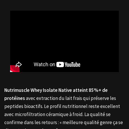
Nutrimuscle Whey Isolate Native atteint 85%+ de
protéines
avec extraction du lait frais qui préserve les
peptides bioactifs. Le profil nutritionnel reste excellent
avec microfiltration céramique à froid. La qualité se
confirme dans les retours : « meilleure qualité genre ça se