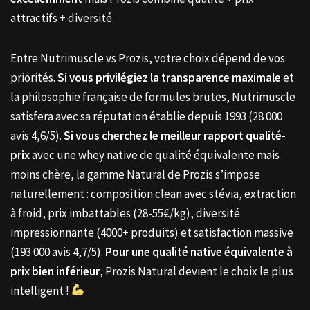
attractifs + diversité.
Entre Nutrimuscle vs Prozis, votre choix dépend de vos
priorités.
Si vous privilégiez la transparence maximale
et
la philosophie française de formules brutes, Nutrimuscle
satisfera avec sa réputation établie depuis 1993 (28 000
avis 4,6/5).
Si vous cherchez le meilleur rapport qualité-
prix
avec une whey native de qualité équivalente mais
moins chère, la gamme Natural de Prozis s’impose
naturellement : composition clean avec stévia, extraction
à froid, prix imbattables (28-55€/kg), diversité
impressionnante (4000+ produits) et satisfaction massive
(193 000 avis 4,7/5).
Pour une qualité native équivalente à
prix bien inférieur
, Prozis Natural devient le choix le plus
intelligent !