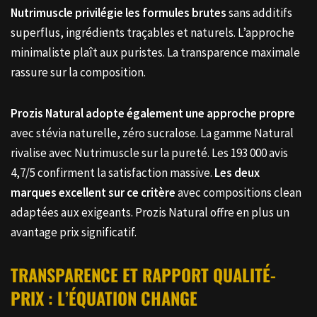
Nutrimuscle privilégie les formules brutes
sans additifs
superflus, ingrédients traçables et naturels. L’approche
minimaliste plaît aux puristes. La transparence maximale
rassure sur la composition.
Prozis Natural adopte également une approche propre
avec stévia naturelle, zéro sucralose. La gamme Natural
rivalise avec Nutrimuscle sur la pureté. Les 193 000 avis
4,7/5 confirment la satisfaction massive.
Les deux
marques excellent sur ce critère
avec compositions clean
adaptées aux exigeants. Prozis Natural offre en plus un
avantage prix significatif.
TRANSPARENCE ET RAPPORT QUALITÉ-
PRIX : L’ÉQUATION CHANGE