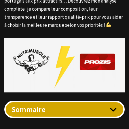
portugais aux prix attractifs… Découvrez mon analyse
complète : je compare leur composition, leur
transparence et leur rapport qualité-prix pour vous aider
à choisir la meilleure marque selon vos priorités !
Sommaire