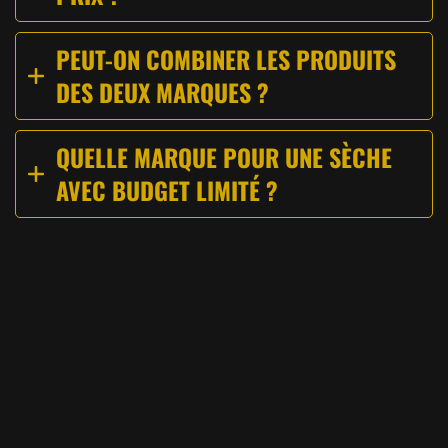
PEUT-ON COMBINER LES PRODUITS
DES DEUX MARQUES ?
QUELLE MARQUE POUR UNE SÈCHE
AVEC BUDGET LIMITÉ ?