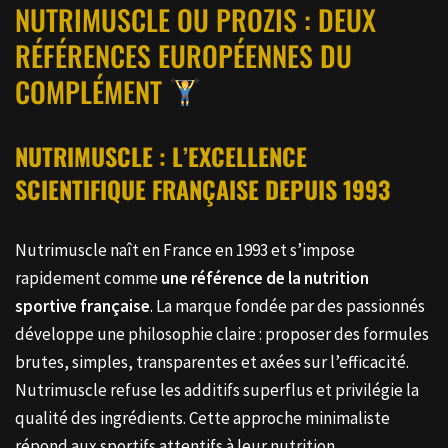
NUTRIMUSCLE OU PROZIS : DEUX
RÉFÉRENCES EUROPÉENNES DU
COMPLÉMENT
NUTRIMUSCLE : L’EXCELLENCE
SCIENTIFIQUE FRANÇAISE DEPUIS 1993
Nutrimuscle naît en France en 1993 et s’impose
rapidement comme
une référence de la nutrition
sportive française
. La marque fondée par des passionnés
développe une philosophie claire : proposer des formules
brutes, simples, transparentes et axées sur l’efficacité.
Nutrimuscle refuse les additifs superflus et privilégie la
qualité des ingrédients. Cette approche minimaliste
répond aux sportifs attentifs à leur nutrition.