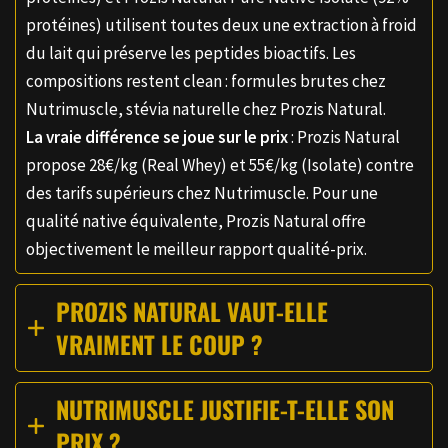
protéines) utilisent toutes deux une extraction à froid
du lait qui préserve les peptides bioactifs. Les
compositions restent clean : formules brutes chez
Nutrimuscle, stévia naturelle chez Prozis Natural.
La vraie différence se joue sur le prix
: Prozis Natural
propose 28€/kg (Real Whey) et 55€/kg (Isolate) contre
des tarifs supérieurs chez Nutrimuscle. Pour une
qualité native équivalente, Prozis Natural offre
objectivement le meilleur rapport qualité-prix.
PROZIS NATURAL VAUT-ELLE
VRAIMENT LE COUP ?
NUTRIMUSCLE JUSTIFIE-T-ELLE SON
PRIX ?