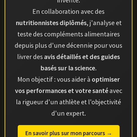
En collaboration avec des
nutritionnistes diplômés
, j'analyse et
teste des compléments alimentaires
depuis plus d'une décennie pour vous
livrer des
avis détaillés et des guides
basés sur la science
.
Mon objectif : vous aider à
optimiser
vos performances et votre santé
avec
la rigueur d'un athlète et l'objectivité
d'un expert.
En savoir plus sur mon parcours →