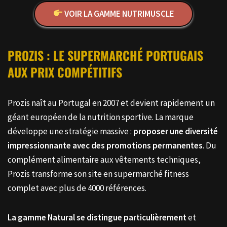
VOIR LA GAMME NUTRIMUSCLE
PROZIS : LE SUPERMARCHÉ PORTUGAIS
AUX PRIX COMPÉTITIFS
Prozis naît au Portugal en 2007 et devient rapidement un
géant européen de la nutrition sportive. La marque
développe une stratégie massive :
proposer une diversité
impressionnante avec des promotions permanentes
. Du
complément alimentaire aux vêtements techniques,
Prozis transforme son site en supermarché fitness
complet avec plus de 4000 références.
La gamme Natural se distingue particulièrement
et