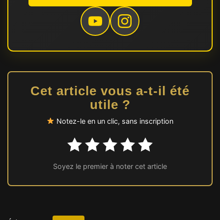
Cet article vous a-t-il été
utile ?
Notez-le en un clic, sans inscription
Soyez le premier à noter cet article