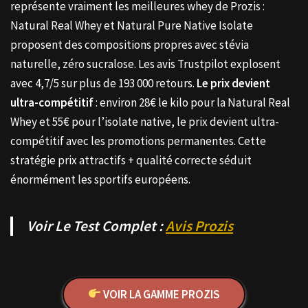
représente vraiment les meilleures whey de Prozis :
Natural Real Whey et Natural Pure Native Isolate
proposent des compositions propres avec stévia
naturelle, zéro sucralose. Les avis Trustpilot explosent
avec 4,7/5 sur plus de 193 000 retours.
Le prix devient
ultra-compétitif
: environ 28€ le kilo pour la Natural Real
Whey et 55€ pour l’isolate native, le prix devient ultra-
compétitif avec les promotions permanentes. Cette
stratégie prix attractifs + qualité correcte séduit
énormément les sportifs européens.
Voir Le Test Complet :
Avis Prozis
VOIR LA GAMME PROZIS