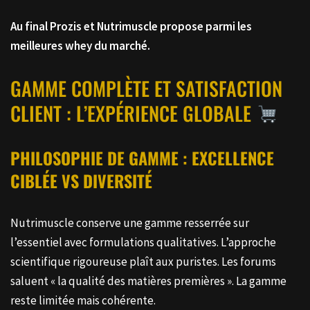
Au final Prozis et Nutrimuscle propose parmi les
meilleures whey du marché.
GAMME COMPLÈTE ET SATISFACTION
CLIENT : L’EXPÉRIENCE GLOBALE
PHILOSOPHIE DE GAMME : EXCELLENCE
CIBLÉE VS DIVERSITÉ
Nutrimuscle conserve une gamme resserrée sur
l’essentiel avec formulations qualitatives. L’approche
scientifique rigoureuse plaît aux puristes. Les forums
saluent « la qualité des matières premières ». La gamme
reste limitée mais cohérente.