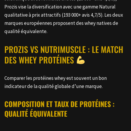
Prozis vise la diversification avec une gamme Natural
qualitative à prix attractifs (193 000+ avis 4,7/5). Les deux
marques européennes proposent des whey natives de
qualité équivalente.
PROZIS VS NUTRIMUSCLE : LE MATCH
DES WHEY PROTÉINES
Comparer les protéines whey est souvent un bon
indicateur de la qualité globale d’une marque.
COMPOSITION ET TAUX DE PROTÉINES :
QUALITÉ ÉQUIVALENTE