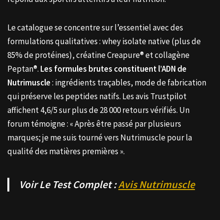
Le catalogue se concentre sur l’essentiel avec des
formulations qualitatives : whey isolate native (plus de
85% de protéines), créatine Creapure® et collagène
Peptan®.
Les formules brutes constituent l’ADN de
Nutrimuscle
: ingrédients traçables, mode de fabrication
qui préserve les peptides natifs. Les avis Trustpilot
affichent 4,6/5 sur plus de 28 000 retours vérifiés. Un
forum témoigne : « Après être passé par plusieurs
marques; je me suis tourné vers Nutrimuscle pour la
qualité des matières premières ».
Voir Le Test Complet :
Avis Nutrimuscle