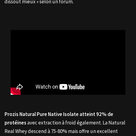
dissout mieux » selon un forum.
Prozis Natural Pure Native Isolate atteint 92% de
protéines
avec extraction à froid également. La Natural
Real Whey descend à 75-80% mais offre un excellent