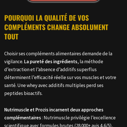
POURQUOI LA QUALITÉ DE VOS
COMPLÉMENTS CHANGE ABSOLUMENT
TOUT
Choisir ses compléments alimentaires demande de la
vigilance.
La pureté des ingrédients
, la méthode
d’extraction et l’absence d’additifs superflus
déterminent l’efficacité réelle sur vos muscles et votre
santé. Une whey avec additifs multiples perd ses
peptides bioactifs.
Nutrimuscle et Prozis incarnent deux approches
complémentaires
: Nutrimuscle privilégie l’excellence
scientifique avec formules brutes (28 000+ avis 4,6/5),