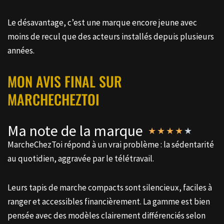
Le désavantage, c’est une marque encore jeune avec
moins de recul que des acteurs installés depuis plusieurs
années.
MON AVIS FINAL SUR
MARCHECHEZTOI
Ma note de la marque
★
★
★
★
★
MarcheChezToi répond à un vrai problème : la sédentarité
au quotidien, aggravée par le télétravail.
Leurs tapis de marche compacts sont silencieux, faciles à
ranger et accessibles financièrement. La gamme est bien
pensée avec des modèles clairement différenciés selon