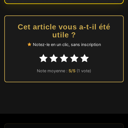
Cet article vous a-t-il été
utile ?
Notez-le en un clic, sans inscription
Note moyenne :
5/5
(1 vote)