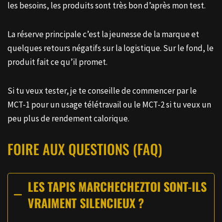
les besoins, les produits sont très bon d’après mon test.
La réserve principale c’est la jeunesse de la marque et
quelques retours négatifs sur la logistique. Sur le fond, le
produit fait ce qu’il promet.
Si tu veux tester, je te conseille de commencer par le
MCT-1 pour un usage télétravail ou le MCT-2 si tu veux un
peu plus de rendement calorique.
FOIRE AUX QUESTIONS (FAQ)
LES TAPIS MARCHECHEZTOI SONT-ILS
VRAIMENT SILENCIEUX ?