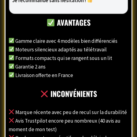
Je recommande sans hésitation !
AVANTAGES
Gamme claire avec 4 modèles bien différenciés
Moteurs silencieux adaptés au télétravail
Formats compacts qui se rangent sous un lit
Garantie 2 ans
Livraison offerte en France
INCONVÉNIENTS
Marque récente avec peu de recul sur la durabilité
Avis Trustpilot encore peu nombreux (40 avis au
moment de mon test)