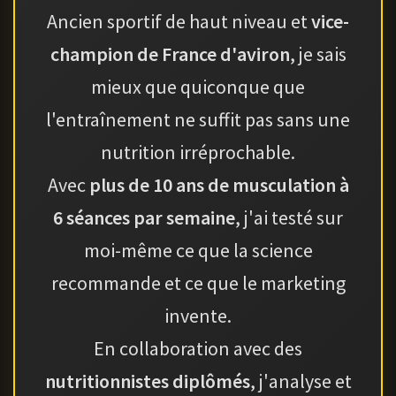
Ancien sportif de haut niveau et
vice-
champion de France d'aviron
, je sais
mieux que quiconque que
l'entraînement ne suffit pas sans une
nutrition irréprochable.
Avec
plus de 10 ans de musculation à
6 séances par semaine
, j'ai testé sur
moi-même ce que la science
recommande et ce que le marketing
invente.
En collaboration avec des
nutritionnistes diplômés
, j'analyse et