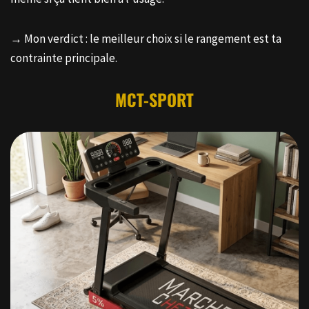
→ Mon verdict : le meilleur choix si le rangement est ta
contrainte principale.
MCT-SPORT