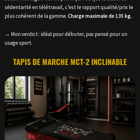
sédentarité en télétravail, c’est le rapport qualité/prix le
plus cohérent de la gamme.
Charge maximale de 135 kg.
→ Mon verdict : idéal pour débuter, pas pensé pour un
usage sport.
TAPIS DE MARCHE MCT-2 INCLINABLE