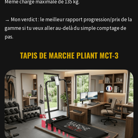
Même charge maximale de 135 kg.
→ Mon verdict : le meilleur rapport progression/prix de la
gamme si tu veux aller au-delà du simple comptage de
pas.
TAPIS DE MARCHE PLIANT MCT-3