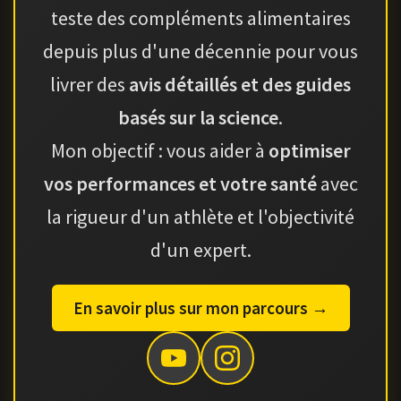
teste des compléments alimentaires
depuis plus d'une décennie pour vous
livrer des
avis détaillés et des guides
basés sur la science
.
Mon objectif : vous aider à
optimiser
vos performances et votre santé
avec
la rigueur d'un athlète et l'objectivité
d'un expert.
En savoir plus sur mon parcours →