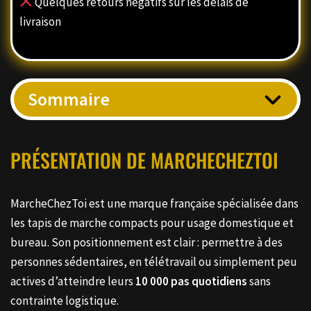
Quelques retours négatifs sur les délais de
livraison
Sommaire
PRÉSENTATION DE MARCHECHEZTOI
MarcheChezToi est une marque française spécialisée dans
les tapis de marche compacts pour usage domestique et
bureau. Son positionnement est clair : permettre à des
personnes sédentaires, en télétravail ou simplement peu
actives d’atteindre leurs
10 000 pas quotidiens
sans
contrainte logistique.