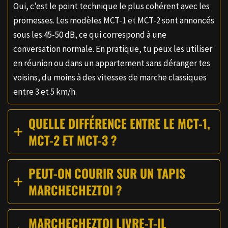
Oui, c’est le point technique le plus cohérent avec les
promesses. Les modèles MCT-1 et MCT-2 sont annoncés
sous les 45-50 dB, ce qui correspond à une
conversation normale. En pratique, tu peux les utiliser
en réunion ou dans un appartement sans déranger tes
voisins, du moins à des vitesses de marche classiques
entre 3 et 5 km/h.
QUELLE DIFFÉRENCE ENTRE LE MCT-1,
MCT-2 ET MCT-3 ?
PEUT-ON COURIR SUR UN TAPIS
MARCHECHEZTOI ?
MARCHECHEZTOI LIVRE-T-IL