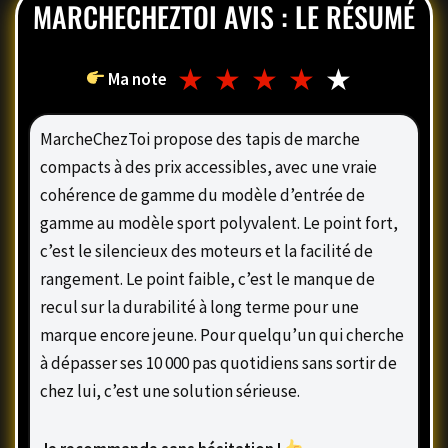
MARCHECHEZTOI AVIS : LE RÉSUMÉ
★
★
★
★
★
Ma note
MarcheChezToi propose des tapis de marche
compacts à des prix accessibles, avec une vraie
cohérence de gamme du modèle d’entrée de
gamme au modèle sport polyvalent. Le point fort,
c’est le silencieux des moteurs et la facilité de
rangement. Le point faible, c’est le manque de
recul sur la durabilité à long terme pour une
marque encore jeune. Pour quelqu’un qui cherche
à dépasser ses 10 000 pas quotidiens sans sortir de
chez lui, c’est une solution sérieuse.