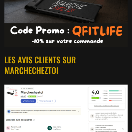
LES AVIS CLIENTS SUR
MARCHECHEZTOI