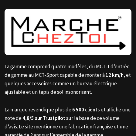
La gamme comprend quatre modèles, du MCT-1 d’entrée
de gamme au MCT-Sport capable de monter à
12 km/h
, et
quelques accessoires comme un bureau électrique
ajustable et un tapis de sol insonorisant.
La marque revendique plus de
6 500 clients
et affiche une
note de
4,8/5 sur Trustpilot
sur la base de ce volume
d’avis. Le site mentionne une fabrication française et une
garantie de 2 ans sur l’ensemble de la gamme.