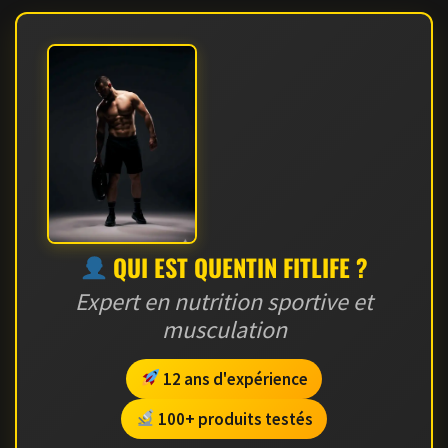
QUI EST QUENTIN FITLIFE ?
Expert en nutrition sportive et
musculation
12 ans d'expérience
100+ produits testés