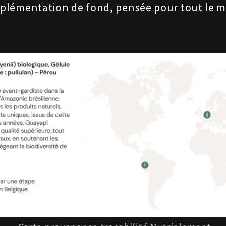
mplémentation de fond, pensée pour tout le