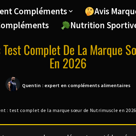
ent Compléments
Avis Marqu
Compléments
Nutrition Sportiv
 : Test Complet De La Marque S
En 2026
Quentin : expert en compléments alimentaires
nt : test complet de la marque sœur de Nutrimuscle en 202