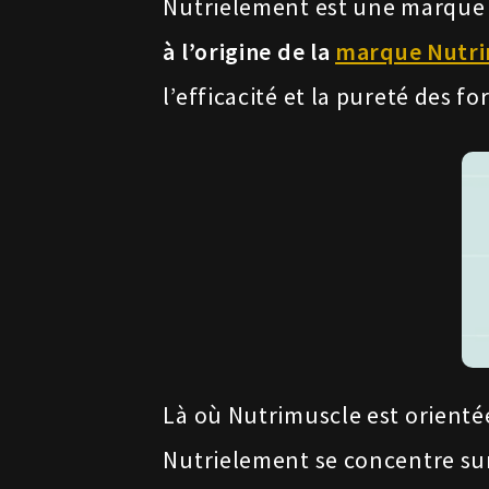
Nutrielement est une marque 
à l’origine de la
marque Nutri
l’efficacité et la pureté des 
Là où Nutrimuscle est orienté
Nutrielement se concentre su