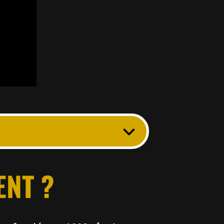
ENT ?