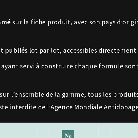
ommé
sur la fiche produit, avec son pays d’orig
nt publiés
lot par lot, accessibles directement 
ayant servi à construire chaque formule sont
sur l’ensemble de la gamme, tous les produits
iste interdite de l’Agence Mondiale Antidopag