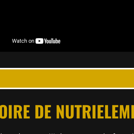
OIRE DE NUTRIELEM