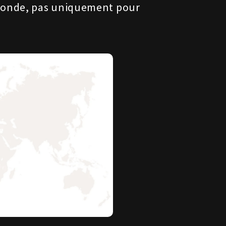
 monde, pas uniquement pour