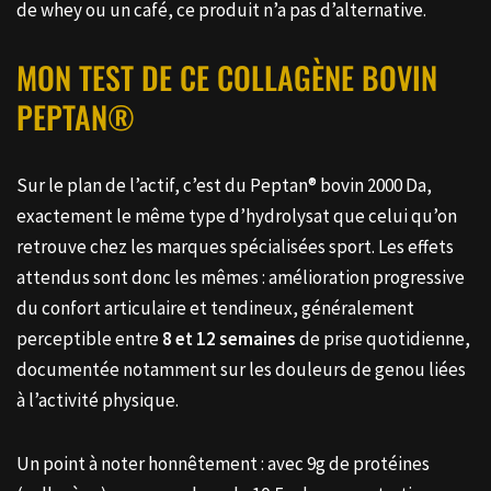
de whey ou un café, ce produit n’a pas d’alternative.
MON TEST DE CE COLLAGÈNE BOVIN
PEPTAN®
Sur le plan de l’actif, c’est du Peptan® bovin 2000 Da,
exactement le même type d’hydrolysat que celui qu’on
retrouve chez les marques spécialisées sport. Les effets
attendus sont donc les mêmes : amélioration progressive
du confort articulaire et tendineux, généralement
perceptible entre
8 et 12 semaines
de prise quotidienne,
documentée notamment sur les douleurs de genou liées
à l’activité physique.
Un point à noter honnêtement : avec 9g de protéines