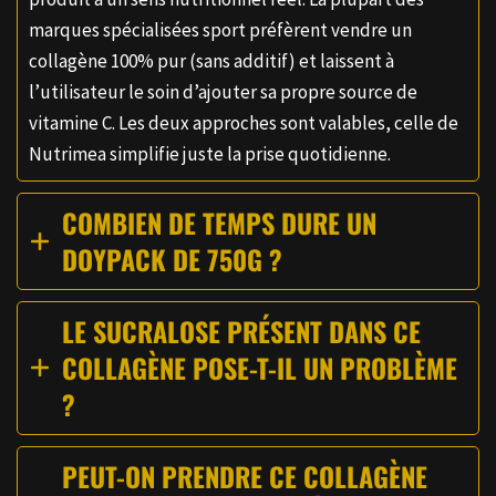
marques spécialisées sport préfèrent vendre un
collagène 100% pur (sans additif) et laissent à
l’utilisateur le soin d’ajouter sa propre source de
vitamine C. Les deux approches sont valables, celle de
Nutrimea simplifie juste la prise quotidienne.
COMBIEN DE TEMPS DURE UN
DOYPACK DE 750G ?
LE SUCRALOSE PRÉSENT DANS CE
COLLAGÈNE POSE-T-IL UN PROBLÈME
?
PEUT-ON PRENDRE CE COLLAGÈNE