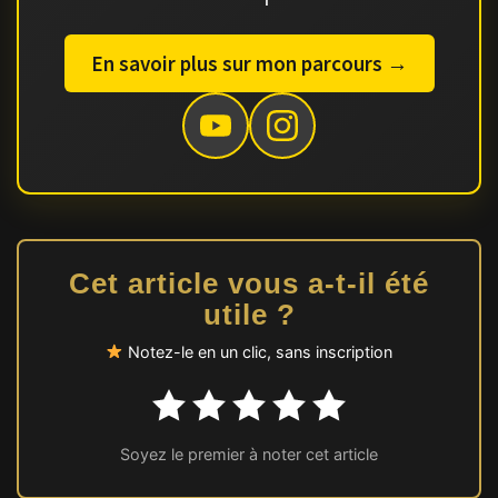
En savoir plus sur mon parcours →
Cet article vous a-t-il été
utile ?
Notez-le en un clic, sans inscription
Soyez le premier à noter cet article