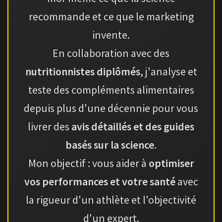
recommande et ce que le marketing
invente.
En collaboration avec des
nutritionnistes diplômés
, j'analyse et
teste des compléments alimentaires
depuis plus d'une décennie pour vous
livrer des
avis détaillés et des guides
basés sur la science
.
Mon objectif : vous aider à
optimiser
vos performances et votre santé
avec
la rigueur d'un athlète et l'objectivité
d'un expert.