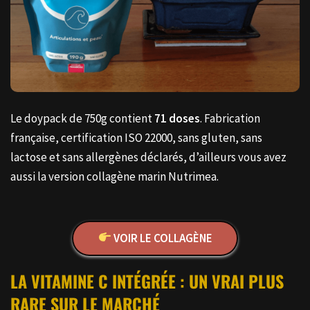
Le doypack de 750g contient
71 doses
. Fabrication
française, certification ISO 22000, sans gluten, sans
lactose et sans allergènes déclarés, d’ailleurs vous avez
aussi la version collagène marin Nutrimea.
VOIR LE COLLAGÈNE
LA VITAMINE C INTÉGRÉE : UN VRAI PLUS
RARE SUR LE MARCHÉ