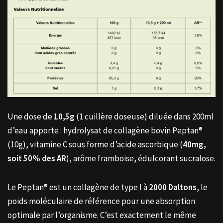
Une dose de
10,5g
(1 cuillère doseuse) diluée dans 200ml
d’eau apporte : hydrolysat de collagène bovin Peptan®
(10g), vitamine C sous forme d’acide ascorbique (
40mg,
soit 50% des AR
), arôme framboise, édulcorant sucralose.
Le Peptan® est un collagène de type I à
2000 Daltons
, le
poids moléculaire de référence pour une absorption
optimale par l’organisme. C’est exactement le même