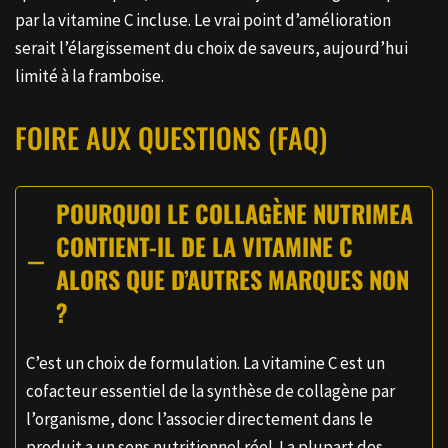
par la vitamine C incluse. Le vrai point d’amélioration
serait l’élargissement du choix de saveurs, aujourd’hui
limité à la framboise.
FOIRE AUX QUESTIONS (FAQ)
POURQUOI LE COLLAGÈNE NUTRIMEA
CONTIENT-IL DE LA VITAMINE C
ALORS QUE D’AUTRES MARQUES NON
?
C’est un choix de formulation. La vitamine C est un
cofacteur essentiel de la synthèse de collagène par
l’organisme, donc l’associer directement dans le
produit a un sens nutritionnel réel. La plupart des