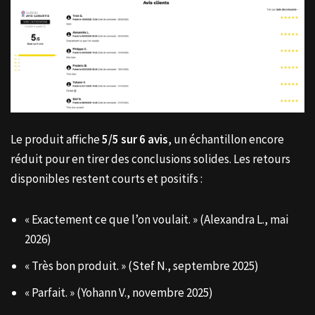
Le produit affiche
5/5 sur 6 avis
, un échantillon encore
réduit pour en tirer des conclusions solides. Les retours
disponibles restent courts et positifs :
« Exactement ce que l’on voulait. » (Alexandra L., mai
2026)
« Très bon produit. » (Stef N., septembre 2025)
« Parfait. » (Yohann V., novembre 2025)