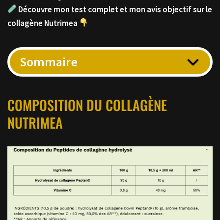
Découvre mon test complet et mon avis objectif sur le
collagène Nutrimea
Sommaire
COMPOSITION DU COLLAGÈNE
NUTRIMEA