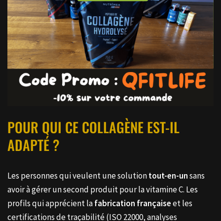
POUR QUI CE COLLAGÈNE EST-IL
ADAPTÉ ?
Les personnes qui veulent une solution
tout-en-un
sans
avoir à gérer un second produit pour la vitamine C. Les
profils qui apprécient la
fabrication française
et les
certifications de traçabilité (ISO 22000, analyses