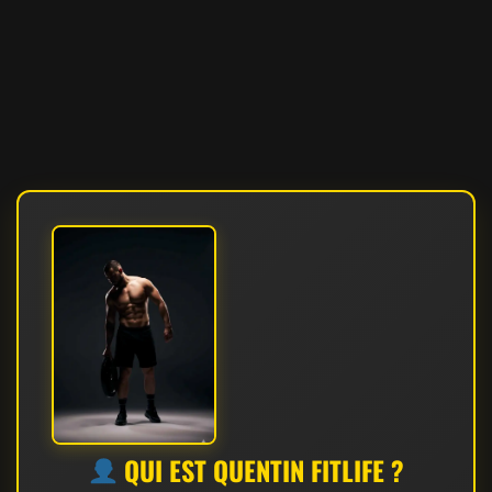
QUI EST QUENTIN FITLIFE ?