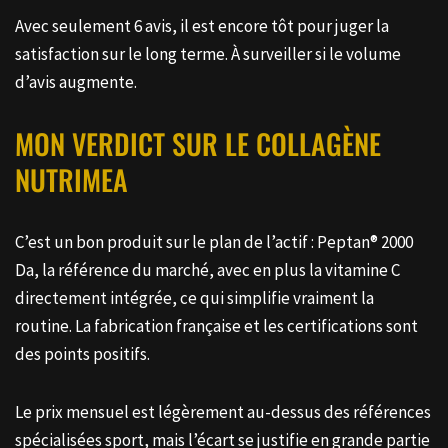
Avec seulement 6 avis, il est encore tôt pour juger la
satisfaction sur le long terme. À surveiller si le volume
d’avis augmente.
MON VERDICT SUR LE COLLAGÈNE
NUTRIMEA
C’est un bon produit sur le plan de l’actif : Peptan® 2000
Da, la référence du marché, avec en plus la vitamine C
directement intégrée, ce qui simplifie vraiment la
routine. La fabrication française et les certifications sont
des points positifs.
Le prix mensuel est légèrement au-dessus des références
spécialisées sport, mais l’écart se justifie en grande partie