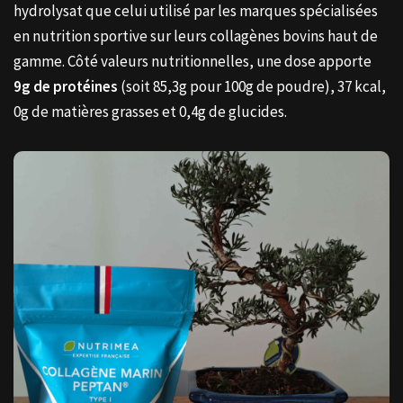
hydrolysat que celui utilisé par les marques spécialisées
en nutrition sportive sur leurs collagènes bovins haut de
gamme. Côté valeurs nutritionnelles, une dose apporte
9g de protéines
(soit 85,3g pour 100g de poudre), 37 kcal,
0g de matières grasses et 0,4g de glucides.