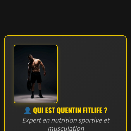
QUI EST QUENTIN FITLIFE ?
Expert en nutrition sportive et
musculation