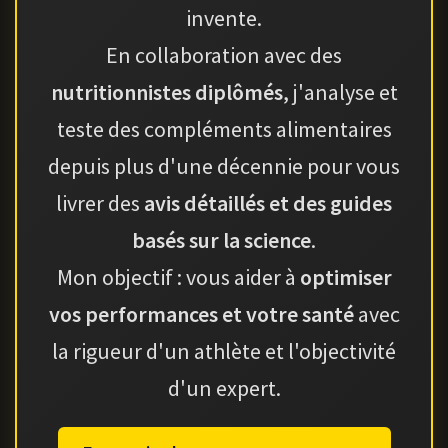
invente.
En collaboration avec des
nutritionnistes diplômés
, j'analyse et
teste des compléments alimentaires
depuis plus d'une décennie pour vous
livrer des
avis détaillés et des guides
basés sur la science
.
Mon objectif : vous aider à
optimiser
vos performances et votre santé
avec
la rigueur d'un athlète et l'objectivité
d'un expert.