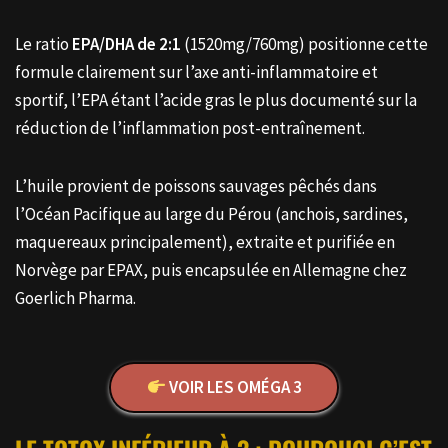
Le ratio
EPA/DHA de 2:1
(1520mg/760mg) positionne cette
formule clairement sur l’axe anti-inflammatoire et
sportif, l’EPA étant l’acide gras le plus documenté sur la
réduction de l’inflammation post-entraînement.
L’huile provient de poissons sauvages pêchés dans
l’Océan Pacifique au large du Pérou (anchois, sardines,
maquereaux principalement), extraite et purifiée en
Norvège par EPAX, puis encapsulée en Allemagne chez
Goerlich Pharma.
VOIR LES OMÉGA 3