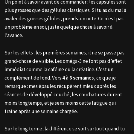
Un point à savoir avant de commander : les capsules sont
plus grosses que des gélules classiques. Si tu as du mal à
avaler des grosses gélules, prends-en note. Ce n’est pas
un problème en soi, juste quelque chose à savoir à
l’avance.
Sur les effets : les premières semaines, il ne se passe pas
grand-chose de visible. Les oméga-3 ne font pas d’effet
immédiat comme la caféine ou la créatine. C’est un
complément de fond. Vers
4 à 6 semaines
, ce que je
remarque : mes épaules récupèrent mieux après les
séances de développé couché, les courbatures durent
moins longtemps, et je sens moins cette fatigue qui
traîne après une semaine chargée.
Sur le long terme, la différence se voit surtout quand tu