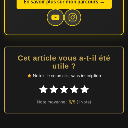
En savoir plus sur mon parcours →
Cet article vous a-t-il été
utile ?
Notez-le en un clic, sans inscription
Note moyenne :
5/5
(1 vote)