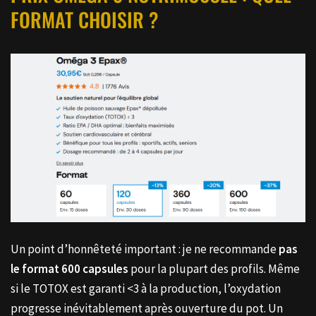
FORMAT CHOISIR ?
Un point d’honnêteté important : je ne recommande
pas
le format 600 capsules
pour la plupart des profils. Même
si le TOTOX est garanti <3 à la production, l’oxydation
progresse inévitablement après ouverture du pot. Un