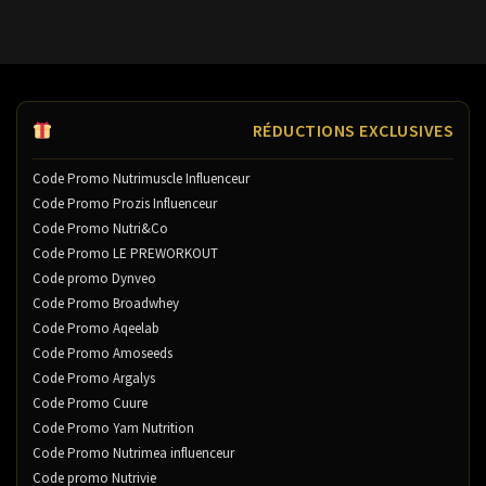
RÉDUCTIONS EXCLUSIVES
Code Promo Nutrimuscle Influenceur
Code Promo Prozis Influenceur
Code Promo Nutri&Co
Code Promo LE PREWORKOUT
Code promo Dynveo
Code Promo Broadwhey
Code Promo Aqeelab
Code Promo Amoseeds
Code Promo Argalys
Code Promo Cuure
Code Promo Yam Nutrition
Code Promo Nutrimea influenceur
Code promo Nutrivie