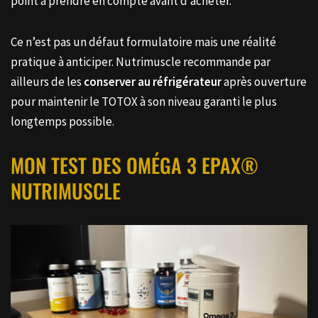
point à prendre en compte avant d’acheter.
Ce n’est pas un défaut formulatoire mais une réalité
pratique à anticiper. Nutrimuscle recommande par
ailleurs de les
conserver au réfrigérateur
après ouverture
pour maintenir le TOTOX à son niveau garanti le plus
longtemps possible.
MON TEST DES OMÉGA 3 EPAX®
NUTRIMUSCLE