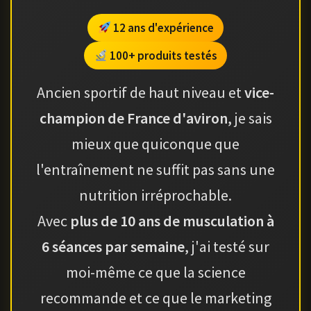
12 ans d'expérience
100+ produits testés
Ancien sportif de haut niveau et
vice-
champion de France d'aviron
, je sais
mieux que quiconque que
l'entraînement ne suffit pas sans une
nutrition irréprochable.
Avec
plus de 10 ans de musculation à
6 séances par semaine
, j'ai testé sur
moi-même ce que la science
recommande et ce que le marketing