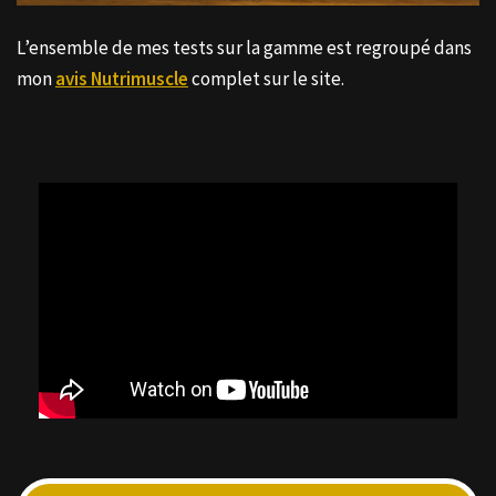
L’ensemble de mes tests sur la gamme est regroupé dans
mon
avis Nutrimuscle
complet sur le site.