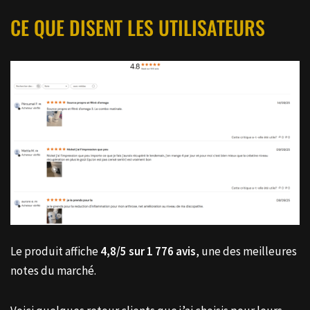
CE QUE DISENT LES UTILISATEURS
Le produit affiche
4,8/5 sur 1 776 avis
, une des meilleures
notes du marché.