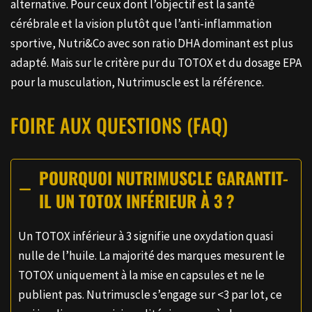
alternative. Pour ceux dont l’objectif est la santé
cérébrale et la vision plutôt que l’anti-inflammation
sportive, Nutri&Co avec son ratio DHA dominant est plus
adapté. Mais sur le critère pur du TOTOX et du dosage EPA
pour la musculation, Nutrimuscle est la référence.
FOIRE AUX QUESTIONS (FAQ)
POURQUOI NUTRIMUSCLE GARANTIT-
IL UN TOTOX INFÉRIEUR À 3 ?
Un TOTOX inférieur à 3 signifie une oxydation quasi
nulle de l’huile. La majorité des marques mesurent le
TOTOX uniquement à la mise en capsules et ne le
publient pas. Nutrimuscle s’engage sur <3 par lot, ce