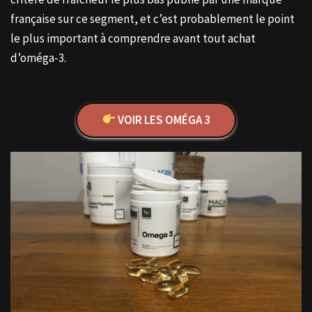
française sur ce segment, et c’est probablement le point
le plus important à comprendre avant tout achat
d’oméga-3.
VOIR LES OMÉGA 3