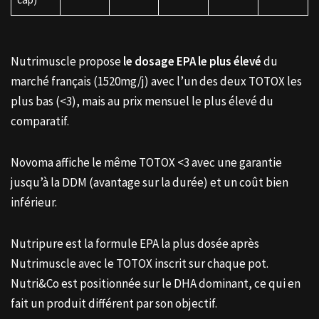
Nutrimuscle propose
le dosage EPA le plus élevé
du
marché français (1520mg/j) avec l’un des deux TOTOX les
plus bas (<3), mais au prix mensuel le plus élevé du
comparatif.
Novoma affiche le même TOTOX <3 avec une garantie
jusqu’à la DDM (avantage sur la durée) et un coût bien
inférieur.
Nutripure est la formule EPA la plus dosée après
Nutrimuscle avec le TOTOX inscrit sur chaque pot.
Nutri&Co est positionnée sur le DHA dominant, ce qui en
fait un produit différent par son objectif.