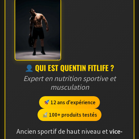
QUI EST QUENTIN FITLIFE ?
Expert en nutrition sportive et
musculation
12 ans d'expérience
100+ produits testés
Ancien sportif de haut niveau et
vice-