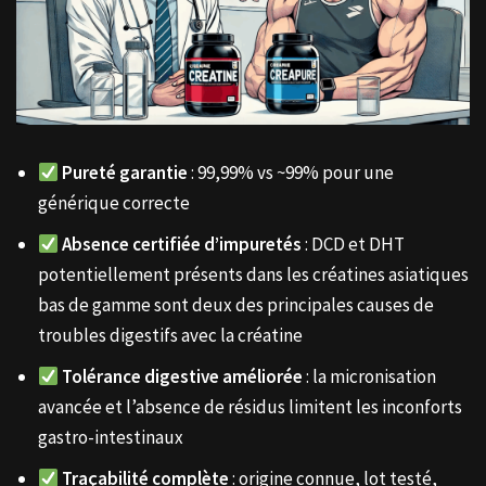
Pureté garantie
: 99,99% vs ~99% pour une
générique correcte
Absence certifiée d’impuretés
: DCD et DHT
potentiellement présents dans les créatines asiatiques
bas de gamme sont deux des principales causes de
troubles digestifs avec la créatine
Tolérance digestive améliorée
: la micronisation
avancée et l’absence de résidus limitent les inconforts
gastro-intestinaux
Traçabilité complète
: origine connue, lot testé,