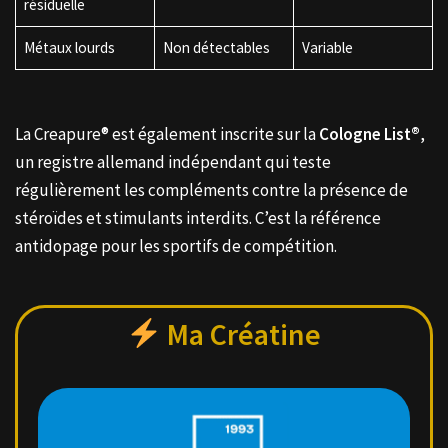
résiduelle
Métaux lourds
Non détectables
Variable
La Creapure® est également inscrite sur la
Cologne List®
,
un registre allemand indépendant qui teste
régulièrement les compléments contre la présence de
stéroïdes et stimulants interdits. C’est la référence
antidopage pour les sportifs de compétition.
Ma Créatine