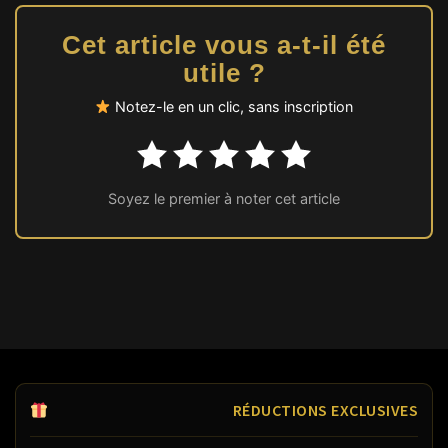
Cet article vous a-t-il été
utile ?
Notez-le en un clic, sans inscription
Soyez le premier à noter cet article
RÉDUCTIONS EXCLUSIVES