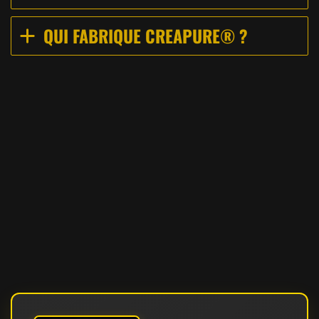
QUI FABRIQUE CREAPURE® ?