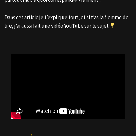
Dans cet article je t’explique tout, et si t’as la flemme de
lire, j’ai aussi fait une vidéo YouTube sur le sujet