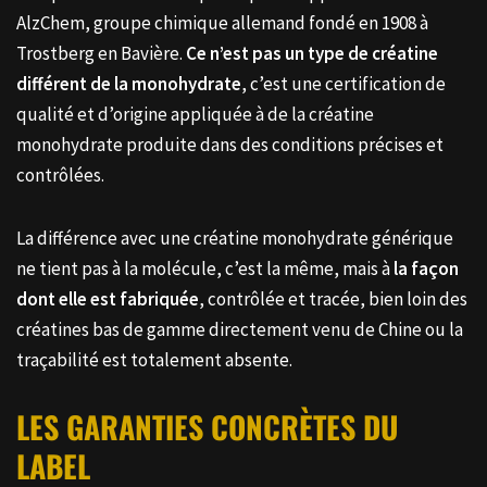
AlzChem, groupe chimique allemand fondé en 1908 à
Trostberg en Bavière.
Ce n’est pas un type de créatine
différent de la monohydrate
, c’est une certification de
qualité et d’origine appliquée à de la créatine
monohydrate produite dans des conditions précises et
contrôlées.
La différence avec une créatine monohydrate générique
ne tient pas à la molécule, c’est la même, mais à
la façon
dont elle est fabriquée
, contrôlée et tracée, bien loin des
créatines bas de gamme directement venu de Chine ou la
traçabilité est totalement absente.
LES GARANTIES CONCRÈTES DU
LABEL