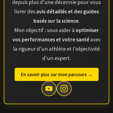
depuis plus d'une décennie pour vous
livrer des
avis détaillés et des guides
basés sur la science
.
Mon objectif : vous aider à
optimiser
vos performances et votre santé
avec
la rigueur d'un athlète et l'objectivité
d'un expert.
En savoir plus sur mon parcours →