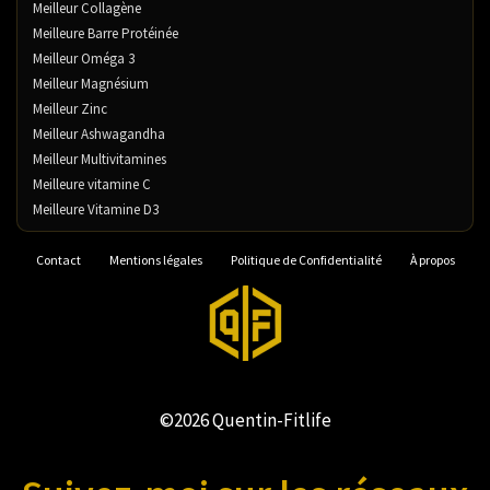
Meilleur Collagène
Meilleure Barre Protéinée
Meilleur Oméga 3
Meilleur Magnésium
Meilleur Zinc
Meilleur Ashwagandha
Meilleur Multivitamines
Meilleure vitamine C
Meilleure Vitamine D3
Contact
Mentions légales
Politique de Confidentialité
À propos
©2026 Quentin-Fitlife