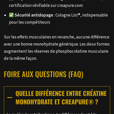
certification vérifiable sur creapure.com
Sécurité antidopage
: Cologne List®, indispensable
pour les compétiteurs
Sur les effets musculaires en revanche, aucune différence
avec une bonne monohydrate générique. Les deux formes
augmentent les réserves de phosphocréatine musculaire
de la même façon.
FOIRE AUX QUESTIONS (FAQ)
QUELLE DIFFÉRENCE ENTRE CRÉATINE
MONOHYDRATE ET CREAPURE® ?