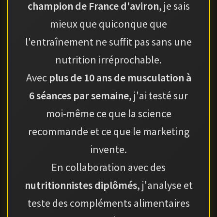
champion de France d'aviron
, je sais
mieux que quiconque que
l'entraînement ne suffit pas sans une
nutrition irréprochable.
Avec
plus de 10 ans de musculation à
6 séances par semaine
, j'ai testé sur
moi-même ce que la science
recommande et ce que le marketing
invente.
En collaboration avec des
nutritionnistes diplômés
, j'analyse et
teste des compléments alimentaires