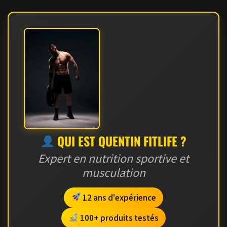
QUI EST QUENTIN FITLIFE ?
Expert en nutrition sportive et
musculation
12 ans d'expérience
100+ produits testés