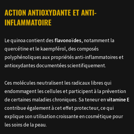
ACTION ANTIOXYDANTE ET ANTI-
INFLAMMATOIRE
Le quinoa contient des
flavonoïdes
, notamment la
quercétine et le kaempférol, des composés
polyphénoliques aux propriétés anti-inflammatoires et
antioxydantes documentées scientifiquement.
Ces molécules neutralisent les radicaux libres qui
endommagent les cellules et participent à la prévention
de certaines maladies chroniques. Sa teneur en
vitamine E
contribue également à cet effet protecteur, ce qui
explique son utilisation croissante en cosmétique pour
les soins de la peau.