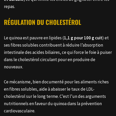
repas.
RÉGULATION DU CHOLESTÉROL
Le quinoa est pauvre en lipides (
1,1 g pour 100 g cuit
) et
ses fibres solubles contribuent à réduire l’absorption
intestinale des acides biliaires, ce qui force le foie à puiser
dans le cholestérol circulant pour en produire de
nouveaux.
Ce mécanisme, bien documenté pour les aliments riches
en fibres solubles, aide à abaisser le taux de LDL-
cholestérol sur le long terme. C’est l’un des arguments
nutritionnels en faveur du quinoa dans la prévention
cardiovasculaire.