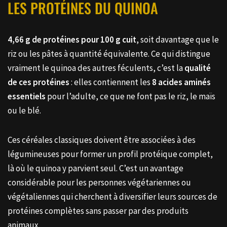
LES PROTÉINES DU QUINOA
4,66 g de protéines pour 100 g cuit
, soit davantage que le
riz ou les pâtes à quantité équivalente. Ce qui distingue
vraiment le quinoa des autres féculents, c’est la
qualité
de ces protéines
: elles contiennent les
8 acides aminés
essentiels
pour l’adulte, ce que ne font pas le riz, le maïs
ou le blé.
Ces céréales classiques doivent être associées à des
légumineuses pour former un profil protéique complet,
là où le quinoa y parvient seul. C’est un avantage
considérable pour les personnes végétariennes ou
végétaliennes qui cherchent à diversifier leurs sources de
protéines complètes sans passer par des produits
animaux.