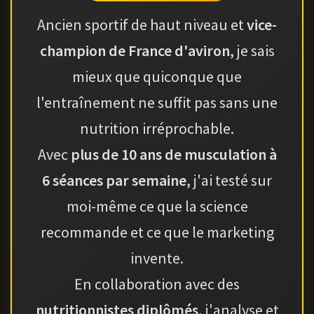
Ancien sportif de haut niveau et
vice-
champion de France d'aviron
, je sais
mieux que quiconque que
l'entraînement ne suffit pas sans une
nutrition irréprochable.
Avec
plus de 10 ans de musculation à
6 séances par semaine
, j'ai testé sur
moi-même ce que la science
recommande et ce que le marketing
invente.
En collaboration avec des
nutritionnistes diplômés
, j'analyse et