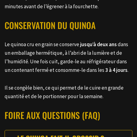
minutes avant de l’égrener à la fourchette.
CONSERVATION DU QUINOA
Le quinoa cru en grain se conserve
jusqu’à deux ans
dans
un emballage hermétique, à l’abri de la lumière et de
l’humidité. Une fois cuit, garde-le au réfrigérateur dans
un contenant fermé et consomme-le dans les
3 à 4 jours
.
Il se congèle bien, ce qui permet de le cuire en grande
quantité et de le portionner pour la semaine.
FOIRE AUX QUESTIONS (FAQ)