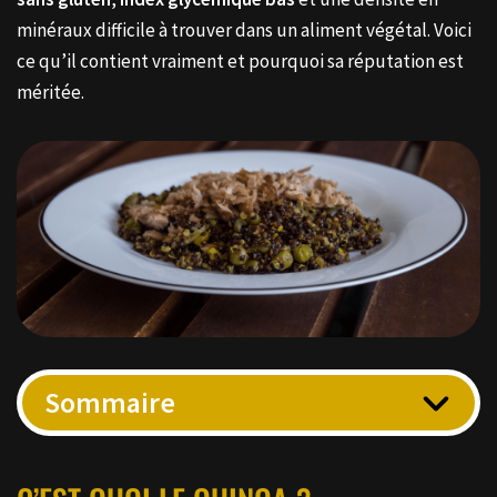
minéraux difficile à trouver dans un aliment végétal. Voici
ce qu’il contient vraiment et pourquoi sa réputation est
méritée.
Sommaire