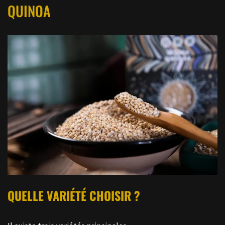
QUINOA
QUELLE VARIÉTÉ CHOISIR ?