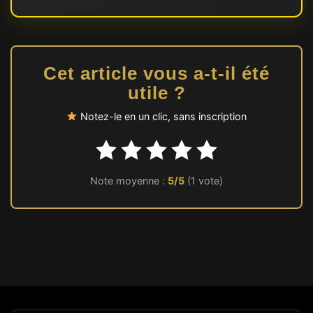
Cet article vous a-t-il été
utile ?
Notez-le en un clic, sans inscription
Note moyenne :
5/5
(1 vote)