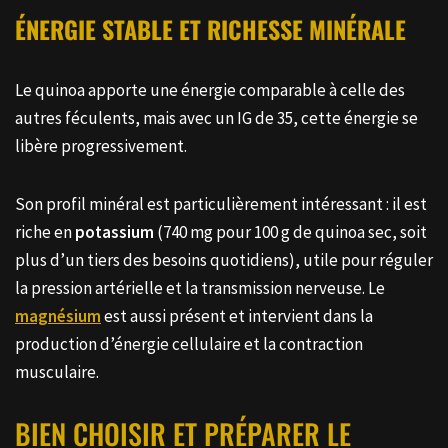
ÉNERGIE STABLE ET RICHESSE MINÉRALE
Le quinoa apporte une énergie comparable à celle des
autres féculents, mais avec un IG de 35, cette énergie se
libère progressivement.
Son profil minéral est particulièrement intéressant : il est
riche en
potassium
(740 mg pour 100 g de quinoa sec, soit
plus d’un tiers des besoins quotidiens), utile pour réguler
la pression artérielle et la transmission nerveuse. Le
magnésium
est aussi présent et intervient dans la
production d’énergie cellulaire et la contraction
musculaire.
BIEN CHOISIR ET PRÉPARER LE