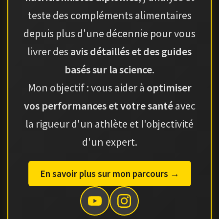
teste des compléments alimentaires
depuis plus d'une décennie pour vous
livrer des
avis détaillés et des guides
basés sur la science
.
Mon objectif : vous aider à
optimiser
vos performances et votre santé
avec
la rigueur d'un athlète et l'objectivité
d'un expert.
En savoir plus sur mon parcours →