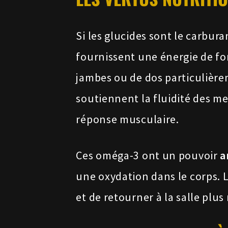
Si les glucides sont le carbur
fournissent une énergie de f
jambes ou de dos particulièrem
soutiennent la fluidité des me
réponse musculaire.
Ces oméga-3 ont un pouvoir
a
une oxydation dans le corps. 
et de retourner à la salle plu