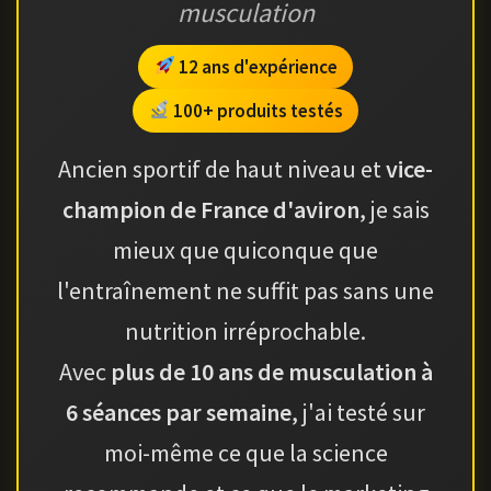
musculation
12 ans d'expérience
100+ produits testés
Ancien sportif de haut niveau et
vice-
champion de France d'aviron
, je sais
mieux que quiconque que
l'entraînement ne suffit pas sans une
nutrition irréprochable.
Avec
plus de 10 ans de musculation à
6 séances par semaine
, j'ai testé sur
moi-même ce que la science