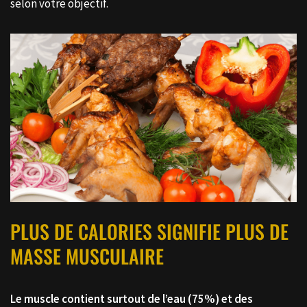
selon votre objectif.
PLUS DE CALORIES SIGNIFIE PLUS DE
MASSE MUSCULAIRE
Le muscle contient surtout de l’eau (75%) et des