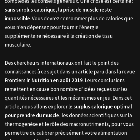
complexes les conseils généraux. Une chose est certaine :
sans surplus calorique, la prise de muscle reste
impossible
. Vous devrez consommer plus de calories que
vous n’en dépensez pour fournir l’énergie
supplémentaire nécessaire à la création de tissu
musculaire.
Des chercheurs internationaux ont fait le point des
connaissances à ce sujet dans un article paru dans la revue
Frontiers in Nutrition en août 2019
. Leurs conclusions
remettent en cause bon nombre d’idées reçues sur les
quantités nécessaires et les mécanismes en jeu. Dans cet
article, nous allons explorer
le surplus calorique optimal
pour prendre du muscle
, les données scientifiques sur la
thermogenèse et le rôle des macronutriments, pour vous
permettre de calibrer précisément votre alimentation