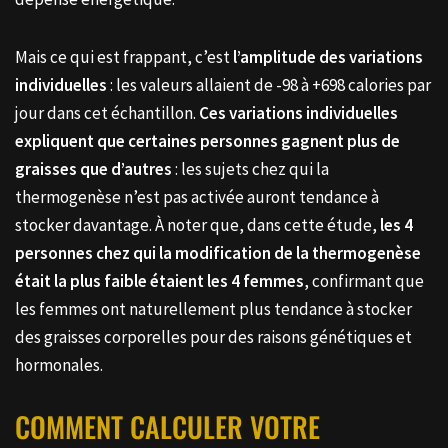
Mais ce qui est frappant, c’est
l’amplitude des variations
individuelles
: les valeurs allaient de -98 à +698 calories par
jour dans cet échantillon.
Ces variations individuelles
expliquent que certaines personnes gagnent plus de
graisses que d’autres
: les sujets chez qui la
thermogenèse n’est pas activée auront tendance à
stocker davantage. À noter que, dans cette étude,
les 4
personnes chez qui la modification de la thermogenèse
était la plus faible étaient les 4 femmes
, confirmant que
les femmes ont naturellement plus tendance à stocker
des graisses corporelles pour des raisons génétiques et
hormonales.
COMMENT CALCULER VOTRE