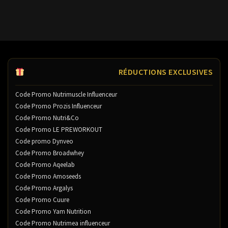
RÉDUCTIONS EXCLUSIVES
Code Promo Nutrimuscle Influenceur
Code Promo Prozis Influenceur
Code Promo Nutri&Co
Code Promo LE PREWORKOUT
Code promo Dynveo
Code Promo Broadwhey
Code Promo Aqeelab
Code Promo Amoseeds
Code Promo Argalys
Code Promo Cuure
Code Promo Yam Nutrition
Code Promo Nutrimea influenceur