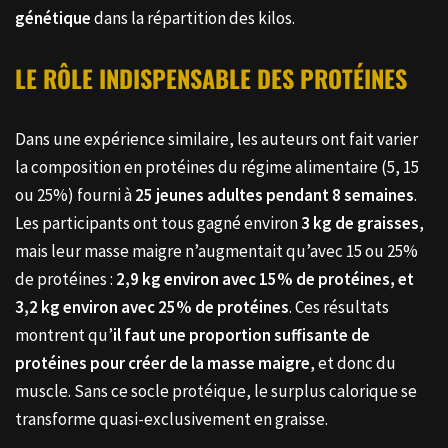
génétique
dans la répartition des kilos.
LE RÔLE INDISPENSABLE DES PROTÉINES
Dans une expérience similaire, les auteurs ont fait varier
la composition en protéines du régime alimentaire (5, 15
ou 25%) fourni à
25 jeunes adultes pendant 8 semaines
.
Les participants ont tous gagné environ
3 kg de graisses
,
mais leur masse maigre n’augmentait qu’avec 15 ou 25%
de protéines :
2,9 kg environ avec 15% de protéines, et
3,2 kg environ avec 25% de protéines
. Ces résultats
montrent qu’
il faut une proportion suffisante de
protéines pour créer de la masse maigre
, et donc du
muscle. Sans ce socle protéique, le surplus calorique se
transforme quasi-exclusivement en graisse.