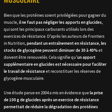
Bien que les protéines soient privilégiées pour gagner du
muscle,
il ne faut pas négliger les apports en glucides
,
qui sont les principaux carburants utilisés lors des
exercices de résistance. D’après les auteurs de Frontiers
in Nutrition,
pendant un entraînement en résistance, les
stocks de glycogène peuvent diminuer de 30 à 40%
et
doivent être renouvelés. Cela signifie qu’
un apport
supplémentaire en glucides est nécessaire pour faciliter
le travail de résistance
et reconstituer les réserves de
glycogène musculaire.
Une étude parue en 2004 a mis en évidence que
la prise
de 100 g de glucides après un exercice de résistance
permettait de réduire la dégradation des protéines