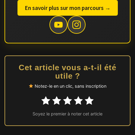
En savoir plus sur mon parcours →
Cet article vous a-t-il été
utile ?
Notez-le en un clic, sans inscription
Soyez le premier à noter cet article