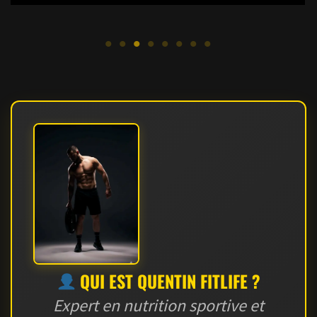
QUI EST QUENTIN FITLIFE ?
Expert en nutrition sportive et