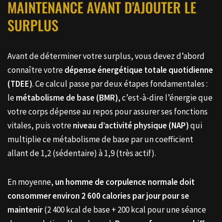
MAINTENANCE AVANT D’AJOUTER LE
SURPLUS
Avant de déterminer votre surplus, vous devez d’abord
connaître votre
dépense énergétique totale quotidienne
(TDEE)
. Ce calcul passe par deux étapes fondamentales :
le
métabolisme de base (BMR)
, c’est-à-dire l’énergie que
votre corps dépense au repos pour assurer ses fonctions
vitales, puis votre
niveau d’activité physique (NAP)
qui
multiplie ce métabolisme de base par un coefficient
allant de 1,2 (sédentaire) à 1,9 (très actif).
En moyenne,
un homme de corpulence normale doit
consommer environ 2 600 calories par jour pour se
maintenir
(2 400 kcal de base + 200 kcal pour une séance