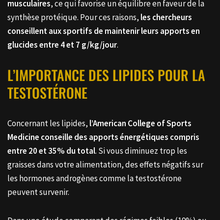
musculaires
, ce qui favorise un équilibre en faveur de la
synthèse protéique. Pour ces raisons,
les chercheurs
conseillent aux sportifs de maintenir leurs apports en
glucides entre 4 et 7 g/kg/jour
.
L’IMPORTANCE DES LIPIDES POUR LA
TESTOSTÉRONE
Concernant les lipides,
l’American College of Sports
Medicine conseille des apports énergétiques compris
entre 20 et 35% du total
. Si vous diminuez trop les
graisses dans votre alimentation, des effets négatifs sur
les hormones androgènes comme la testostérone
peuvent survenir.