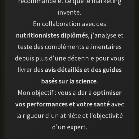
recommande et ce que le marketing
invente.
En collaboration avec des
nutritionnistes diplômés
, j'analyse et
teste des compléments alimentaires
depuis plus d'une décennie pour vous
livrer des
avis détaillés et des guides
basés sur la science
.
Mon objectif : vous aider à
optimiser
vos performances et votre santé
avec
la rigueur d'un athlète et l'objectivité
d'un expert.