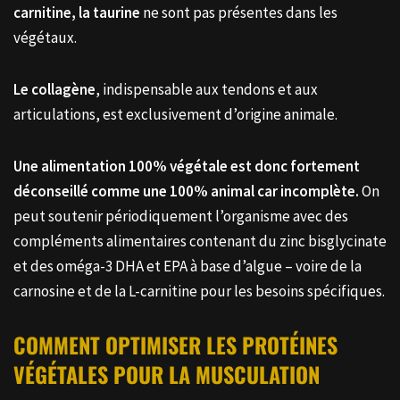
carnitine, la taurine
ne sont pas présentes dans les
végétaux.
Le collagène
, indispensable aux tendons et aux
articulations, est exclusivement d’origine animale.
Une alimentation 100% végétale est donc fortement
déconseillé comme une 100% animal car incomplète.
On
peut soutenir périodiquement l’organisme avec des
compléments alimentaires contenant du zinc bisglycinate
et des oméga-3 DHA et EPA à base d’algue – voire de la
carnosine et de la L-carnitine pour les besoins spécifiques.
COMMENT OPTIMISER LES PROTÉINES
VÉGÉTALES POUR LA MUSCULATION