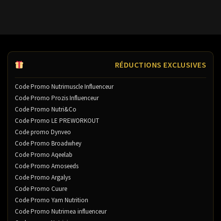
RÉDUCTIONS EXCLUSIVES
Code Promo Nutrimuscle Influenceur
Code Promo Prozis Influenceur
Code Promo Nutri&Co
Code Promo LE PREWORKOUT
Code promo Dynveo
Code Promo Broadwhey
Code Promo Aqeelab
Code Promo Amoseeds
Code Promo Argalys
Code Promo Cuure
Code Promo Yam Nutrition
Code Promo Nutrimea influenceur