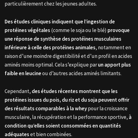
particulièrement chez les jeunes adultes.
Des études cliniques indiquent que l’ingestion de
protéines végétales
(comme le soja ou le blé)
provoque
une réponse de synthèse des protéines musculaires
inférieure à celle des protéines animales
, notamment en
raison d’une moindre digestibilité et d’un profil en acides
aminés moins optimal. Cela s’explique par
un apport plus
faible en leucine
ou d’autres acides aminés limitants.
Cependant,
des études récentes montrent que les
protéines issues du pois, du riz et du soja peuvent offrir
des résultats comparables à la whey
pour la croissance
musculaire, la récupération et la performance sportive,
à
condition qu’elles soient consommées en quantités
adéquates
et bien combinées.