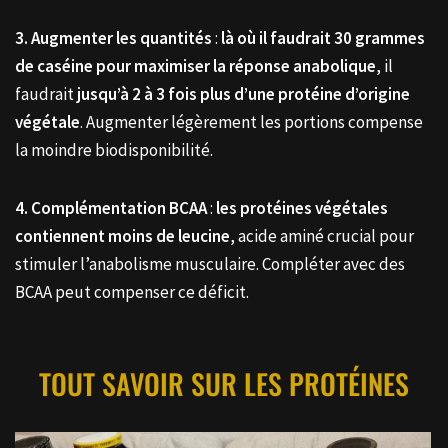
3. Augmenter les quantités
:
là où il faudrait 30 grammes
de caséine pour maximiser la réponse anabolique
, il
faudrait
jusqu’à 2 à 3 fois plus d’une protéine d’origine
végétale
. Augmenter légèrement les portions compense
la moindre biodisponibilité.
4. Complémentation BCAA
:
les protéines végétales
contiennent moins de leucine
, acide aminé crucial pour
stimuler l’anabolisme musculaire. Compléter avec des
BCAA peut compenser ce déficit.
TOUT SAVOIR SUR LES PROTÉINES