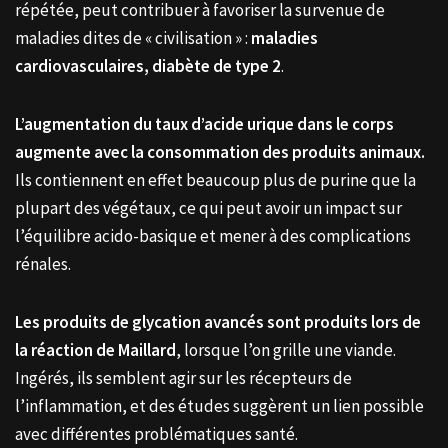
répétée, peut contribuer à favoriser la survenue de
maladies dites de « civilisation » :
maladies
cardiovasculaires, diabète de type 2
.
L’augmentation du taux d’acide urique dans le corps
augmente avec la consommation des produits animaux.
Ils contiennent en effet beaucoup plus de purine que la
plupart des végétaux, ce qui peut avoir un impact sur
l’équilibre acido-basique et mener à des complications
rénales.
Les produits de glycation avancés sont produits lors de
la réaction de Maillard
, lorsque l’on grille une viande.
Ingérés, ils semblent agir sur les récepteurs de
l’inflammation, et des études suggèrent un lien possible
avec différentes problématiques santé.