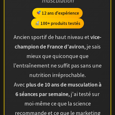
musculation
12 ans d'expérience
100+ produits testés
Ancien sportif de haut niveau et
vice-
champion de France d'aviron
, je sais
mieux que quiconque que
l'entraînement ne suffit pas sans une
nutrition irréprochable.
Avec
plus de 10 ans de musculation à
6 séances par semaine
, j'ai testé sur
moi-même ce que la science
recommande et ce que le marketing