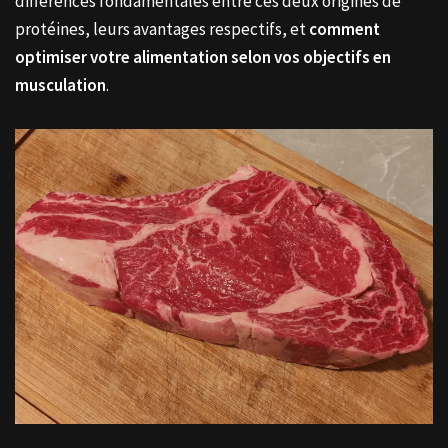
différences fondamentales entre ces deux origines de
protéines, leurs avantages respectifs, et
comment
optimiser votre alimentation selon vos objectifs en
musculation
.