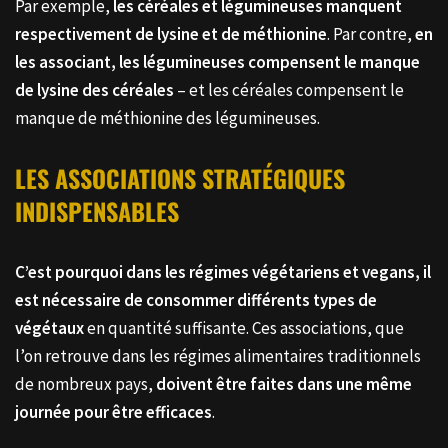
Par exemple,
les céréales et légumineuses manquent
respectivement de lysine et de méthionine
. Par contre,
en
les associant, les légumineuses compensent le manque
de lysine des céréales
– et les céréales compensent le
manque de méthionine des légumineuses.
LES ASSOCIATIONS STRATÉGIQUES
INDISPENSABLES
C’est pourquoi dans les régimes végétariens et vegans, il
est nécessaire de consommer différents types de
végétaux
en quantité suffisante. Ces associations, que
l’on retrouve dans les régimes alimentaires traditionnels
de nombreux pays,
doivent être faites dans une même
journée pour être efficaces
.