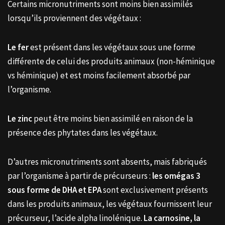
Certains micronutriments sont moins bien assimilés
lorsqu’ils proviennent des végétaux :
Le fer
est présent dans les végétaux sous une forme
différente de celui des produits animaux (non-héminique
vs héminique) et est moins facilement absorbé par
l’organisme.
Le zinc
peut être moins bien assimilé en raison de la
présence des phytates dans les végétaux.
D’autres micronutriments sont absents, mais fabriqués
par l’organisme à partir de précurseurs :
les omégas 3
sous forme de DHA et EPA
sont exclusivement présents
dans les produits animaux, les végétaux fournissent leur
précurseur, l’acide alpha linolénique.
La carnosine, la