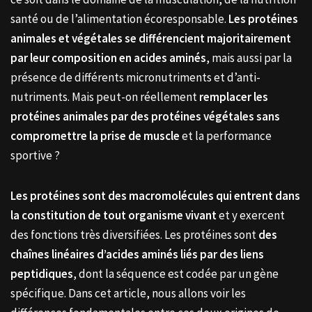
santé ou de l’alimentation écoresponsable.
Les protéines
animales et végétales se différencient majoritairement
par leur composition en acides aminés
, mais aussi par la
présence de différents micronutriments et d’anti-
nutriments. Mais peut-on réellement
remplacer les
protéines animales par des protéines végétales sans
compromettre la prise de muscle
et la performance
sportive ?
Les protéines sont des macromolécules qui entrent dans
la constitution de tout organisme vivant
et y exercent
des fonctions très diversifiées. Les protéines sont
des
chaînes linéaires d’acides aminés liés par des liens
peptidiques
, dont la séquence est codée par un gène
spécifique. Dans cet article, nous allons voir les