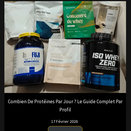
Combien De Protéines Par Jour ? Le Guide Complet Par
Profil
17 Février 2026