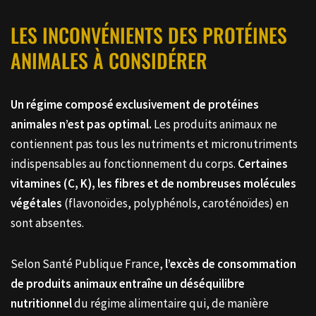
LES INCONVÉNIENTS DES PROTÉINES
ANIMALES À CONSIDÉRER
Un régime composé exclusivement de protéines
animales n’est pas optimal.
Les produits animaux ne
contiennent pas tous les nutriments et micronutriments
indispensables au fonctionnement du corps.
Certaines
vitamines (C, K), les fibres et de nombreuses molécules
végétales
(flavonoïdes, polyphénols, caroténoïdes) en
sont absentes.
Selon Santé Publique France,
l’excès de consommation
de produits animaux entraîne un déséquilibre
nutritionnel
du régime alimentaire qui, de manière