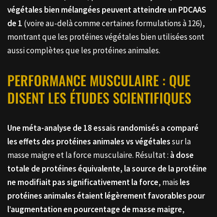
végétales bien mélangées peuvent atteindre un PDCAAS
de 1
(voire au-delà comme certaines formulations à 126),
montrant que les protéines végétales bien utilisées sont
aussi complètes que les protéines animales.
PERFORMANCE MUSCULAIRE : QUE
DISENT LES ÉTUDES SCIENTIFIQUES
Une méta-analyse de 18 essais randomisés a comparé
les effets des protéines animales vs végétales
sur la
masse maigre et la force musculaire. Résultat :
à dose
totale de protéines équivalente, la source de la protéine
ne modifiait pas significativement la force
, mais
les
protéines animales étaient légèrement favorables pour
l’augmentation en pourcentage de masse maigre
,