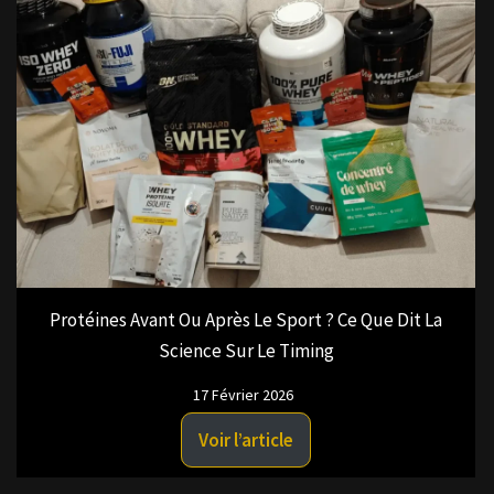
Protéines Avant Ou Après Le Sport ? Ce Que Dit La
Science Sur Le Timing
17 Février 2026
Voir l’article