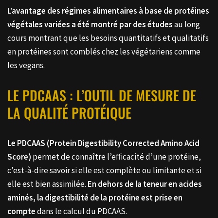
L’avantage des régimes alimentaires à base de protéines
végétales variées a été montré par des études
au long
cours montrant que les besoins quantitatifs et qualitatifs
en protéines sont comblés chez les végétariens comme
les vegans.
LE PDCAAS : L’OUTIL DE MESURE DE
LA QUALITÉ PROTÉIQUE
Le PDCAAS (Protein Digestibility Corrected Amino Acid
Score)
permet de connaître l’efficacité d’une protéine,
c’est-à-dire savoir si elle est complète ou limitante et si
elle est bien assimilée.
En dehors de la teneur en acides
aminés, la digestibilité de la protéine est prise en
compte
dans le calcul du PDCAAS.