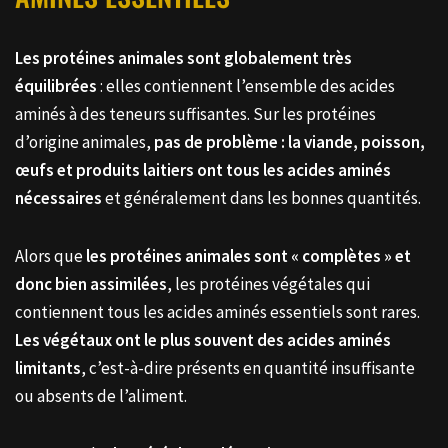
Les protéines animales sont globalement très
équilibrées
: elles contiennent l’ensemble des acides
aminés à des teneurs suffisantes. Sur les protéines
d’origine animales,
pas de problème : la viande, poisson,
œufs et produits laitiers ont tous les acides aminés
nécessaires
et généralement dans les bonnes quantités.
Alors que
les protéines animales sont « complètes » et
donc bien assimilées
, les protéines végétales qui
contiennent tous les acides aminés essentiels sont rares.
Les végétaux ont le plus souvent des acides aminés
limitants
, c’est-à-dire présents en quantité insuffisante
ou absents de l’aliment.