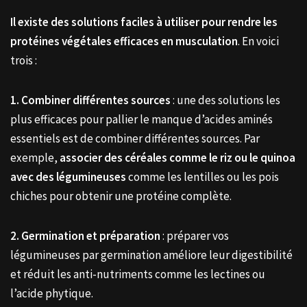
Il existe des solutions faciles à utiliser pour rendre les
protéines végétales efficaces en musculation
. En voici
trois :
1. Combiner différentes sources
: une des solutions les
plus efficaces pour pallier le manque d’acides aminés
essentiels est de combiner différentes sources. Par
exemple,
associer des céréales comme le riz ou le quinoa
avec des légumineuses
comme les lentilles ou les pois
chiches pour obtenir une protéine complète.
2. Germination et préparation
: préparer vos
légumineuses par germination améliore leur digestibilité
et réduit les anti-nutriments comme les lectines ou
l’acide phytique.