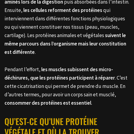
aminés lors de la digestion
puis absorbées dans l’intestin.
Ensuite,
les cellules reforment des protéines
qui
interviennent dans différentes fonctions physiologiques
ou qui viennent constituer nos tissus (peau, muscles,
cartilage). Les protéines animales et végétales
suivent le
même parcours dans l’organisme mais leur constitution
est différente
.
Pendant l’effort,
les muscles subissent des micro-
déchirures, que les protéines participent à réparer
. C’est
cette cicatrisation qui permet de prendre du muscle. En
d’autres termes, pour avoir un corps sain et musclé,
consommer des protéines est essentiel
.
QU’EST-CE QU’UNE PROTÉINE
VÉGÉTALE ET OÙ LA TROUVER