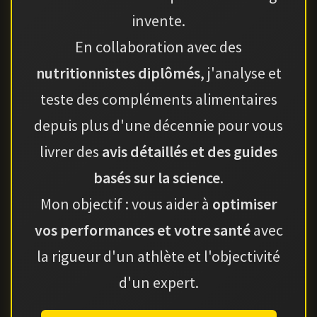
invente.
En collaboration avec des
nutritionnistes diplômés
, j'analyse et
teste des compléments alimentaires
depuis plus d'une décennie pour vous
livrer des
avis détaillés et des guides
basés sur la science
.
Mon objectif : vous aider à
optimiser
vos performances et votre santé
avec
la rigueur d'un athlète et l'objectivité
d'un expert.