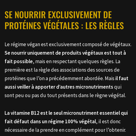
SE NOURRIR EXCLUSIVEMENT DE
PROTÉINES VÉGÉTALES : LES RÈGLES
Le régime végan est exclusivement composé de végétaux.
Se nourrir uniquement de produits végétaux est tout à
fait possible
, mais en respectant quelques règles. La
première est la règle des associations des sources de
protéines que l’on a précédemment abordée. Mais
il faut
aussi veiller à apporter d’autres micronutriments
qui
sont peu ou pas du tout présents dans le règne végétal.
La vitamine B12 est le seul micronutriment essentiel qui
fait défaut dans un régime 100% végétal
, il est donc
nécessaire de la prendre en complément pour l’obtenir.