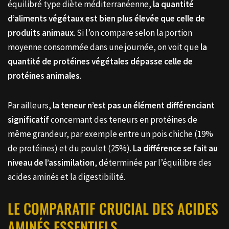
équilibré type diète méditerranéenne,
la quantité
d’aliments végétaux est bien plus élevée que celle de
produits animaux
. Si l’on compare selon la portion
moyenne consommée dans une journée, on voit que
la
quantité de protéines végétales dépasse celle de
protéines animales
.
Par ailleurs,
la teneur n’est pas un élément différenciant
significatif
concernant des teneurs en protéines de
même grandeur, par exemple entre un pois chiche (19%
de protéines) et du poulet (25%).
La différence se fait au
niveau de l’assimilation
, déterminée par l’équilibre des
acides aminés et la digestibilité.
LE COMPARATIF CRUCIAL DES ACIDES
AMINÉS ESSENTIELS