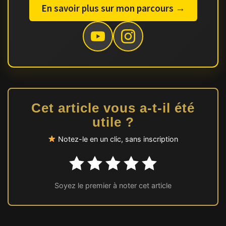
En savoir plus sur mon parcours →
Cet article vous a-t-il été
utile ?
Notez-le en un clic, sans inscription
Soyez le premier à noter cet article