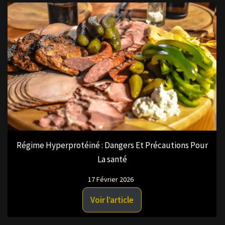
Régime Hyperprotéiné : Dangers Et Précautions Pour
La santé
17 Février 2026
Voir l’article