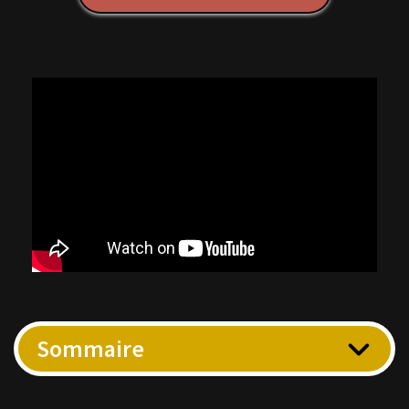
Sommaire