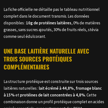
La fiche officielle ne détaille pas le tableau nutritionnel
complet dans le document transmis. Les données
disponibles :
10g de protéines laitières
, 0% de matières
grasses, sans sucres ajoutés, 30% de fruits réels, stévia
comme seul édulcorant.
UNE BASE LAITIÈRE NATURELLE AVEC
TROIS SOURCES PROTÉIQUES
COMPLÉMENTAIRES
La structure protéique est construite sur trois sources
laitières naturelles :
lait écrémé à 44,8%
,
fromage blanc
à 15%
et
protéines de lait concentrées à 4,8%
. Cette
combinaison donne un profil protéique complet en acides