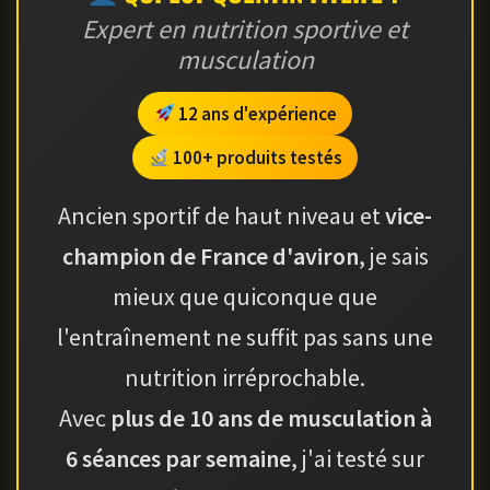
Expert en nutrition sportive et
musculation
12 ans d'expérience
100+ produits testés
Ancien sportif de haut niveau et
vice-
champion de France d'aviron
, je sais
mieux que quiconque que
l'entraînement ne suffit pas sans une
nutrition irréprochable.
Avec
plus de 10 ans de musculation à
6 séances par semaine
, j'ai testé sur