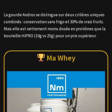
La gourde Andros se distingue sur deux critères uniques
combinés : conservation sans frigo et 30% de vrais fruits.
Mais elle est nettement moins dosée en protéines que la
bouteille HiPRO (10g vs 25g) pour un prix supérieur.
Ma Whey