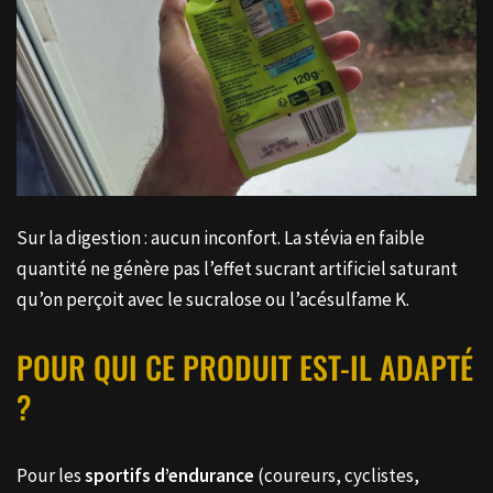
Sur la digestion : aucun inconfort. La stévia en faible
quantité ne génère pas l’effet sucrant artificiel saturant
qu’on perçoit avec le sucralose ou l’acésulfame K.
POUR QUI CE PRODUIT EST-IL ADAPTÉ
?
Pour les
sportifs d’endurance
(coureurs, cyclistes,