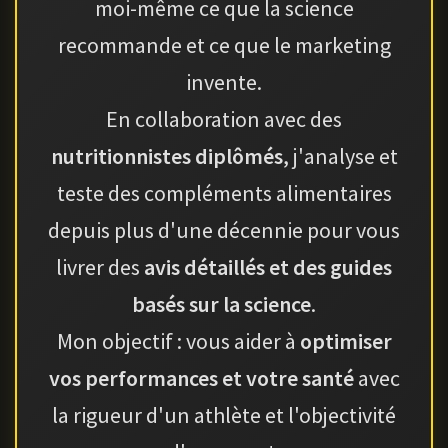
moi-même ce que la science
recommande et ce que le marketing
invente.
En collaboration avec des
nutritionnistes diplômés
, j'analyse et
teste des compléments alimentaires
depuis plus d'une décennie pour vous
livrer des
avis détaillés et des guides
basés sur la science
.
Mon objectif : vous aider à
optimiser
vos performances et votre santé
avec
la rigueur d'un athlète et l'objectivité