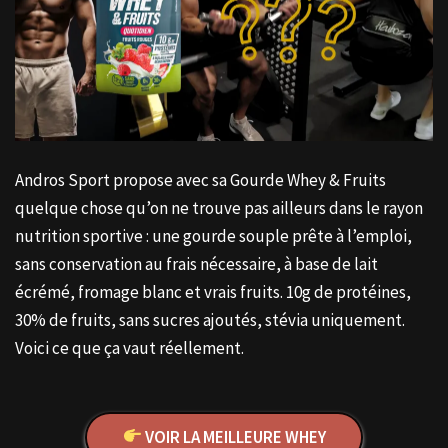
Andros Sport propose avec sa Gourde Whey & Fruits
quelque chose qu’on ne trouve pas ailleurs dans le rayon
nutrition sportive : une gourde souple prête à l’emploi,
sans conservation au frais nécessaire, à base de lait
écrémé, fromage blanc et vrais fruits. 10g de protéines,
30% de fruits, sans sucres ajoutés, stévia uniquement.
Voici ce que ça vaut réellement.
VOIR LA MEILLEURE WHEY