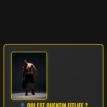
QUI EST QUENTIN FITLIFE ?