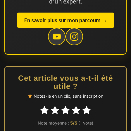
d'un expert.
En savoir plus sur mon parcours →
Cet article vous a-t-il été
utile ?
Notez-le en un clic, sans inscription
Note moyenne :
5/5
(1 vote)