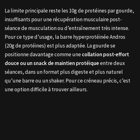
La limite principale reste les 10g de protéines par gourde,
insuffisants pour une récupération musculaire post-
séance de musculation ou d’entraînement très intense.
Pour ce type d’usage, la barre hyperprotéinée Andros
(20g de protéines) est plus adaptée. La gourde se
positionne davantage comme une
collation post-effort
douce ou un snack de maintien protéique
entre deux
séances, dans un format plus digeste et plus naturel
qu’une barre ou un shaker. Pour ce créneau précis, c’est
une option difficile à trouver ailleurs.