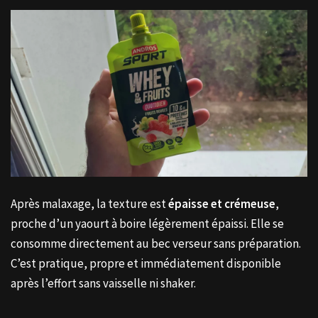
Après malaxage, la texture est
épaisse et crémeuse
,
proche d’un yaourt à boire légèrement épaissi. Elle se
consomme directement au bec verseur sans préparation.
C’est pratique, propre et immédiatement disponible
après l’effort sans vaisselle ni shaker.