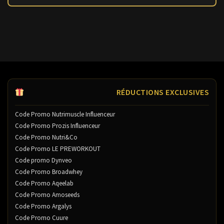
RÉDUCTIONS EXCLUSIVES
Code Promo Nutrimuscle Influenceur
Code Promo Prozis Influenceur
Code Promo Nutri&Co
Code Promo LE PREWORKOUT
Code promo Dynveo
Code Promo Broadwhey
Code Promo Aqeelab
Code Promo Amoseeds
Code Promo Argalys
Code Promo Cuure