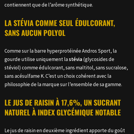
contiennent que de l’arôme synthétique.
LA STÉVIA COMME SEUL ÉDULCORANT,
SANS AUCUN POLYOL
Comme sur la barre hyperprotéinée Andros Sport, la
gourde utilise uniquement la
stévia
(glycosides de
stéviol) comme édulcorant, sans maltitol, sans sucralose,
sans acésulfame K. C’est un choix cohérent avec la
philosophie de la marque sur l’ensemble de sa gamme.
LE JUS DE RAISIN À 17,6%, UN SUCRANT
NATUREL À INDEX GLYCÉMIQUE NOTABLE
Le jus de raisin en deuxième ingrédient apporte du goût