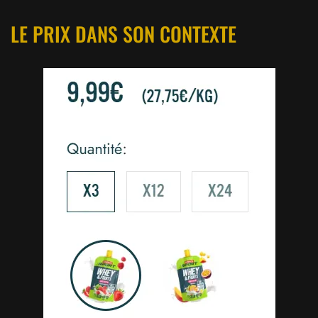
LE PRIX DANS SON CONTEXTE