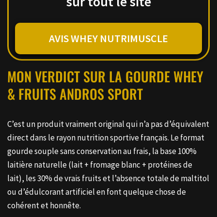
sur tout le site
AVIS WHEY NUTRIMUSCLE
MON VERDICT SUR LA GOURDE WHEY
& FRUITS ANDROS SPORT
C’est un produit vraiment original qui n’a pas d’équivalent
direct dans le rayon nutrition sportive français. Le format
gourde souple sans conservation au frais, la base 100%
laitière naturelle (lait + fromage blanc + protéines de
lait), les 30% de vrais fruits et l’absence totale de maltitol
ou d’édulcorant artificiel en font quelque chose de
cohérent et honnête.