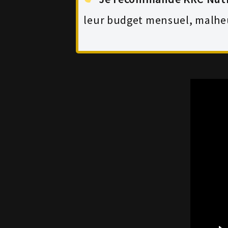
leur budget mensuel, malhe