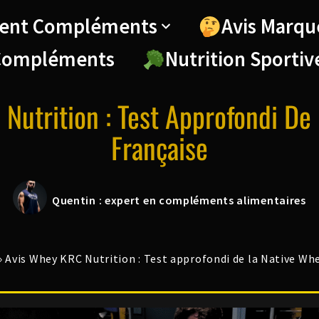
ent Compléments
Avis Marqu
Compléments
Nutrition Sportiv
Nutrition : Test Approfondi De
Française
Quentin : expert en compléments alimentaires
»
Avis Whey KRC Nutrition : Test approfondi de la Native Wh