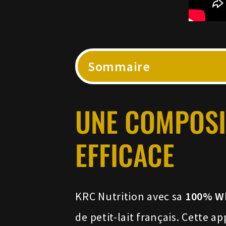
Sommaire
UNE COMPOSI
EFFICACE
KRC Nutrition avec sa
100% Wh
de petit-lait français. Cette a