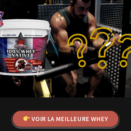
VOIR LA MEILLEURE WHEY