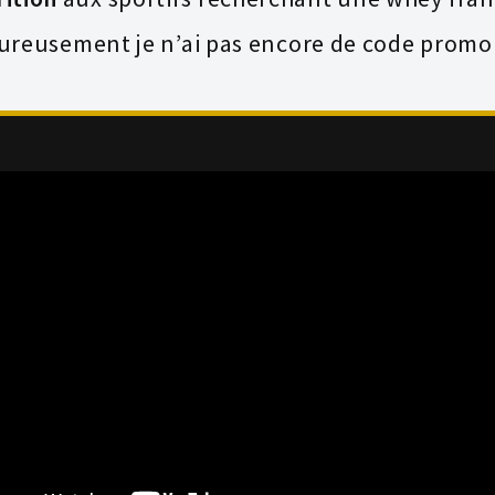
ureusement je n’ai pas encore de code prom