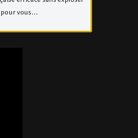
o pour vous…