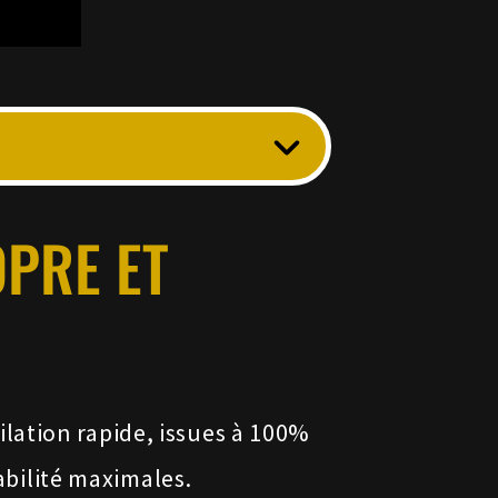
PRE ET
lation rapide, issues à 100%
çabilité maximales.