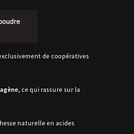
 exclusivement de coopératives
lagène
, ce qui rassure sur la
hesse naturelle en acides