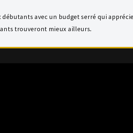
débutants avec un budget serré qui apprécie
eants trouveront mieux ailleurs.