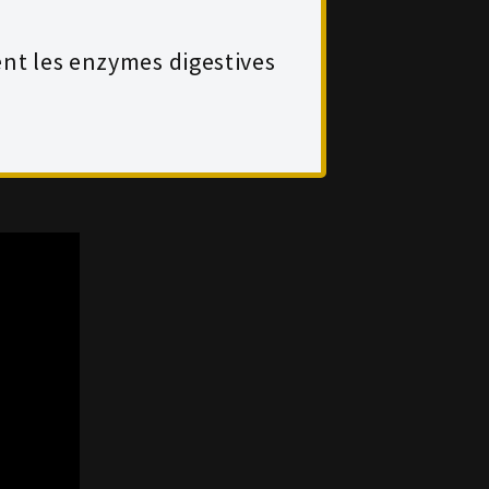
nt les enzymes digestives