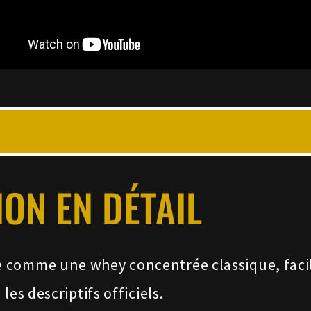
ON EN DÉTAIL
 comme une whey concentrée classique, facil
les descriptifs officiels.