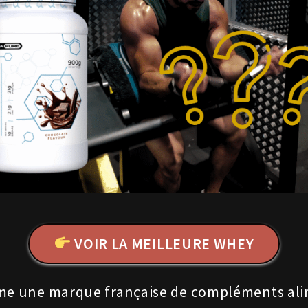
VOIR LA MEILLEURE WHEY
 une marque française de compléments alime