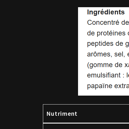
Nutriment