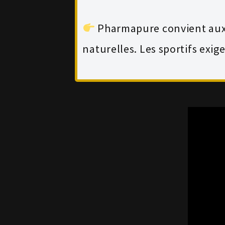
Pharmapure convient aux 
naturelles. Les sportifs exig