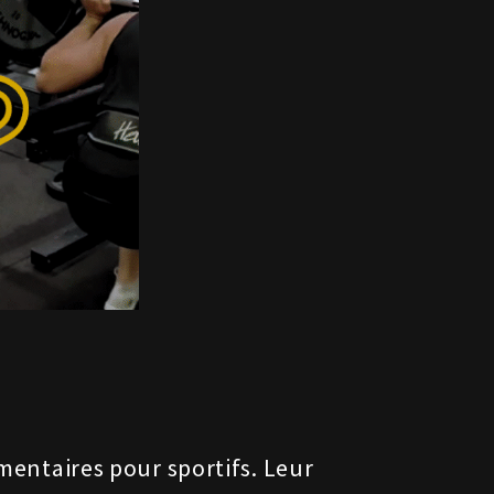
ntaires pour sportifs. Leur