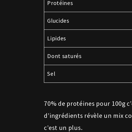
Protéines
Glucides
Lipides
Dont saturés
Sel
70% de protéines pour 100g c’
d’ingrédients révèle un mix co
c’est un plus.