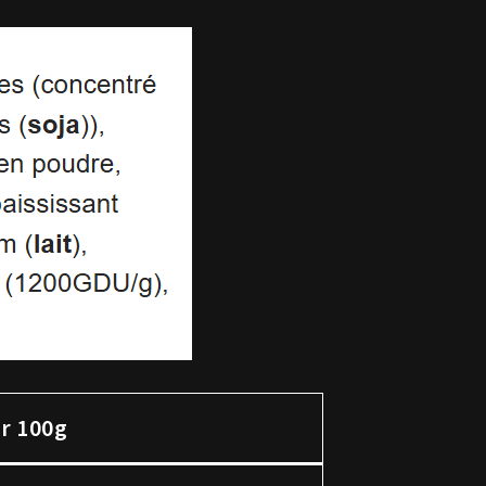
r 100g