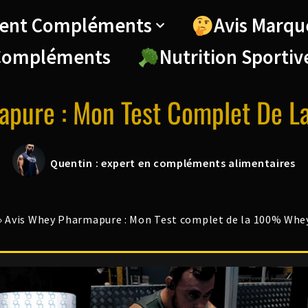
ent Compléments
Avis Marqu
Compléments
Nutrition Sportiv
apure : Mon Test Complet De 
Quentin : expert en compléments alimentaires
»
Avis Whey Pharmapure : Mon Test complet de la 100% Whe