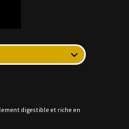
ement digestible et riche en