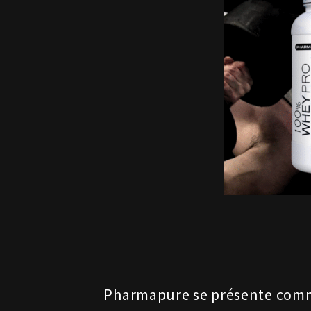
Pharmapure se présente comme