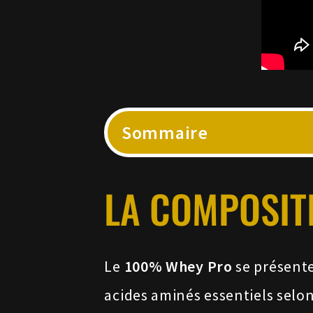
Sommaire
LA COMPOSITI
Le
100% Whey Pro
se présente
acides aminés essentiels selon 