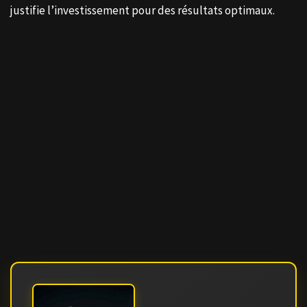
clairement son épingle du jeu. La différence de pureté
justifie l’investissement pour des résultats optimaux.