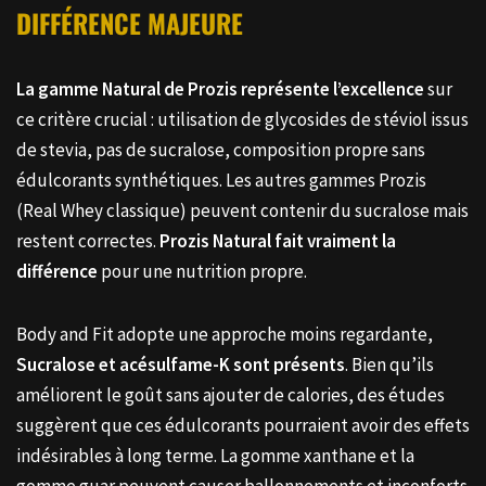
DIFFÉRENCE MAJEURE
La gamme Natural de Prozis représente l’excellence
sur
ce critère crucial : utilisation de glycosides de stéviol issus
de stevia, pas de sucralose, composition propre sans
édulcorants synthétiques. Les autres gammes Prozis
(Real Whey classique) peuvent contenir du sucralose mais
restent correctes.
Prozis Natural fait vraiment la
différence
pour une nutrition propre.
Body and Fit adopte une approche moins regardante,
Sucralose et acésulfame-K sont présents
. Bien qu’ils
améliorent le goût sans ajouter de calories, des études
suggèrent que ces édulcorants pourraient avoir des effets
indésirables à long terme. La gomme xanthane et la