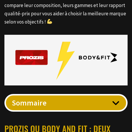
compare leur composition, leurs gammes et leur rapport
qualité-prix pour vous aider à choisir la meilleure marque
selon vos objectifs !
Sommaire
PROZIS OU BODY AND FIT : DEUX