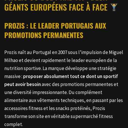
GÉANTS EUROPÉENS FACE À FACE
PROZIS : LE LEADER PORTUGAIS AUX
PROMOTIONS PERMANENTES
Prozis naît au Portugal en 2007 sous l’impulsion de Miguel
Milhao et devient rapidement le leader européen de la
nutrition sportive. La marque développe une stratégie
massive :
proposer absolument tout ce dont un sportif
peut avoir besoin
avec des promotions permanentes et
une diversité impressionnante. Du complément
alimentaire aux vêtements techniques, en passant par les
accessoires fitness et les snacks protéinés, Prozis
transforme son site en véritable supermarché fitness
complet.