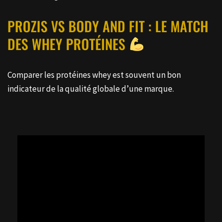
PROZIS VS BODY AND FIT : LE MATCH
DES WHEY PROTÉINES
Comparer les protéines whey est souvent un bon
indicateur de la qualité globale d’une marque.