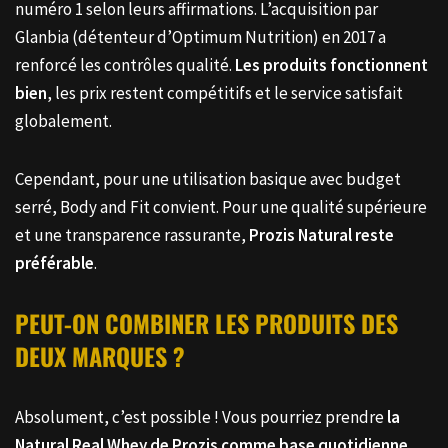
numéro 1 selon leurs affirmations. L’acquisition par
Glanbia (détenteur d’Optimum Nutrition) en 2017 a
renforcé les contrôles qualité.
Les produits fonctionnent
bien
, les prix restent compétitifs et le service satisfait
globalement.
Cependant, pour une utilisation basique avec budget
serré, Body and Fit convient. Pour une qualité supérieure
et une transparence rassurante,
Prozis Natural reste
préférable
.
PEUT-ON COMBINER LES PRODUITS DES
DEUX MARQUES ?
Absolument, c’est possible ! Vous pourriez prendre
la