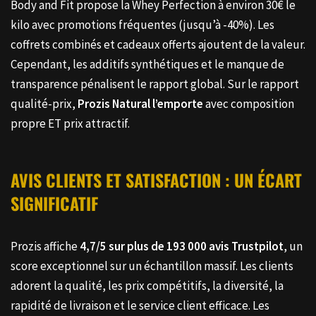
Body and Fit propose la Whey Perfection à environ 30€ le
kilo avec promotions fréquentes (jusqu’à -40%). Les
coffrets combinés et cadeaux offerts ajoutent de la valeur.
Cependant, les additifs synthétiques et le manque de
transparence pénalisent le rapport global. Sur le rapport
qualité-prix,
Prozis Natural l’emporte
avec composition
propre ET prix attractif.
AVIS CLIENTS ET SATISFACTION : UN ÉCART
SIGNIFICATIF
Prozis affiche
4,7/5 sur plus de 193 000 avis Trustpilot
, un
score exceptionnel sur un échantillon massif. Les clients
adorent la qualité, les prix compétitifs, la diversité, la
rapidité de livraison et le service client efficace. Les