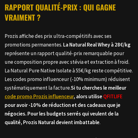
RAPPORT QUALITÉ-PRIX : QUI GAGNE
VRAIMENT ?
Prozis affiche des prix ultra-compétitifs avec ses
promotions permanentes.
La Natural Real Whey à 28€/kg
représente un rapport qualité-prix remarquable pour
une composition propre avec stévia et extraction à froid.
La Natural Pure Native Isolate à 55€/kg reste compétitive.
Les codes promo influenceur (-10% minimum) réduisent
systématiquement la facture.
Si tu cherches le meilleur
code promo Prozis influenceur
, alors utilise
QFITLIFE
pour avoir -10% de réduction et des cadeaux que je
négocies.
Pour les budgets serrés qui veulent de la
qualité, Prozis Natural devient imbattable
.