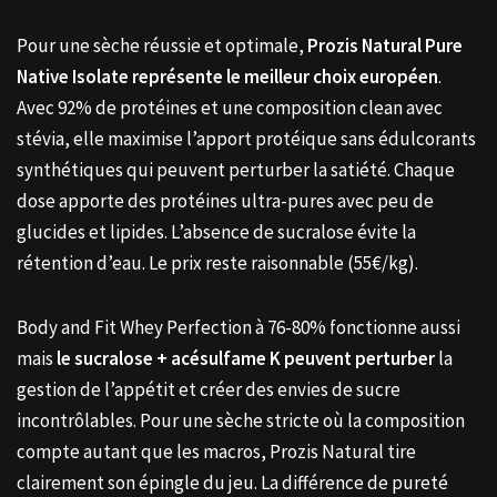
Pour une sèche réussie et optimale,
Prozis Natural Pure
Native Isolate représente le meilleur choix européen
.
Avec 92% de protéines et une composition clean avec
stévia, elle maximise l’apport protéique sans édulcorants
synthétiques qui peuvent perturber la satiété. Chaque
dose apporte des protéines ultra-pures avec peu de
glucides et lipides. L’absence de sucralose évite la
rétention d’eau. Le prix reste raisonnable (55€/kg).
Body and Fit Whey Perfection à 76-80% fonctionne aussi
mais
le sucralose + acésulfame K peuvent perturber
la
gestion de l’appétit et créer des envies de sucre
incontrôlables. Pour une sèche stricte où la composition
compte autant que les macros, Prozis Natural tire