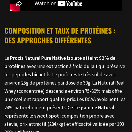
COMPOSITION ET TAUX DE PROTÉINES :
DES APPROCHES DIFFÉRENTES
La
Prozis Natural Pure Native Isolate
atteint 92% de
protéines
avec une extraction à froid du lait qui préserve
les peptides bioactifs. Le profil reste très solide avec
environ 25g de protéines par dose de 30g. La Natural Real
Whey (concentrée) descend à environ 75-80% mais offre
un excellent rapport qualité-prix. Les BCAA avoisinent les
24% naturellement présents.
Cette gamme Natural
représente le sweet spot
: composition propre avec
stévia, prix attractif (28€/kg) et efficacité validée par 193