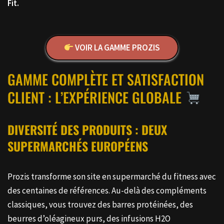
Fit.
VOIR LA GAMME PROZIS
GAMME COMPLÈTE ET SATISFACTION
CLIENT : L’EXPÉRIENCE GLOBALE
DIVERSITÉ DES PRODUITS : DEUX
SUPERMARCHÉS EUROPÉENS
Prozis transforme son site en supermarché du fitness avec
des centaines de références. Au-delà des compléments
classiques, vous trouvez des barres protéinées, des
beurres d’oléagineux purs, des infusions H2O