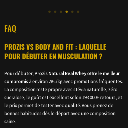
FAQ
PROZIS VS BODY AND FIT : LAQUELLE
POUR DÉBUTER EN MUSCULATION ?
Pour débuter,
Prozis Natural Real Whey offre le meilleur
compromis
à environ 28€/kg avec promotions fréquentes.
La composition reste propre avec stévia naturelle, zéro
sucralose, le goût est excellent selon 193 000+ retours, et
le prix permet de tester avec qualité. Vous prenez de
bonnes habitudes dès le départ avec une composition
saine.