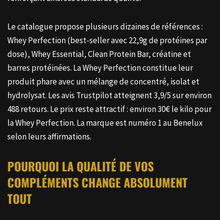
Le catalogue propose plusieurs dizaines de références :
Whey Perfection (best-seller avec 22,9g de protéines par
dose), Whey Essential, Clean Protein Bar, créatine et
barres protéinées. La Whey Perfection constitue leur
produit phare avec un mélange de concentré, isolat et
hydrolysat. Les avis Trustpilot atteignent 3,9/5 sur environ
488 retours. Le prix reste attractif : environ 30€ le kilo pour
la Whey Perfection. La marque est numéro 1 au Benelux
selon leurs affirmations.
POURQUOI LA QUALITÉ DE VOS
COMPLÉMENTS CHANGE ABSOLUMENT
TOUT