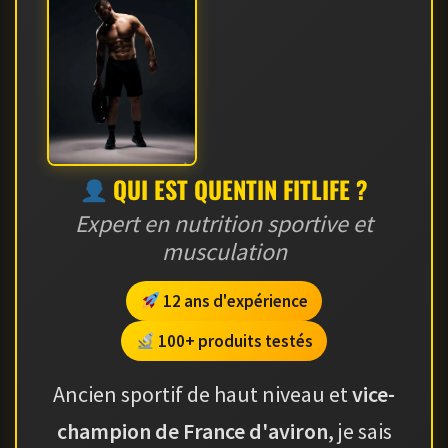
QUI EST QUENTIN FITLIFE ?
Expert en nutrition sportive et
musculation
12 ans d'expérience
100+ produits testés
Ancien sportif de haut niveau et
vice-
champion de France d'aviron
, je sais