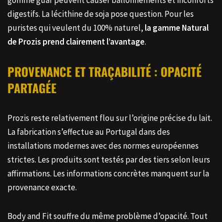
gomme guar peuvent causer ballonnements et inconforts
digestifs. La lécithine de soja pose question. Pour les
puristes qui veulent du 100% naturel,
la gamme Natural
de Prozis prend clairement l’avantage
.
PROVENANCE ET TRAÇABILITÉ : OPACITÉ
PARTAGÉE
Prozis reste relativement flou sur l’origine précise du lait.
La fabrication s’effectue au Portugal dans des
installations modernes avec des normes européennes
strictes. Les produits sont testés par des tiers selon leurs
affirmations. Les informations concrètes manquent sur la
provenance exacte.
Body and Fit souffre du même problème d’opacité. Tout