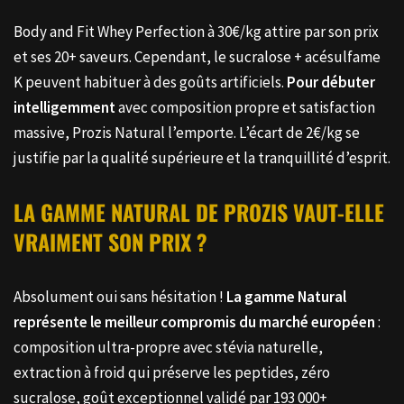
Body and Fit Whey Perfection à 30€/kg attire par son prix
et ses 20+ saveurs. Cependant, le sucralose + acésulfame
K peuvent habituer à des goûts artificiels.
Pour débuter
intelligemment
avec composition propre et satisfaction
massive, Prozis Natural l’emporte. L’écart de 2€/kg se
justifie par la qualité supérieure et la tranquillité d’esprit.
LA GAMME NATURAL DE PROZIS VAUT-ELLE
VRAIMENT SON PRIX ?
Absolument oui sans hésitation !
La gamme Natural
représente le meilleur compromis du marché européen
:
composition ultra-propre avec stévia naturelle,
extraction à froid qui préserve les peptides, zéro