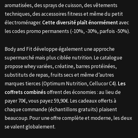
aromatisées, des sprays de cuisson, des vêtements
techniques, des accessoires fitness et même du petit
électroménager.
Cette diversité plaît énormément
avec
les codes promo permanents (-10%, -30%, parfois -50%).
Body and Fit développe également une approche
supermarché mais plus ciblée nutrition. Le catalogue
propose whey variées, créatine, barres protéinées,
substituts de repas, fruits secs et même d’autres
marques tierces (Optimum Nutrition, Cellucor C4).
Les
coffrets combinés
offrent des économies : au lieu de
payer 70€, vous payez 59,90€. Les cadeaux offerts à
chaque commande (échantillons gratuits) plaisent
beaucoup. Pour une offre complète et moderne, les deux
se valent globalement.