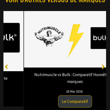
Nutrimuscle vs Bulk : Comparatif Honnête des
marques
28 Mai 2026
Le Comparatif