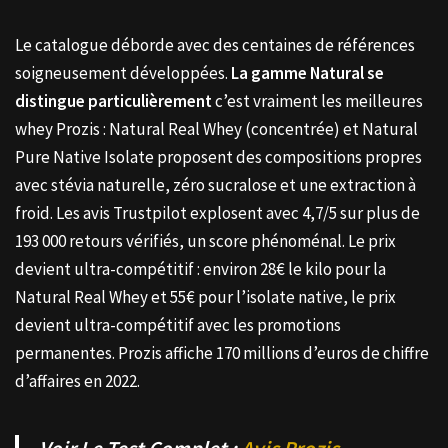
Le catalogue déborde avec des centaines de références
soigneusement développées.
La gamme Natural se
distingue particulièrement
c’est vraiment les meilleures
whey Prozis : Natural Real Whey (concentrée) et Natural
Pure Native Isolate proposent des compositions propres
avec stévia naturelle, zéro sucralose et une extraction à
froid. Les avis Trustpilot explosent avec 4,7/5 sur plus de
193 000 retours vérifiés, un score phénoménal. Le prix
devient ultra-compétitif : environ 28€ le kilo pour la
Natural Real Whey et 55€ pour l’isolate native, le prix
devient ultra-compétitif avec les promotions
permanentes. Prozis affiche 170 millions d’euros de chiffre
d’affaires en 2022.