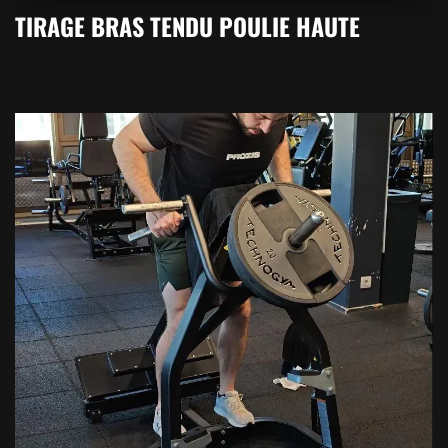
TIRAGE BRAS TENDU POULIE HAUTE