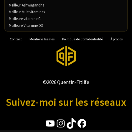
Meilleur Ashwagandha
Meilleur Multivitamines
Meilleure vitamine C
Meilleure Vitamine D3
Contact
Mentions légales
Politique de Confidentialité
À propos
©2026 Quentin-Fitlife
Suivez-moi sur les réseaux