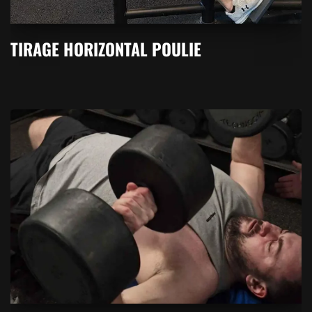
TIRAGE HORIZONTAL POULIE