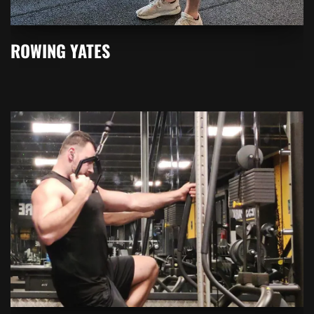
ROWING YATES