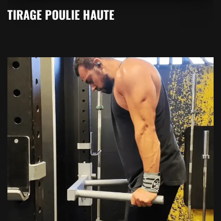
TIRAGE POULIE HAUTE