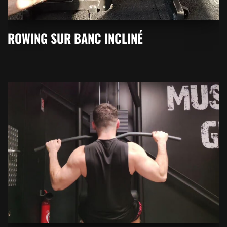
ROWING SUR BANC INCLINÉ