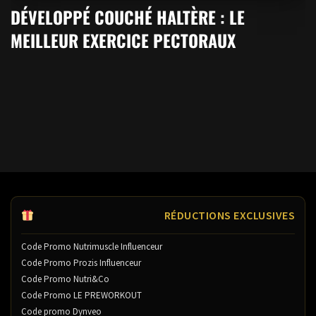
DÉVELOPPÉ COUCHÉ HALTÈRE : LE
MEILLEUR EXERCICE PECTORAUX
RÉDUCTIONS EXCLUSIVES
Code Promo Nutrimuscle Influenceur
Code Promo Prozis Influenceur
Code Promo Nutri&Co
Code Promo LE PREWORKOUT
Code promo Dynveo