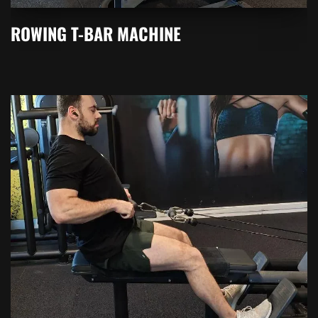
ROWING T-BAR MACHINE