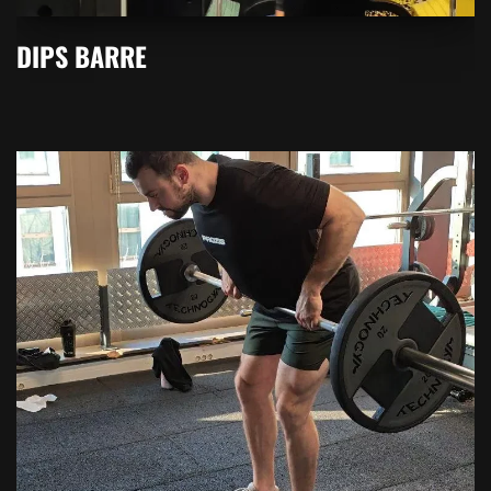
DIPS BARRE