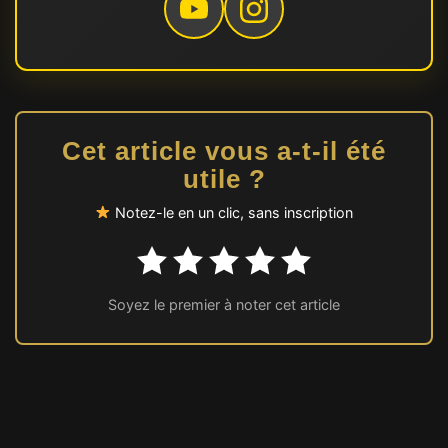
Cet article vous a-t-il été
utile ?
Notez-le en un clic, sans inscription
Soyez le premier à noter cet article