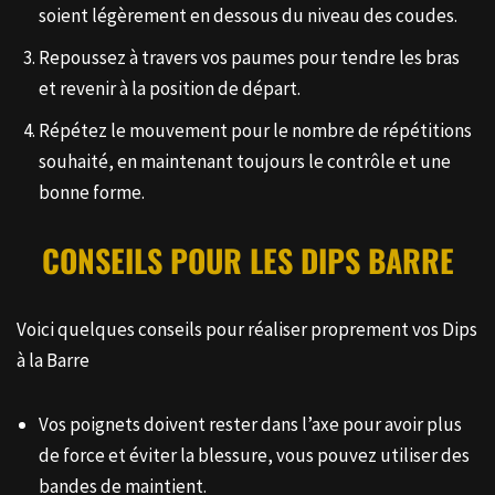
soient légèrement en dessous du niveau des coudes.
Repoussez à travers vos paumes pour tendre les bras
et revenir à la position de départ.
Répétez le mouvement pour le nombre de répétitions
souhaité, en maintenant toujours le contrôle et une
bonne forme.
CONSEILS POUR LES
DIPS BARRE
Voici quelques conseils pour réaliser proprement vos Dips
à la Barre
Vos poignets doivent rester dans l’axe pour avoir plus
de force et éviter la blessure, vous pouvez utiliser des
bandes de maintient.