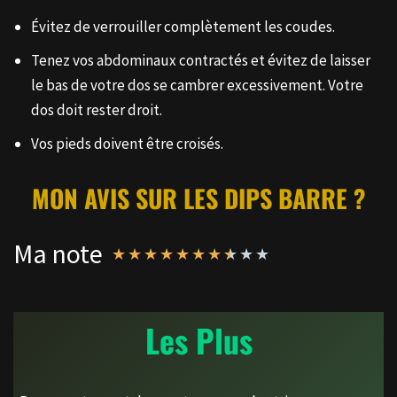
Évitez de verrouiller complètement les coudes.
Tenez vos abdominaux contractés et évitez de laisser
le bas de votre dos se cambrer excessivement. Votre
dos doit rester droit.
Vos pieds doivent être croisés.
MON AVIS SUR LES DIPS BARRE ?
Ma note
★
★
★
★
★
★
★
★
★
★
Les Plus