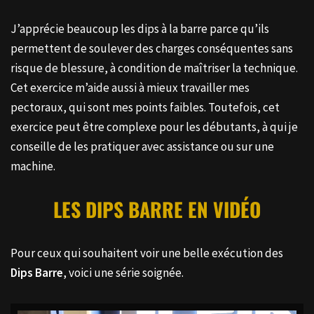
J’apprécie beaucoup les dips à la barre parce qu’ils
permettent de soulever des charges conséquentes sans
risque de blessure, à condition de maîtriser la technique.
Cet exercice m’aide aussi à mieux travailler mes
pectoraux, qui sont mes points faibles. Toutefois, cet
exercice peut être complexe pour les débutants, à qui je
conseille de les pratiquer avec assistance ou sur une
machine.
LES
DIPS BARRE
EN VIDÉO
Pour ceux qui souhaitent voir une belle exécution des
Dips Barre
, voici une série soignée.