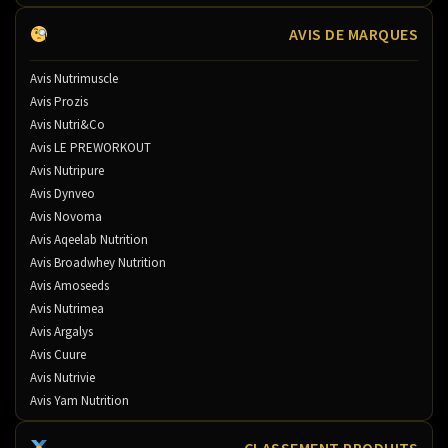
AVIS DE MARQUES
Avis Nutrimuscle
Avis Prozis
Avis Nutri&Co
Avis LE PREWORKOUT
Avis Nutripure
Avis Dynveo
Avis Novoma
Avis Aqeelab Nutrition
Avis Broadwhey Nutrition
Avis Amoseeds
Avis Nutrimea
Avis Argalys
Avis Cuure
Avis Nutrivie
Avis Yam Nutrition