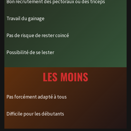
Bon recrutement des pectoraux ou des triceps
Travail du gainage
Pas de risque de rester coincé
Possibilité de se lester
LES MOINS
Pas forcément adapté à tous
Difficile pour les débutants