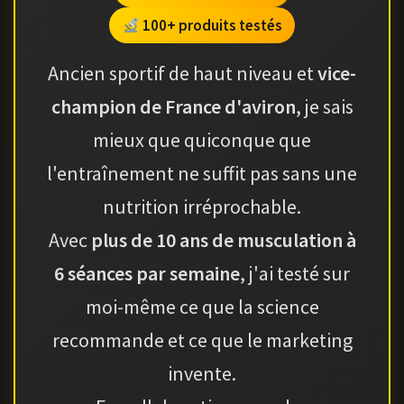
100+ produits testés
Ancien sportif de haut niveau et
vice-
champion de France d'aviron
, je sais
mieux que quiconque que
l'entraînement ne suffit pas sans une
nutrition irréprochable.
Avec
plus de 10 ans de musculation à
6 séances par semaine
, j'ai testé sur
moi-même ce que la science
recommande et ce que le marketing
invente.