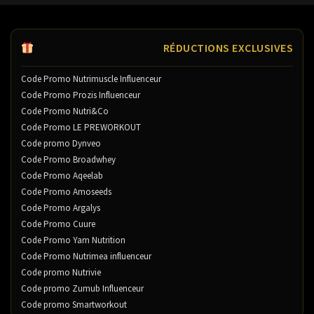
RÉDUCTIONS EXCLUSIVES
Code Promo Nutrimuscle Influenceur
Code Promo Prozis Influenceur
Code Promo Nutri&Co
Code Promo LE PREWORKOUT
Code promo Dynveo
Code Promo Broadwhey
Code Promo Aqeelab
Code Promo Amoseeds
Code Promo Argalys
Code Promo Cuure
Code Promo Yam Nutrition
Code Promo Nutrimea influenceur
Code promo Nutrivie
Code promo Zumub Influenceur
Code promo Smartworkout