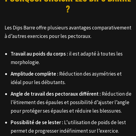
?
Les Dips Barre offre plusieurs avantages comparativement
à d’autres exercices pour les pectoraux.
Travail au poids du corps :
il est adapté à toutes les
morphologie.
Amplitude complète :
Réduction des asymétries et
idéal pour les débutants.
Angle de travail des pectoraux différent :
Réduction de
l’étirement des épaules et possibilité d’ajuster l’angle
pour protéger ses épaules et réduire les blessures.
Possibilité de se lester :
L’utilisation de poids de lest
permet de progresser indéfiniment sur l’exercice.