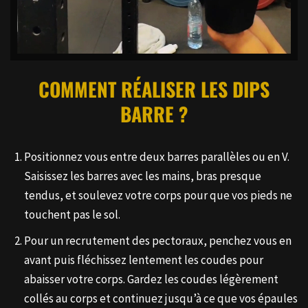
COMMENT RÉALISER LES
DIPS
BARRE
?
Positionnez vous entre deux barres parallèles ou en V.
Saisissez les barres avec les mains, bras presque
tendus, et soulevez votre corps pour que vos pieds ne
touchent pas le sol.
Pour un recrutement des pectoraux, penchez vous en
avant puis fléchissez lentement les coudes pour
abaisser votre corps. Gardez les coudes légèrement
collés au corps et continuez jusqu’à ce que vos épaules