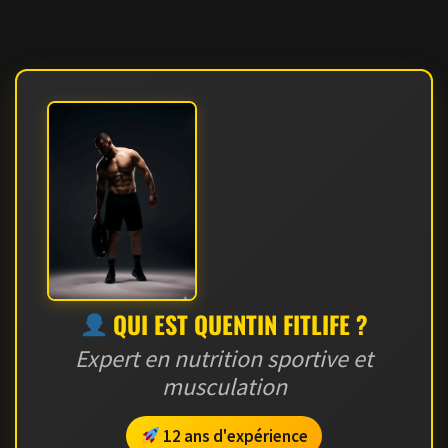
QUI EST QUENTIN FITLIFE ?
Expert en nutrition sportive et
musculation
12 ans d'expérience