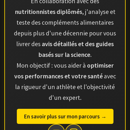
En collaboration avec des
nutritionnistes diplômés
, j'analyse et
teste des compléments alimentaires
depuis plus d'une décennie pour vous
livrer des
avis détaillés et des guides
basés sur la science
.
Mon objectif : vous aider à
optimiser
vos performances et votre santé
avec
la rigueur d'un athlète et l'objectivité
d'un expert.
En savoir plus sur mon parcours →