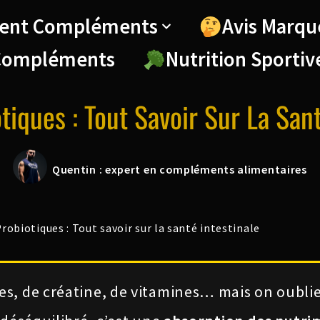
ent Compléments
Avis Marqu
Compléments
Nutrition Sportiv
tiques : Tout Savoir Sur La Sant
Quentin : expert en compléments alimentaires
robiotiques : Tout savoir sur la santé intestinale
es, de créatine, de vitamines… mais on oubl