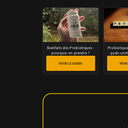
Bienfaits des Probiotiques :
Probiotique
pourquoi en prendre ?
quels sont
VOIR LE GUIDE
VOIR