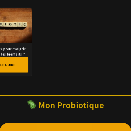
s pour maigrir :
 les bienfaits ?
 LE GUIDE
Mon Probiotique