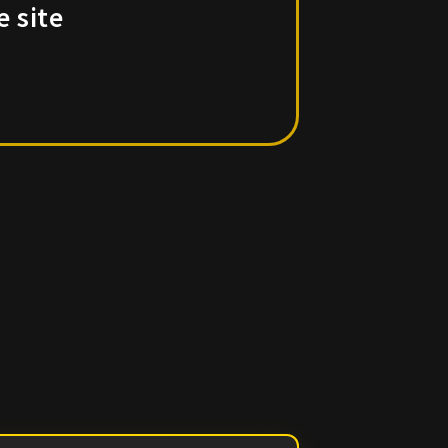
e site