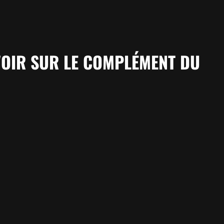
AVOIR SUR LE COMPLÉMENT DU