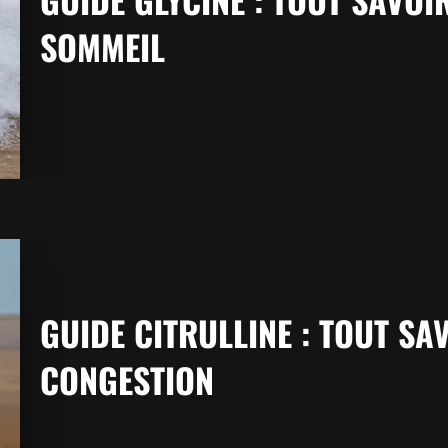
SOMMEIL
GUIDE CITRULLINE : TOUT SA
CONGESTION