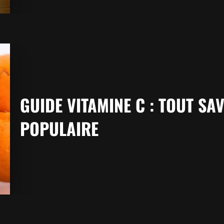
GUIDE VITAMINE C : TOUT S
POPULAIRE