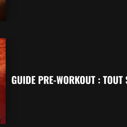
GUIDE PRE-WORKOUT : TOUT 