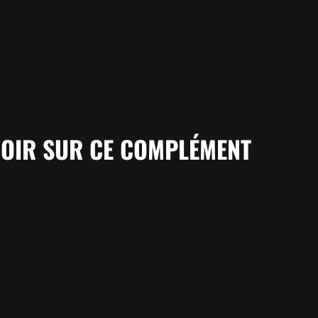
AVOIR SUR CE COMPLÉMENT