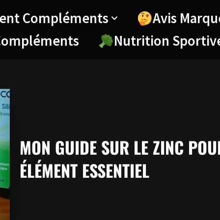
ent Compléments
Avis Marqu
Compléments
Nutrition Sportiv
MON GUIDE SUR LE ZINC POU
ÉLÉMENT ESSENTIEL