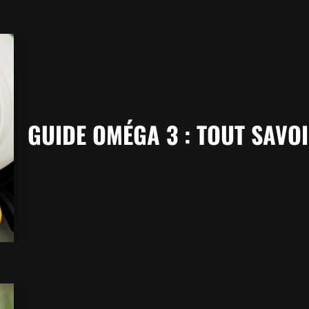
GUIDE OMÉGA 3 : TOUT SAVO