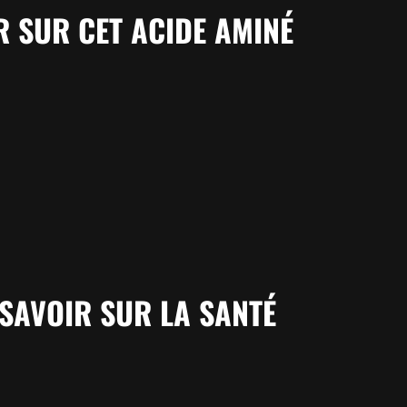
R SUR CET ACIDE AMINÉ
 SAVOIR SUR LA SANTÉ