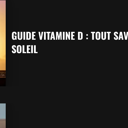
GUIDE VITAMINE D : TOUT S
SOLEIL