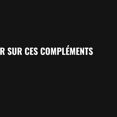
IR SUR CES COMPLÉMENTS