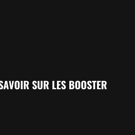
SAVOIR SUR LES BOOSTER