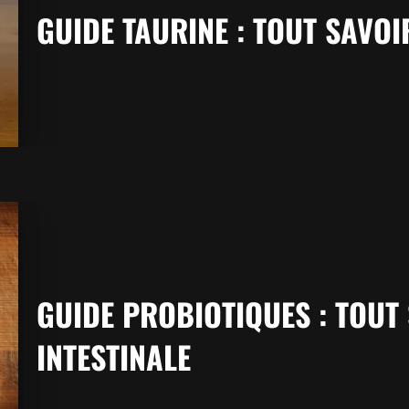
GUIDE TAURINE : TOUT SAVOI
GUIDE PROBIOTIQUES : TOUT
INTESTINALE