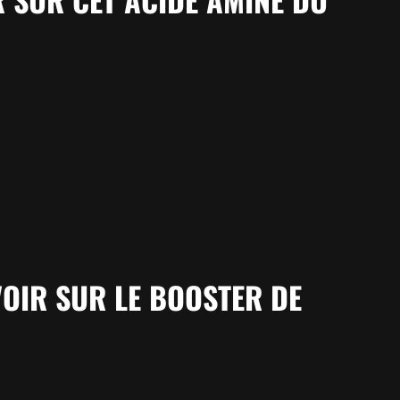
VOIR SUR LE BOOSTER DE