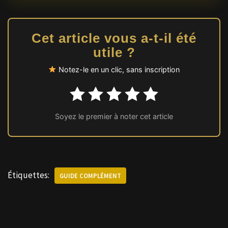
Cet article vous a-t-il été
utile ?
Notez-le en un clic, sans inscription
Soyez le premier à noter cet article
Étiquettes:
GUIDE COMPLÉMENT