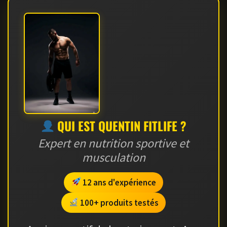
QUI EST QUENTIN FITLIFE ?
Expert en nutrition sportive et
musculation
12 ans d'expérience
100+ produits testés