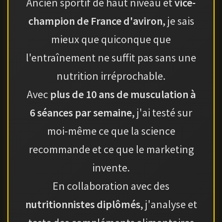
Ancien sportif de haut niveau et
vice-
champion de France d'aviron
, je sais
mieux que quiconque que
l'entraînement ne suffit pas sans une
nutrition irréprochable.
Avec
plus de 10 ans de musculation à
6 séances par semaine
, j'ai testé sur
moi-même ce que la science
recommande et ce que le marketing
invente.
En collaboration avec des
nutritionnistes diplômés
, j'analyse et