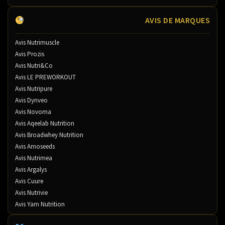
AVIS DE MARQUES
Avis Nutrimuscle
Avis Prozis
Avis Nutri&Co
Avis LE PREWORKOUT
Avis Nutripure
Avis Dynveo
Avis Novoma
Avis Aqeelab Nutrition
Avis Broadwhey Nutrition
Avis Amoseeds
Avis Nutrimea
Avis Argalys
Avis Cuure
Avis Nutrivie
Avis Yam Nutrition