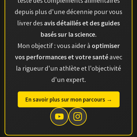
teste des compléments alimentaires
depuis plus d'une décennie pour vous
livrer des
avis détaillés et des guides
basés sur la science
.
Mon objectif : vous aider à
optimiser
vos performances et votre santé
avec
la rigueur d'un athlète et l'objectivité
d'un expert.
En savoir plus sur mon parcours →