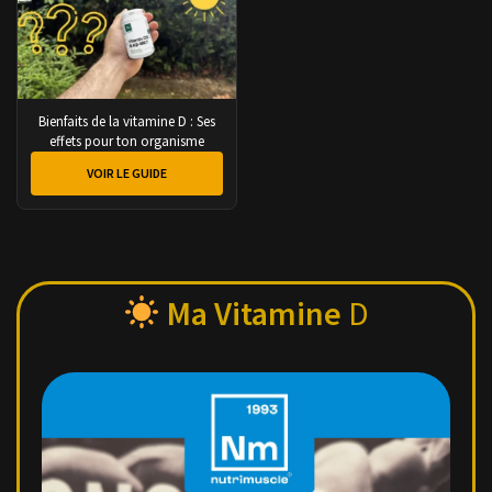
Bienfaits de la vitamine D : Ses
effets pour ton organisme
VOIR LE GUIDE
Ma Vitamine
D