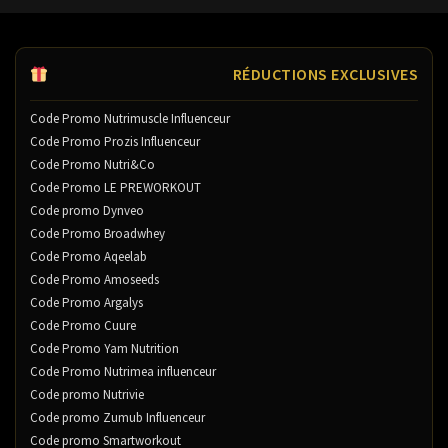
RÉDUCTIONS EXCLUSIVES
Code Promo Nutrimuscle Influenceur
Code Promo Prozis Influenceur
Code Promo Nutri&Co
Code Promo LE PREWORKOUT
Code promo Dynveo
Code Promo Broadwhey
Code Promo Aqeelab
Code Promo Amoseeds
Code Promo Argalys
Code Promo Cuure
Code Promo Yam Nutrition
Code Promo Nutrimea influenceur
Code promo Nutrivie
Code promo Zumub Influenceur
Code promo Smartworkout