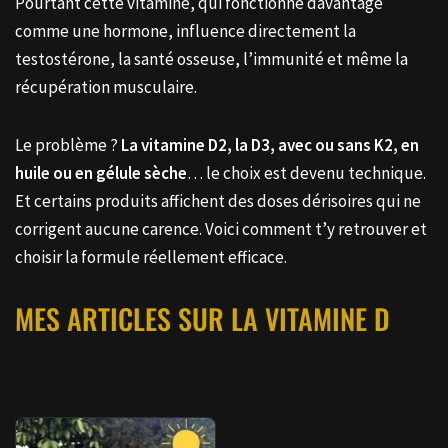
Pourtant cette vitamine, qui fonctionne davantage
comme une hormone, influence directement la
testostérone, la santé osseuse, l’immunité et même la
récupération musculaire.
Le problème ?
La vitamine D2, la D3, avec ou sans K2, en
huile ou en gélule sèche
… le choix est devenu technique.
Et certains produits affichent des doses dérisoires qui ne
corrigent aucune carence. Voici comment t’y retrouver et
choisir la formule réellement efficace.
MES ARTICLES SUR LA VITAMINE D