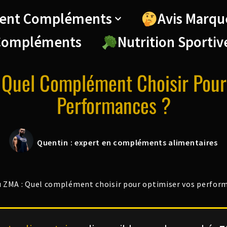
ent Compléments
Avis Marqu
Compléments
Nutrition Sportiv
Quel Complément Choisir Pour
Performances ?
Quentin : expert en compléments alimentaires
ZMA : Quel complément choisir pour optimiser vos perfor