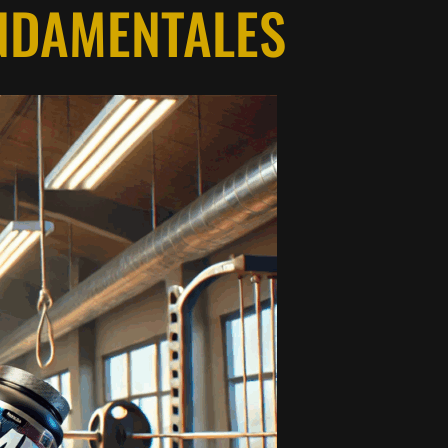
ONDAMENTALES