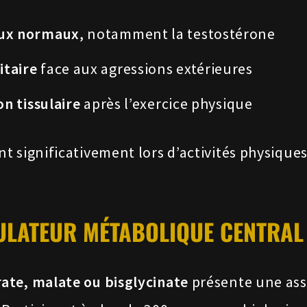
aux normaux
, notamment la testostérone
taire
face aux agressions extérieures
n tissulaire
après l’exercice physique
 significativement lors d’activités physiques
ULATEUR MÉTABOLIQUE CENTRAL
ate, malate ou bisglycinate
présente une ass