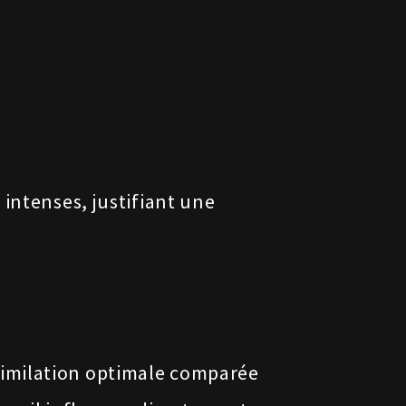
 intenses, justifiant une
imilation optimale comparée