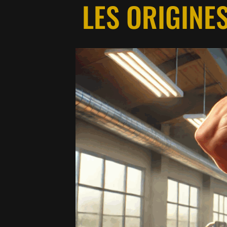
LES ORIGINE