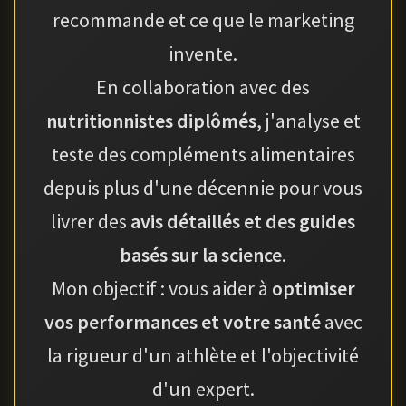
recommande et ce que le marketing
invente.
En collaboration avec des
nutritionnistes diplômés
, j'analyse et
teste des compléments alimentaires
depuis plus d'une décennie pour vous
livrer des
avis détaillés et des guides
basés sur la science
.
Mon objectif : vous aider à
optimiser
vos performances et votre santé
avec
la rigueur d'un athlète et l'objectivité
d'un expert.