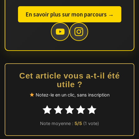
En savoir plus sur mon parcours →
Cet article vous a-t-il été
utile ?
Notez-le en un clic, sans inscription
Note moyenne :
5/5
(1 vote)