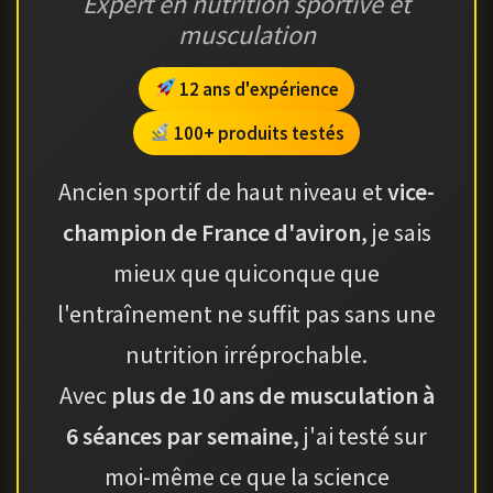
Expert en nutrition sportive et
musculation
12 ans d'expérience
100+ produits testés
Ancien sportif de haut niveau et
vice-
champion de France d'aviron
, je sais
mieux que quiconque que
l'entraînement ne suffit pas sans une
nutrition irréprochable.
Avec
plus de 10 ans de musculation à
6 séances par semaine
, j'ai testé sur
moi-même ce que la science