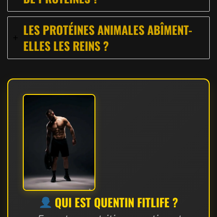
LES PROTÉINES ANIMALES ABÎMENT-
ELLES LES REINS ?
QUI EST QUENTIN FITLIFE ?