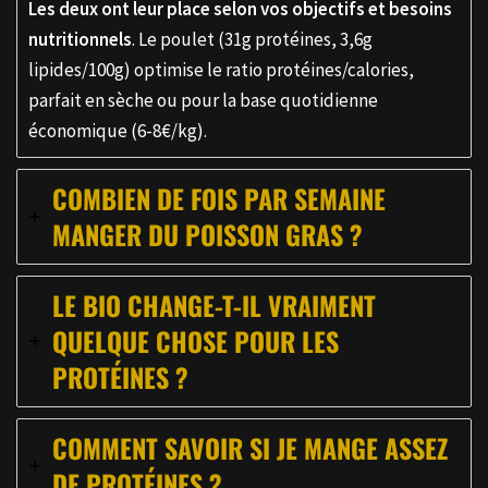
Les deux ont leur place selon vos objectifs et besoins
nutritionnels
. Le poulet (31g protéines, 3,6g
lipides/100g) optimise le ratio protéines/calories,
parfait en sèche ou pour la base quotidienne
économique (6-8€/kg).
COMBIEN DE FOIS PAR SEMAINE
MANGER DU POISSON GRAS ?
LE BIO CHANGE-T-IL VRAIMENT
QUELQUE CHOSE POUR LES
PROTÉINES ?
COMMENT SAVOIR SI JE MANGE ASSEZ
DE PROTÉINES ?