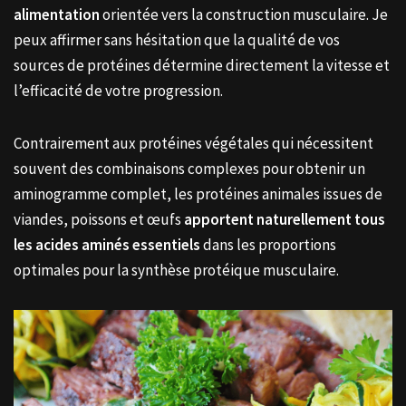
alimentation
orientée vers la construction musculaire. Je
peux affirmer sans hésitation que la qualité de vos
sources de protéines détermine directement la vitesse et
l’efficacité de votre progression.
Contrairement aux protéines végétales qui nécessitent
souvent des combinaisons complexes pour obtenir un
aminogramme complet, les protéines animales issues de
viandes, poissons et œufs
apportent naturellement tous
les acides aminés essentiels
dans les proportions
optimales pour la synthèse protéique musculaire.