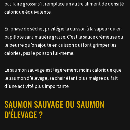
pas faire grossir s’il remplace un autre aliment de densité
calorique équivalente.
En phase de sèche, privilégie la cuisson à la vapeur ou en
papillote sans matière grasse. C’est la sauce crémeuse ou
le beurre qu’on ajoute en cuisson qui font grimper les
calories, pas le poisson lui-même.
Le saumon sauvage est légèrement moins calorique que
le saumon d’élevage, sa chair étant plus maigre du fait
d’une activité plus importante.
SAUMON SAUVAGE OU SAUMON
D’ÉLEVAGE ?