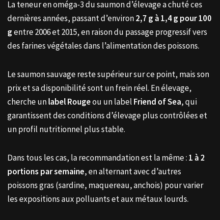
La teneur en oméga-3 du saumon d’élevage a chuté ces
dernières années, passant d’environ
2,7 g à 1,4 g pour 100
g
entre 2006 et 2015, en raison du passage progressif vers
des farines végétales dans l’alimentation des poissons.
Le saumon sauvage reste supérieur sur ce point, mais son
prix et sa disponibilité sont un frein réel. En élevage,
cherche un
label Rouge
ou un label
Friend of Sea
, qui
garantissent des conditions d’élevage plus contrôlées et
un profil nutritionnel plus stable.
Dans tous les cas, la recommandation est la même :
1 à 2
portions par semaine
, en alternant avec d’autres
poissons gras (sardine, maquereau, anchois) pour varier
les expositions aux polluants et aux métaux lourds.