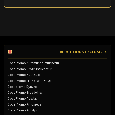
RÉDUCTIONS EXCLUSIVES
Code Promo Nutrimuscle Influenceur
Code Promo Prozis Influenceur
Code Promo Nutri&Co
Code Promo LE PREWORKOUT
Code promo Dynveo
Code Promo Broadwhey
Code Promo Aqeelab
Code Promo Amoseeds
Code Promo Argalys