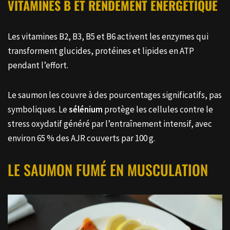
VITAMINES B ET RENDEMENT ÉNERGÉTIQUE
Les vitamines B2, B3, B5 et B6 activent les enzymes qui
transforment glucides, protéines et lipides en ATP
pendant l’effort.
Le saumon les couvre à des pourcentages significatifs, pas
symboliques. Le
sélénium
protège les cellules contre le
stress oxydatif généré par l’entraînement intensif, avec
environ 65 % des AJR couverts par 100 g.
LE SAUMON FUMÉ EN MUSCULATION