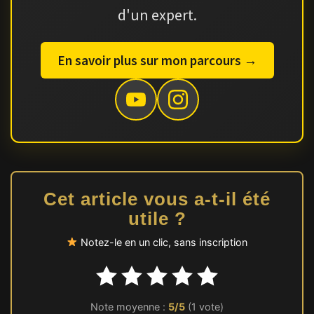
d'un expert.
En savoir plus sur mon parcours →
Cet article vous a-t-il été
utile ?
Notez-le en un clic, sans inscription
Note moyenne :
5/5
(1 vote)