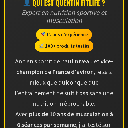
QUI EST QUENTIN FITLIFE ?
Expert en nutrition sportive et
musculation
12 ans d'expérience
100+ produits testés
Ancien sportif de haut niveau et
vice-
champion de France d'aviron
, je sais
mieux que quiconque que
l'entraînement ne suffit pas sans une
nutrition irréprochable.
Avec
plus de 10 ans de musculation à
6 séances par semaine
, j'ai testé sur