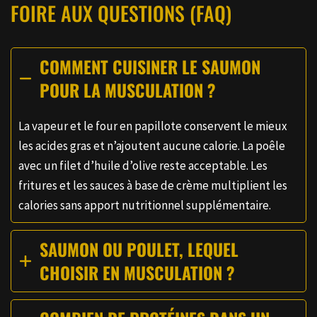
FOIRE AUX QUESTIONS (FAQ)
COMMENT CUISINER LE SAUMON
POUR LA MUSCULATION ?
La vapeur et le four en papillote conservent le mieux
les acides gras et n’ajoutent aucune calorie. La poêle
avec un filet d’huile d’olive reste acceptable. Les
fritures et les sauces à base de crème multiplient les
calories sans apport nutritionnel supplémentaire.
SAUMON OU POULET, LEQUEL
CHOISIR EN MUSCULATION ?