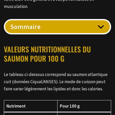
musculation.
Sommaire
VALEURS NUTRITIONNELLES DU
SAUMON POUR 100 G
Le tableau ci-dessous correspond au saumon atlantique
cuit (données Ciqual/ANSES). Le mode de cuisson peut
faire varier légèrement les lipides et donc les calories.
Nutriment
Pour 100 g