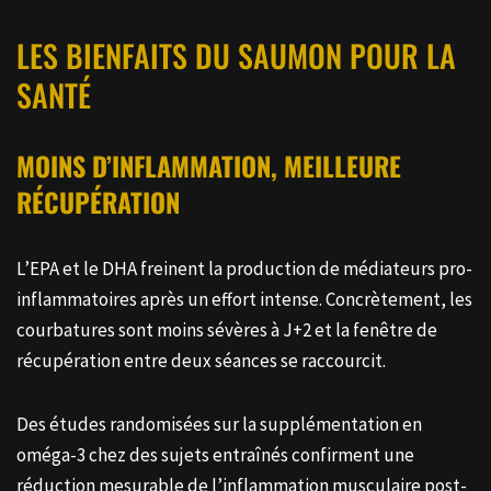
LES BIENFAITS DU SAUMON POUR LA
SANTÉ
MOINS D’INFLAMMATION, MEILLEURE
RÉCUPÉRATION
L’EPA et le DHA freinent la production de médiateurs pro-
inflammatoires après un effort intense. Concrètement, les
courbatures sont moins sévères à J+2 et la fenêtre de
récupération entre deux séances se raccourcit.
Des études randomisées sur la supplémentation en
oméga-3 chez des sujets entraînés confirment une
réduction mesurable de l’inflammation musculaire post-