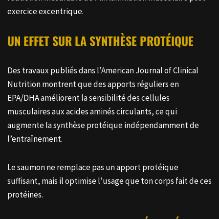
exercice excentrique.
UN EFFET SUR LA SYNTHÈSE PROTÉIQUE
Des travaux publiés dans l’American Journal of Clinical
Nutrition montrent que des apports réguliers en
EPA/DHA améliorent la sensibilité des cellules
musculaires aux acides aminés circulants, ce qui
augmente la synthèse protéique indépendamment de
l’entraînement.
Le saumon ne remplace pas un apport protéique
suffisant, mais il optimise l’usage que ton corps fait de ces
protéines.