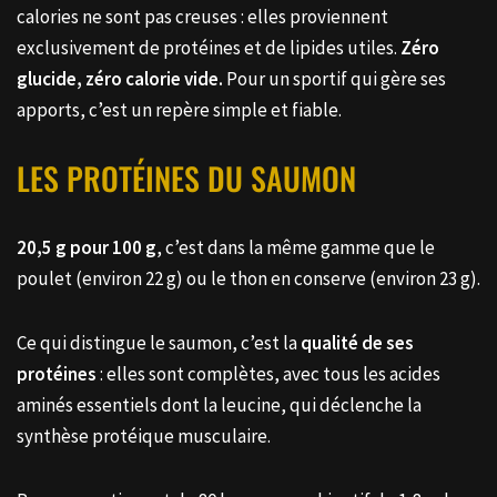
calories ne sont pas creuses : elles proviennent
exclusivement de protéines et de lipides utiles.
Zéro
glucide, zéro calorie vide.
Pour un sportif qui gère ses
apports, c’est un repère simple et fiable.
LES PROTÉINES DU SAUMON
20,5 g pour 100 g
, c’est dans la même gamme que le
poulet (environ 22 g) ou le thon en conserve (environ 23 g).
Ce qui distingue le saumon, c’est la
qualité de ses
protéines
: elles sont complètes, avec tous les acides
aminés essentiels dont la leucine, qui déclenche la
synthèse protéique musculaire.