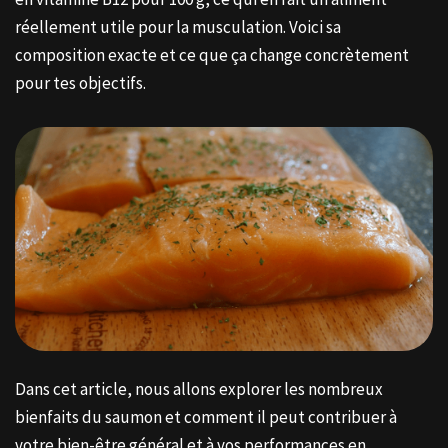
réellement utile pour la musculation. Voici sa
composition exacte et ce que ça change concrètement
pour tes objectifs.
Dans cet article, nous allons explorer les nombreux
bienfaits du saumon et comment il peut contribuer à
votre bien-être général et à vos performances en