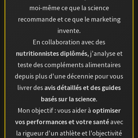
moi-même ce que la science
recommande et ce que le marketing
invente.
En collaboration avec des
nutritionnistes diplômés
, j'analyse et
teste des compléments alimentaires
depuis plus d'une décennie pour vous
livrer des
avis détaillés et des guides
basés sur la science
.
Mon objectif : vous aider à
optimiser
vos performances et votre santé
avec
la rigueur d'un athlète et l'objectivité