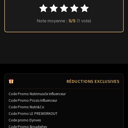
Note moyenne :
5/5
(1 vote)
RÉDUCTIONS EXCLUSIVES
Code Promo Nutrimuscle Influenceur
Code Promo Prozis Influenceur
Code Promo Nutri&Co
Code Promo LE PREWORKOUT
Code promo Dynveo
Code Promo Broadwhey