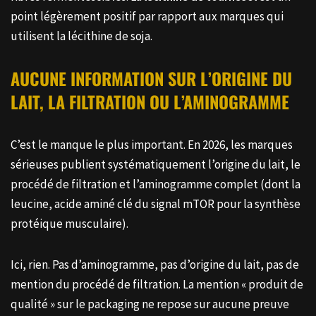
point légèrement positif par rapport aux marques qui
utilisent la lécithine de soja.
AUCUNE INFORMATION SUR L’ORIGINE DU
LAIT, LA FILTRATION OU L’AMINOGRAMME
C’est le manque le plus important. En 2026, les marques
sérieuses publient systématiquement l’origine du lait, le
procédé de filtration et l’aminogramme complet (dont la
leucine, acide aminé clé du signal mTOR pour la synthèse
protéique musculaire).
Ici, rien. Pas d’aminogramme, pas d’origine du lait, pas de
mention du procédé de filtration. La mention « produit de
qualité » sur le packaging ne repose sur aucune preuve