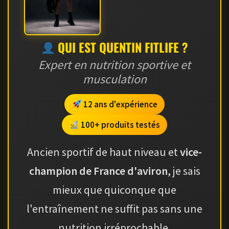
QUI EST QUENTIN FITLIFE ?
Expert en nutrition sportive et
musculation
12 ans d'expérience
100+ produits testés
Ancien sportif de haut niveau et
vice-
champion de France d'aviron
, je sais
mieux que quiconque que
l'entraînement ne suffit pas sans une
nutrition irréprochable.