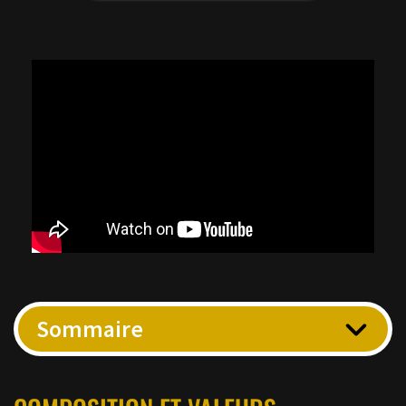
Sommaire