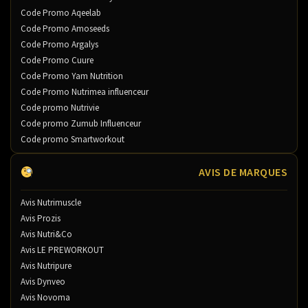
Code Promo Aqeelab
Code Promo Amoseeds
Code Promo Argalys
Code Promo Cuure
Code Promo Yam Nutrition
Code Promo Nutrimea influenceur
Code promo Nutrivie
Code promo Zumub Influenceur
Code promo Smartworkout
AVIS DE MARQUES
Avis Nutrimuscle
Avis Prozis
Avis Nutri&Co
Avis LE PREWORKOUT
Avis Nutripure
Avis Dynveo
Avis Novoma