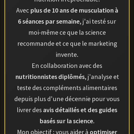
Avec
plus de 10 ans de musculation à
6 séances par semaine
, j'ai testé sur
moi-même ce que la science
recommande et ce que le marketing
invente.
En collaboration avec des
nutritionnistes diplômés
, j'analyse et
teste des compléments alimentaires
depuis plus d'une décennie pour vous
livrer des
avis détaillés et des guides
basés sur la science
.
Mon objectif : vous aider à
optimiser