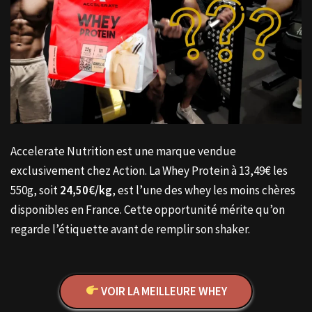
Accelerate Nutrition est une marque vendue
exclusivement chez Action. La Whey Protein à 13,49€ les
550g, soit
24,50€/kg
, est l’une des whey les moins chères
disponibles en France. Cette opportunité mérite qu’on
regarde l’étiquette avant de remplir son shaker.
VOIR LA MEILLEURE WHEY