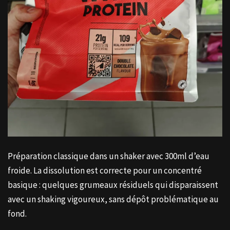
Préparation classique dans un shaker avec 300ml d’eau
froide. La dissolution est correcte pour un concentré
basique : quelques grumeaux résiduels qui disparaissent
avec un shaking vigoureux, sans dépôt problématique au
fond.