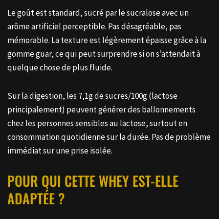
Le goût est standard, sucré par le sucralose avec un
arôme artificiel perceptible. Pas désagréable, pas
mémorable. La texture est légèrement épaisse grâce à la
gomme guar, ce qui peut surprendre si on s’attendait à
quelque chose de plus fluide.
Sur la digestion, les 7,1g de sucres/100g (lactose
principalement) peuvent générer des ballonnements
chez les personnes sensibles au lactose, surtout en
consommation quotidienne sur la durée. Pas de problème
immédiat sur une prise isolée.
POUR QUI CETTE WHEY EST-ELLE
ADAPTÉE ?