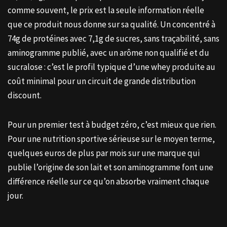
comme souvent, le prix est la seule information réelle
que ce produit nous donne sur sa qualité. Un concentré à
74g de protéines avec 7,1g de sucres, sans traçabilité, sans
aminogramme publié, avec un arôme non qualifié et du
sucralose : c’est le profil typique d’une whey produite au
coût minimal pour un circuit de grande distribution
discount.
Pour un premier test à budget zéro, c’est mieux que rien.
Pour une nutrition sportive sérieuse sur le moyen terme,
quelques euros de plus par mois sur une marque qui
publie l’origine de son lait et son aminogramme font une
différence réelle sur ce qu’on absorbe vraiment chaque
jour.