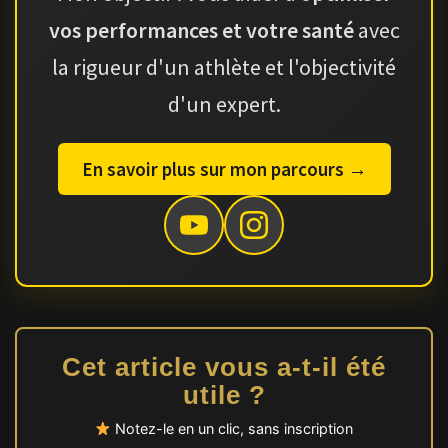
vos performances et votre santé
avec
la rigueur d'un athlète et l'objectivité
d'un expert.
En savoir plus sur mon parcours →
Cet article vous a-t-il été
utile ?
Notez-le en un clic, sans inscription