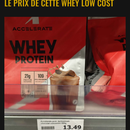
LE PRIX DE CETTE WHEY LOW COST