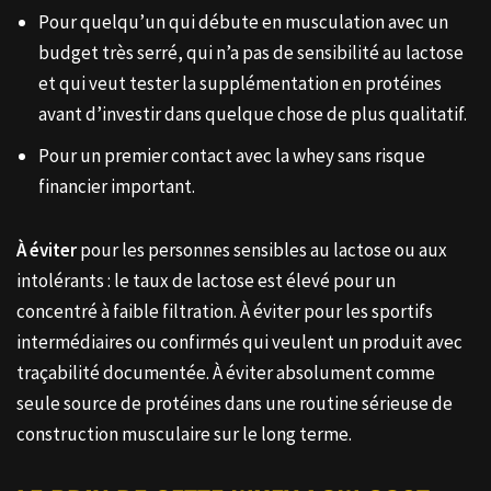
Pour quelqu’un qui débute en musculation avec un
budget très serré, qui n’a pas de sensibilité au lactose
et qui veut tester la supplémentation en protéines
avant d’investir dans quelque chose de plus qualitatif.
Pour un premier contact avec la whey sans risque
financier important.
À éviter
pour les personnes sensibles au lactose ou aux
intolérants : le taux de lactose est élevé pour un
concentré à faible filtration. À éviter pour les sportifs
intermédiaires ou confirmés qui veulent un produit avec
traçabilité documentée. À éviter absolument comme
seule source de protéines dans une routine sérieuse de
construction musculaire sur le long terme.