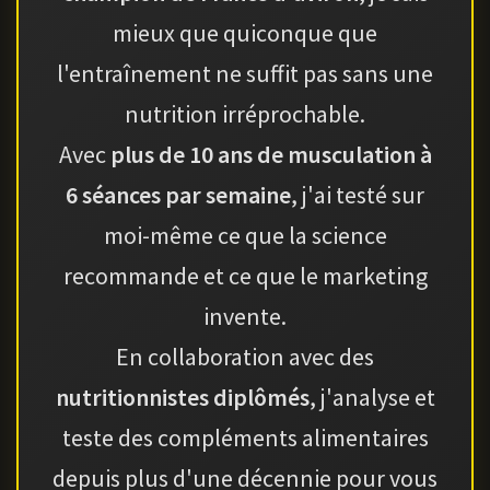
mieux que quiconque que
l'entraînement ne suffit pas sans une
nutrition irréprochable.
Avec
plus de 10 ans de musculation à
6 séances par semaine
, j'ai testé sur
moi-même ce que la science
recommande et ce que le marketing
invente.
En collaboration avec des
nutritionnistes diplômés
, j'analyse et
teste des compléments alimentaires
depuis plus d'une décennie pour vous