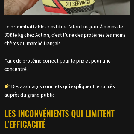
Le prix imbattable
constitue l’atout majeur. À moins de
30€ le kg chez Action, c’est l’une des protéines les moins
chères du marché français.
Taux de protéine correct
pour le prix et pour une
concentré.
Des avantages
concrets qui expliquent le succès
auprès du grand public.
LES INCONVÉNIENTS QUI LIMITENT
L’EFFICACITÉ