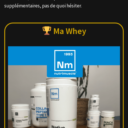
supplémentaires, pas de quoi hésiter.
Ma Whey