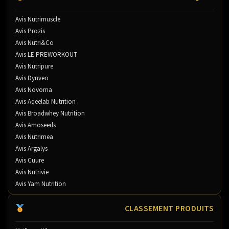
Avis Nutrimuscle
Avis Prozis
Avis Nutri&Co
Avis LE PREWORKOUT
Avis Nutripure
Avis Dynveo
Avis Novoma
Avis Aqeelab Nutrition
Avis Broadwhey Nutrition
Avis Amoseeds
Avis Nutrimea
Avis Argalys
Avis Cuure
Avis Nutrivie
Avis Yam Nutrition
CLASSEMENT PRODUITS