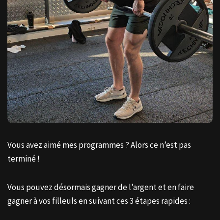
Vous avez aimé mes programmes ? Alors ce n’est pas
terminé !
Vous pouvez désormais gagner de l’argent et en faire
gagner à vos filleuls en suivant ces 3 étapes rapides :