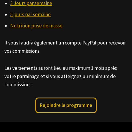
3 Jours par semaine
5 jours par semaine
Nutrition prise de masse
Il vous faudra également un compte PayPal pour recevoir
vos commissions.
Les versements auront lieu au maximum 1 mois après
votre parrainage et si vous atteignez un minimum de
commissions.
Rejoindre le programme