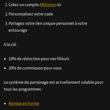
Créez un compte
Affiliation
ici
Personnalisez votre code
Partagez votre lien unique personnel à votre
entourage
A la clé :
10% de réduction pour vos filleuls
20% de commission pour vous
Le système de parrainage est actuellement valable pour
tous les programmes :
Remise en Forme